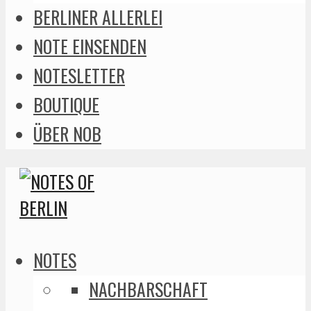
BERLINER ALLERLEI
NOTE EINSENDEN
NOTESLETTER
BOUTIQUE
ÜBER NOB
NOTES
NACHBARSCHAFT