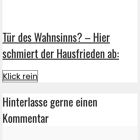
Tür des Wahnsinns? – Hier
schmiert der Hausfrieden ab:
Klick rein
Hinterlasse gerne einen
Kommentar