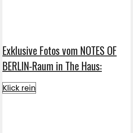
Exklusive Fotos vom NOTES OF
BERLIN-Raum in The Haus:
Klick rein