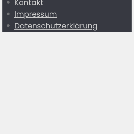
Kontakt
Impressum
Datenschutzerklärung