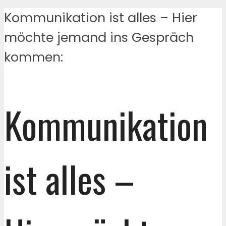
Kommunikation ist alles – Hier
möchte jemand ins Gespräch
kommen:
Kommunikation
ist alles –