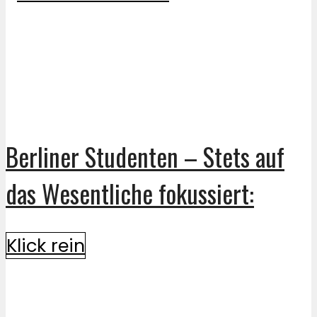
Berliner Studenten – Stets auf
das Wesentliche fokussiert:
Klick rein