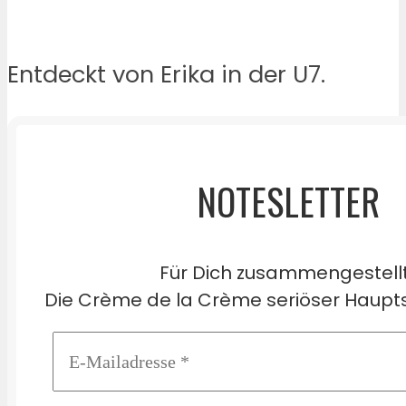
Entdeckt von Erika in der U7.
NOTESLETTER
Für Dich zusammengestell
Die Crème de la Crème seriöser Haupts