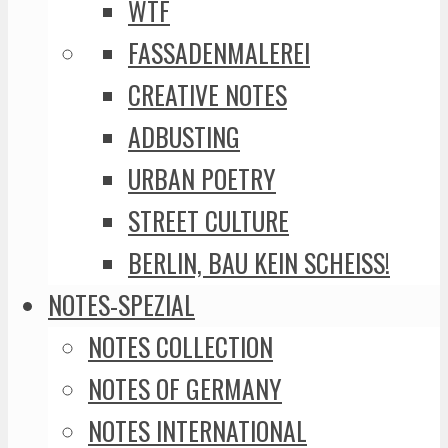
WTF
FASSADENMALEREI
CREATIVE NOTES
ADBUSTING
URBAN POETRY
STREET CULTURE
BERLIN, BAU KEIN SCHEISS!
NOTES-SPEZIAL
NOTES COLLECTION
NOTES OF GERMANY
NOTES INTERNATIONAL