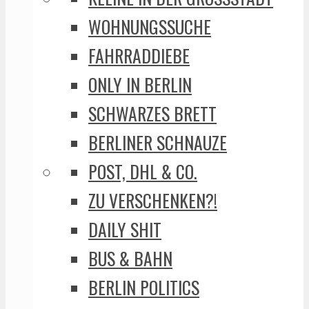
WOHNUNGSSUCHE
FAHRRADDIEBE
ONLY IN BERLIN
SCHWARZES BRETT
BERLINER SCHNAUZE
POST, DHL & CO.
ZU VERSCHENKEN?!
DAILY SHIT
BUS & BAHN
BERLIN POLITICS