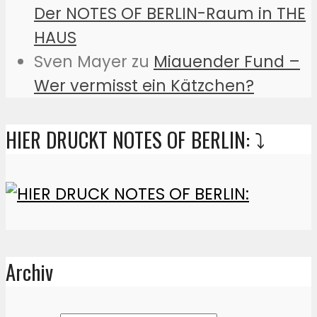
Der NOTES OF BERLIN-Raum in THE
HAUS
Sven Mayer
zu
Miauender Fund –
Wer vermisst ein Kätzchen?
HIER DRUCKT NOTES OF BERLIN: ⤵️
Archiv