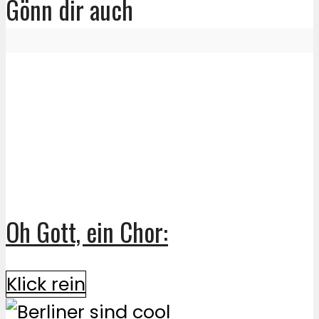
Gönn dir auch
Oh Gott, ein Chor:
Klick rein