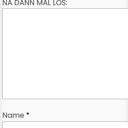
NA DANN MAL LOS:
Name
*