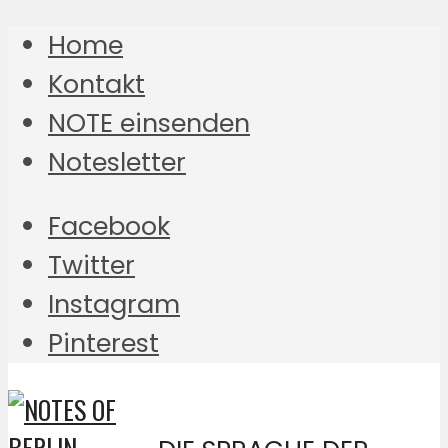
Home
Kontakt
NOTE einsenden
Notesletter
Facebook
Twitter
Instagram
Pinterest