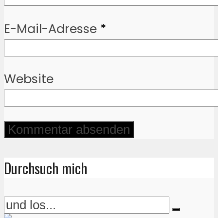
E-Mail-Adresse
*
Website
Durchsuch mich