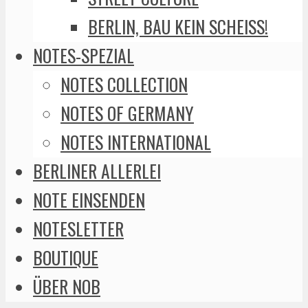
BERLIN, BAU KEIN SCHEISS!
NOTES-SPEZIAL
NOTES COLLECTION
NOTES OF GERMANY
NOTES INTERNATIONAL
BERLINER ALLERLEI
NOTE EINSENDEN
NOTESLETTER
BOUTIQUE
ÜBER NOB