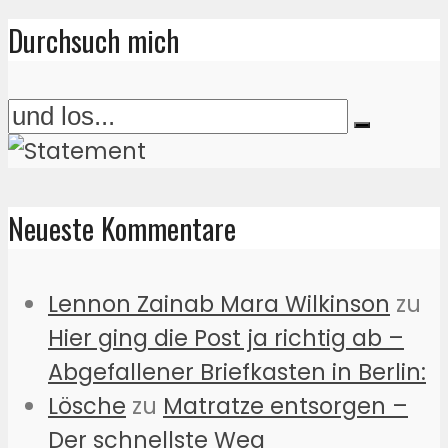
Durchsuch mich
Neueste Kommentare
Lennon Zainab Mara Wilkinson
zu
Hier ging die Post ja richtig ab –
Abgefallener Briefkasten in Berlin:
Lösche
zu
Matratze entsorgen –
Der schnellste Weg