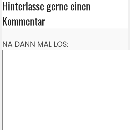
Hinterlasse gerne einen
Kommentar
NA DANN MAL LOS: