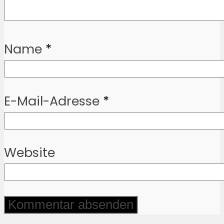
Name
*
E-Mail-Adresse
*
Website