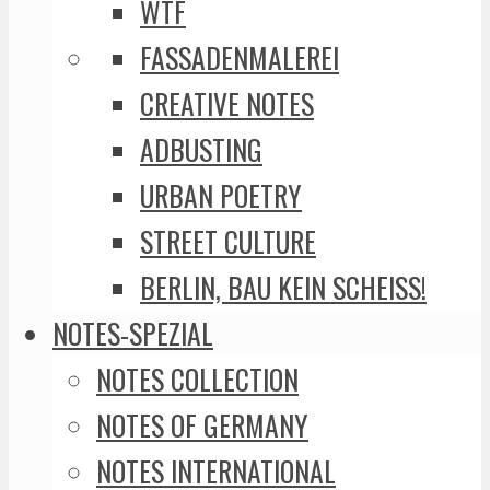
WTF
FASSADENMALEREI
CREATIVE NOTES
ADBUSTING
URBAN POETRY
STREET CULTURE
BERLIN, BAU KEIN SCHEISS!
NOTES-SPEZIAL
NOTES COLLECTION
NOTES OF GERMANY
NOTES INTERNATIONAL