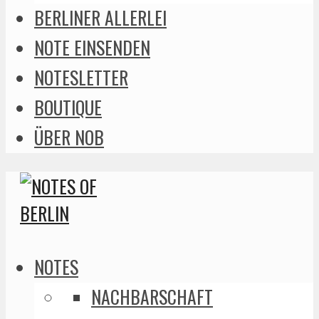
BERLINER ALLERLEI
NOTE EINSENDEN
NOTESLETTER
BOUTIQUE
ÜBER NOB
NOTES
NACHBARSCHAFT