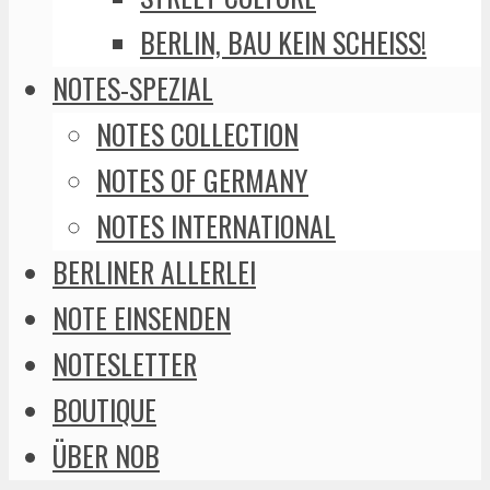
BERLIN, BAU KEIN SCHEISS!
NOTES-SPEZIAL
NOTES COLLECTION
NOTES OF GERMANY
NOTES INTERNATIONAL
BERLINER ALLERLEI
NOTE EINSENDEN
NOTESLETTER
BOUTIQUE
ÜBER NOB