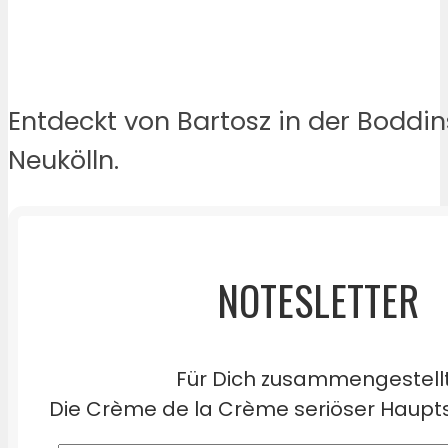
Entdeckt von Bartosz in der Boddin
Neukölln.
NOTESLETTER
Für Dich zusammengestell
Die Crème de la Crème seriöser Haupts