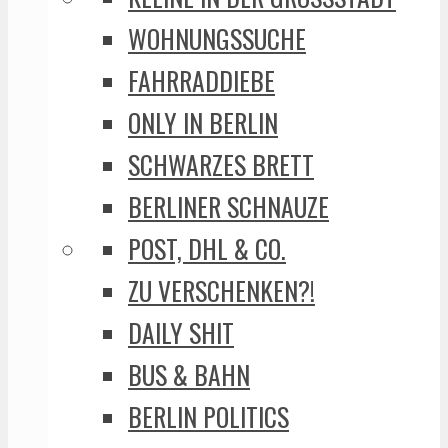
WOHNUNGSSUCHE
FAHRRADDIEBE
ONLY IN BERLIN
SCHWARZES BRETT
BERLINER SCHNAUZE
POST, DHL & CO.
ZU VERSCHENKEN?!
DAILY SHIT
BUS & BAHN
BERLIN POLITICS