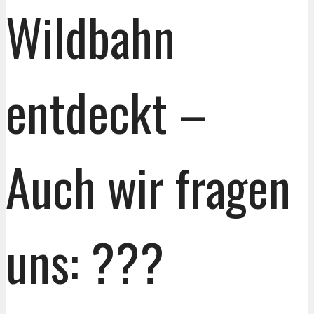
Wildbahn
entdeckt –
Auch wir fragen
uns: ???