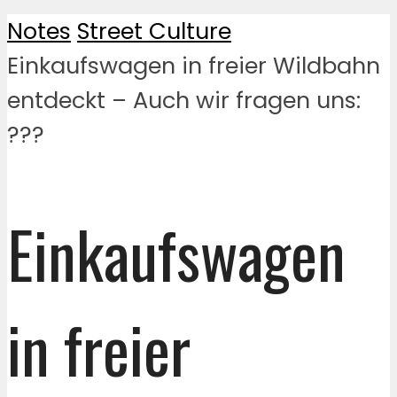
Notes
Street Culture
Einkaufswagen in freier Wildbahn
entdeckt – Auch wir fragen uns:
???
Einkaufswagen
in freier