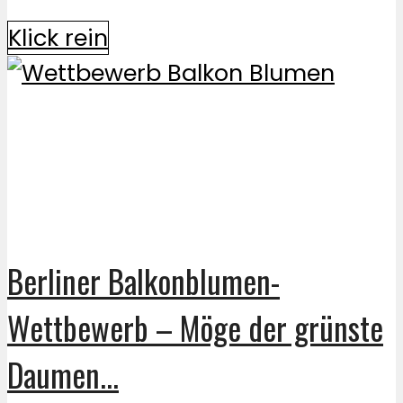
Klick rein
Berliner Balkonblumen-
Wettbewerb – Möge der grünste
Daumen...