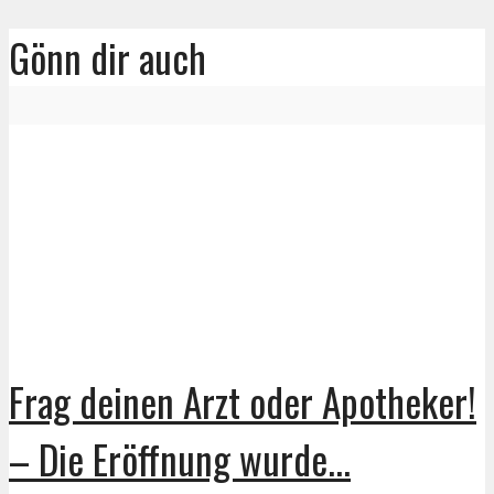
Gönn dir auch
Frag deinen Arzt oder Apotheker!
– Die Eröffnung wurde...