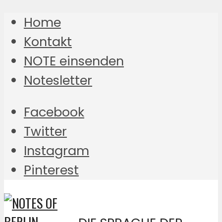
Home
Kontakt
NOTE einsenden
Notesletter
Facebook
Twitter
Instagram
Pinterest