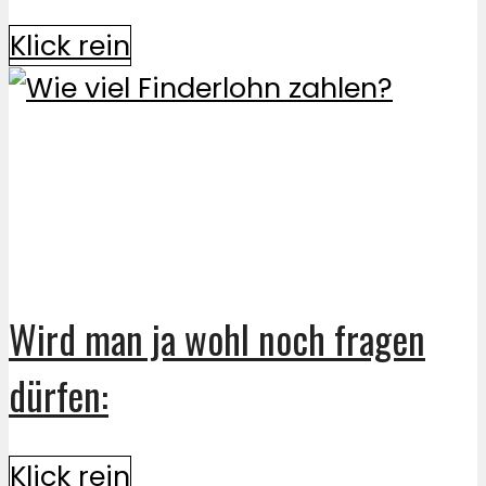
Klick rein
Wird man ja wohl noch fragen
dürfen:
Klick rein