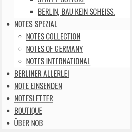
BERLIN, BAU KEIN SCHEISS!
NOTES-SPEZIAL
NOTES COLLECTION
NOTES OF GERMANY
NOTES INTERNATIONAL
BERLINER ALLERLEI
NOTE EINSENDEN
NOTESLETTER
BOUTIQUE
ÜBER NOB