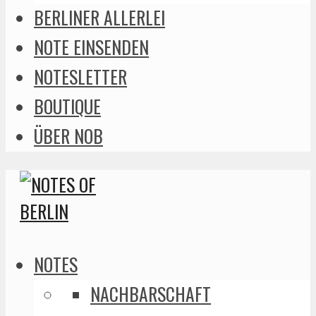
BERLINER ALLERLEI
NOTE EINSENDEN
NOTESLETTER
BOUTIQUE
ÜBER NOB
NOTES
NACHBARSCHAFT