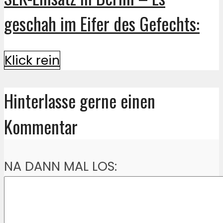
geschah im Eifer des Gefechts:
Klick rein
Hinterlasse gerne einen
Kommentar
NA DANN MAL LOS: