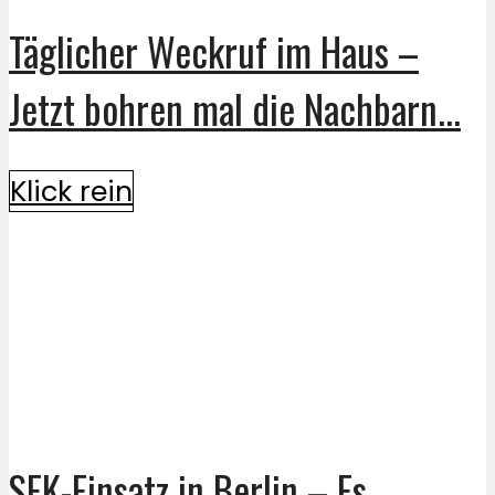
Täglicher Weckruf im Haus –
Jetzt bohren mal die Nachbarn...
Klick rein
SEK-Einsatz in Berlin – Es