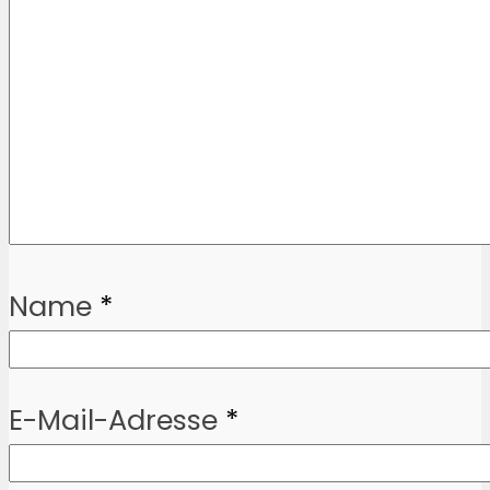
Name
*
E-Mail-Adresse
*