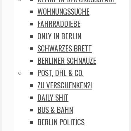
WOHNUNGSSUCHE
FAHRRADDIEBE
ONLY IN BERLIN
SCHWARZES BRETT
BERLINER SCHNAUZE
POST, DHL & CO.
ZU VERSCHENKEN?!
DAILY SHIT
BUS & BAHN
BERLIN POLITICS