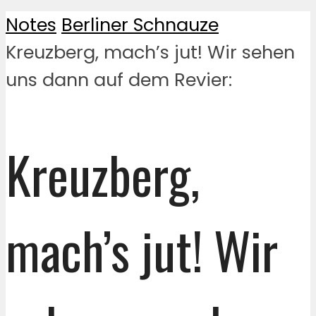
Notes
Berliner Schnauze
Kreuzberg, mach’s jut! Wir sehen
uns dann auf dem Revier:
Kreuzberg,
mach’s jut! Wir