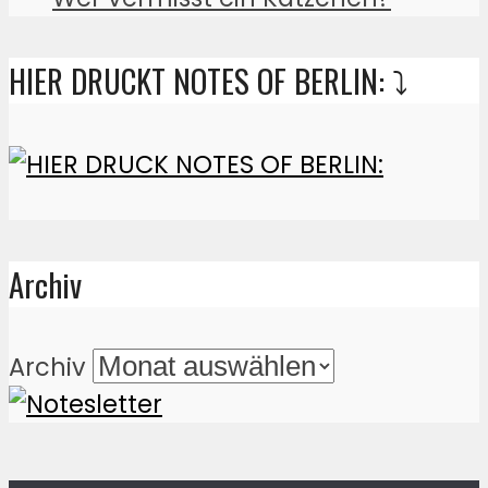
HIER DRUCKT NOTES OF BERLIN: ⤵️
Archiv
Archiv