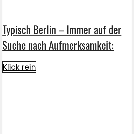
Typisch Berlin – Immer auf der
Suche nach Aufmerksamkeit:
Klick rein