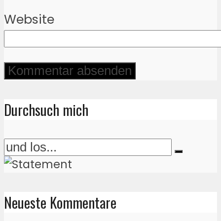
Website
Durchsuch mich
Neueste Kommentare