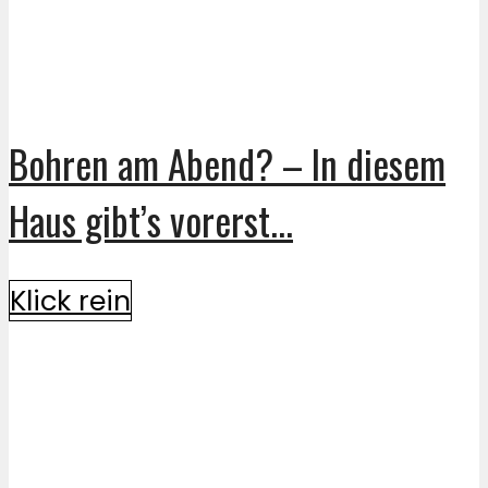
Bohren am Abend? – In diesem
Haus gibt’s vorerst...
Klick rein