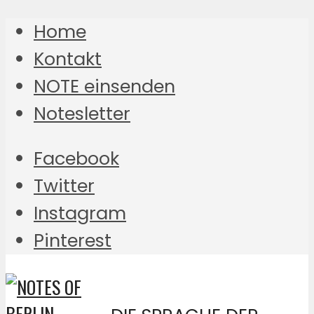
Home
Kontakt
NOTE einsenden
Notesletter
Facebook
Twitter
Instagram
Pinterest