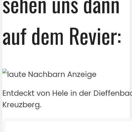
sehen uns dann
auf dem Revier:
Entdeckt von Hele in der Dieffenba
Kreuzberg.