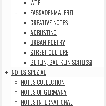
WTF
FASSADENMALEREI
CREATIVE NOTES
ADBUSTING
URBAN POETRY
STREET CULTURE
BERLIN, BAU KEIN SCHEISS!
NOTES-SPEZIAL
NOTES COLLECTION
NOTES OF GERMANY
NOTES INTERNATIONAL