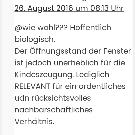
26. August 2016 um 08:13 Uhr
@wie wohl??? Hoffentlich
biologisch.
Der Öffnungsstand der Fenster
ist jedoch unerheblich für die
Kindeszeugung. Lediglich
RELEVANT für ein ordentliches
udn rücksichtsvolles
nachbarschaftliches
Verhältnis.