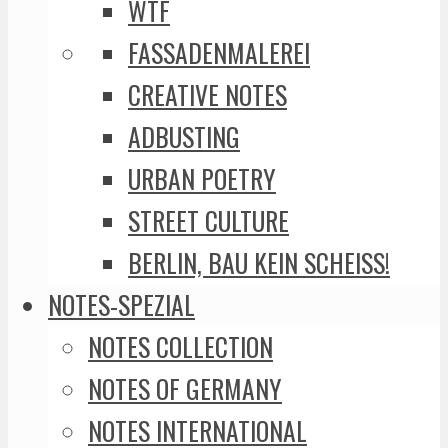
WTF
FASSADENMALEREI
CREATIVE NOTES
ADBUSTING
URBAN POETRY
STREET CULTURE
BERLIN, BAU KEIN SCHEISS!
NOTES-SPEZIAL
NOTES COLLECTION
NOTES OF GERMANY
NOTES INTERNATIONAL