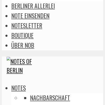
BERLINER ALLERLEI
NOTE EINSENDEN
NOTESLETTER
BOUTIQUE
ÜBER NOB
NOTES
NACHBARSCHAFT