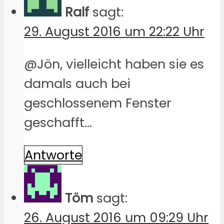
Ralf
sagt:
29. August 2016 um 22:22 Uhr
@Jön, vielleicht haben sie es
damals auch bei
geschlossenem Fenster
geschafft…
Antworte
Töm
sagt:
26. August 2016 um 09:29 Uhr