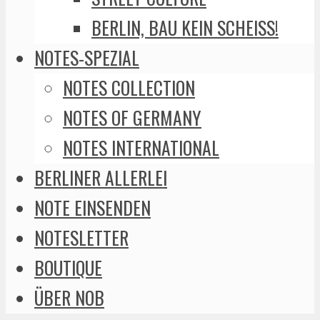
BERLIN, BAU KEIN SCHEISS!
NOTES-SPEZIAL
NOTES COLLECTION
NOTES OF GERMANY
NOTES INTERNATIONAL
BERLINER ALLERLEI
NOTE EINSENDEN
NOTESLETTER
BOUTIQUE
ÜBER NOB