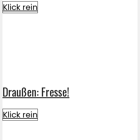
Klick rein
Draußen: Fresse!
Klick rein