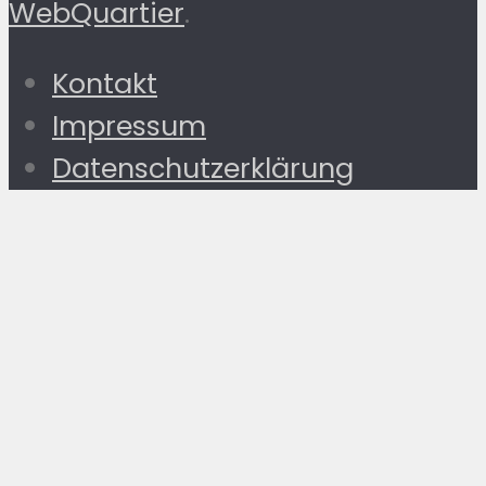
WebQuartier
.
Kontakt
Impressum
Datenschutzerklärung