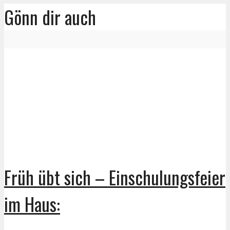
Gönn dir auch
Früh übt sich – Einschulungsfeier
im Haus: