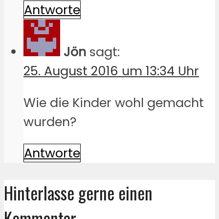
Antworte
Jön
sagt:
25. August 2016 um 13:34 Uhr
Wie die Kinder wohl gemacht
wurden?
Antworte
Hinterlasse gerne einen
Kommentar