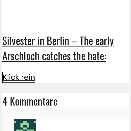
Silvester in Berlin – The early
Arschloch catches the hate:
Klick rein
4 Kommentare