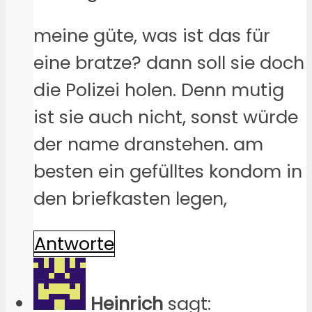
meine güte, was ist das für
eine bratze? dann soll sie doch
die Polizei holen. Denn mutig
ist sie auch nicht, sonst würde
der name dranstehen. am
besten ein gefülltes kondom in
den briefkasten legen,
Antworte
Heinrich
sagt: