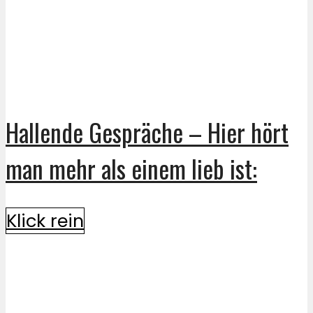
Hallende Gespräche – Hier hört
man mehr als einem lieb ist:
Klick rein