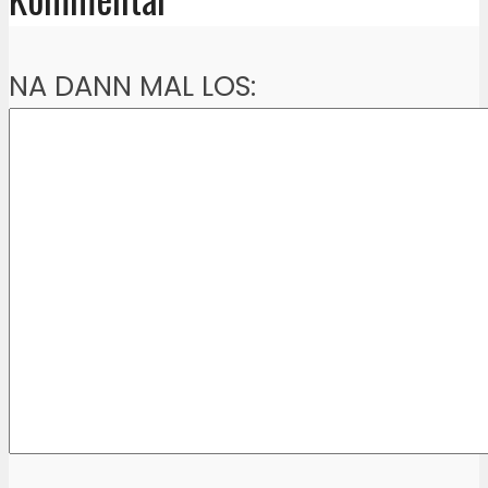
NA DANN MAL LOS: