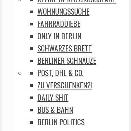
WOHNUNGSSUCHE
FAHRRADDIEBE
ONLY IN BERLIN
SCHWARZES BRETT
BERLINER SCHNAUZE
POST, DHL & CO.
ZU VERSCHENKEN?!
DAILY SHIT
BUS & BAHN
BERLIN POLITICS