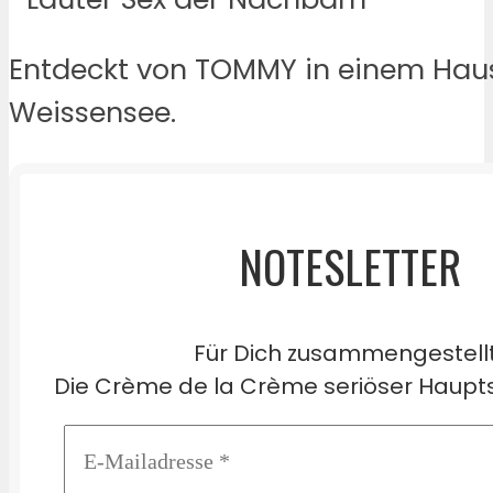
Entdeckt von TOMMY in einem Hausf
Weissensee.
NOTESLETTER
Für Dich zusammengestell
Die Crème de la Crème seriöser Haupts