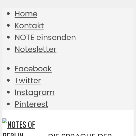
Home
Kontakt
NOTE einsenden
Notesletter
Facebook
Twitter
Instagram
Pinterest