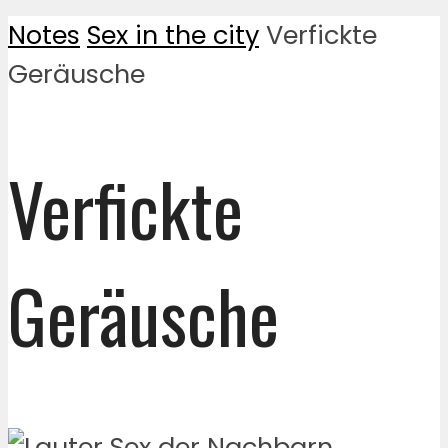
Notes
Sex in the city
Verfickte
Geräusche
Verfickte
Geräusche