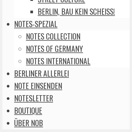
BERLIN, BAU KEIN SCHEISS!
NOTES-SPEZIAL
NOTES COLLECTION
NOTES OF GERMANY
NOTES INTERNATIONAL
BERLINER ALLERLEI
NOTE EINSENDEN
NOTESLETTER
BOUTIQUE
ÜBER NOB