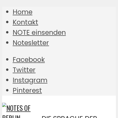
Home
Kontakt
NOTE einsenden
Notesletter
Facebook
Twitter
Instagram
Pinterest