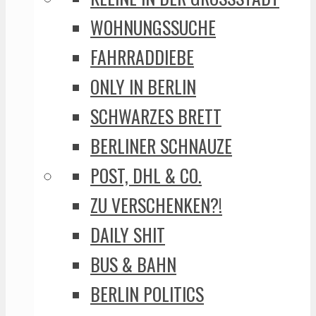
WOHNUNGSSUCHE
FAHRRADDIEBE
ONLY IN BERLIN
SCHWARZES BRETT
BERLINER SCHNAUZE
POST, DHL & CO.
ZU VERSCHENKEN?!
DAILY SHIT
BUS & BAHN
BERLIN POLITICS