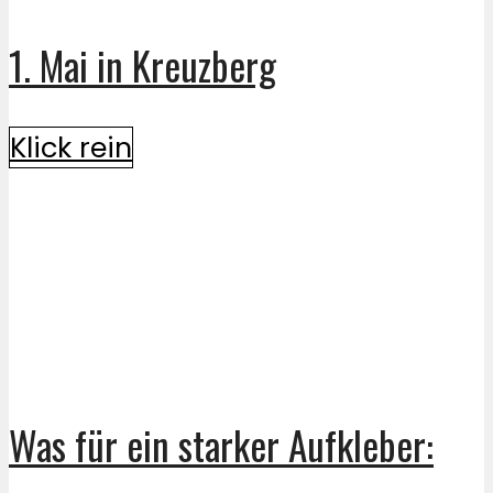
1. Mai in Kreuzberg
Klick rein
Was für ein starker Aufkleber: