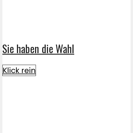
Sie haben die Wahl
Klick rein