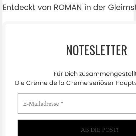
Entdeckt von ROMAN in der Gleims
NOTESLETTER
Für Dich zusammengestell
Die Crème de la Crème seriöser Haupts