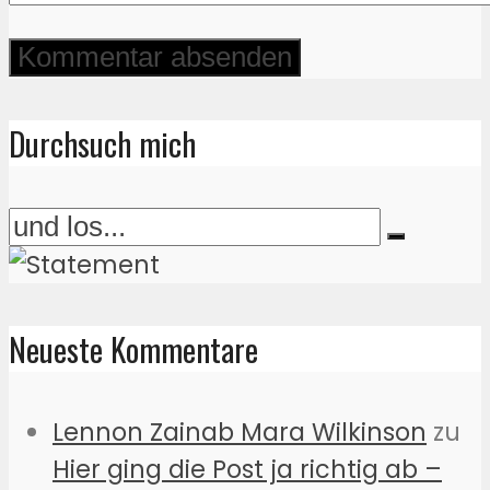
Durchsuch mich
Neueste Kommentare
Lennon Zainab Mara Wilkinson
zu
Hier ging die Post ja richtig ab –