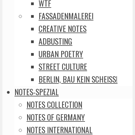
WTF
FASSADENMALEREI
CREATIVE NOTES
ADBUSTING
URBAN POETRY
STREET CULTURE
BERLIN, BAU KEIN SCHEISS!
NOTES-SPEZIAL
NOTES COLLECTION
NOTES OF GERMANY
NOTES INTERNATIONAL