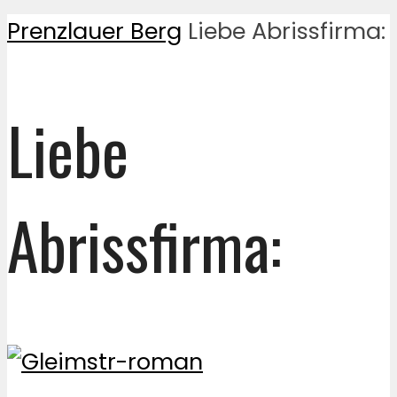
Prenzlauer Berg
Liebe Abrissfirma:
Liebe
Abrissfirma: