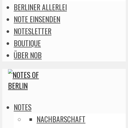
BERLINER ALLERLEI
NOTE EINSENDEN
NOTESLETTER
BOUTIQUE
ÜBER NOB
NOTES
NACHBARSCHAFT