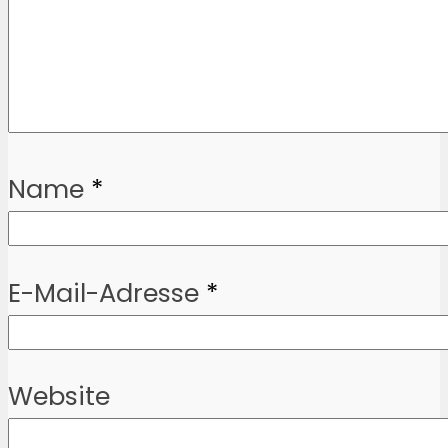
Name
*
E-Mail-Adresse
*
Website