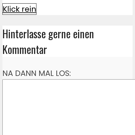
Klick rein
Hinterlasse gerne einen
Kommentar
NA DANN MAL LOS: