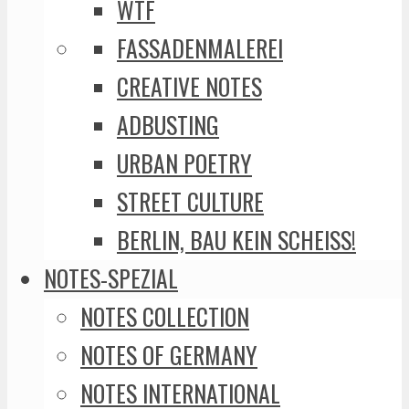
WTF
FASSADENMALEREI
CREATIVE NOTES
ADBUSTING
URBAN POETRY
STREET CULTURE
BERLIN, BAU KEIN SCHEISS!
NOTES-SPEZIAL
NOTES COLLECTION
NOTES OF GERMANY
NOTES INTERNATIONAL