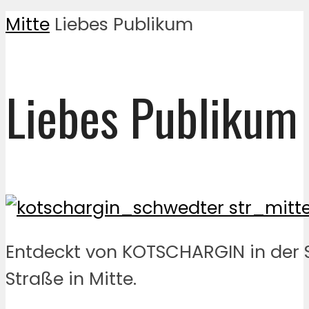
Mitte
Liebes Publikum
Liebes Publikum
Entdeckt von KOTSCHARGIN in der
Straße in Mitte.