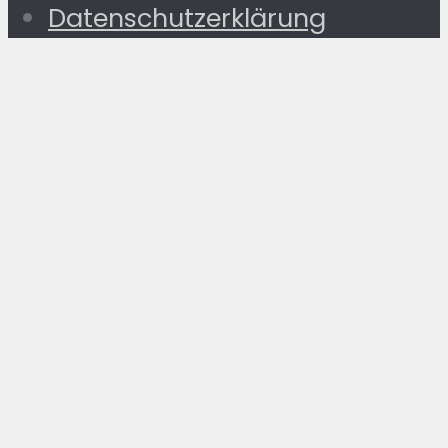
Datenschutzerklärung