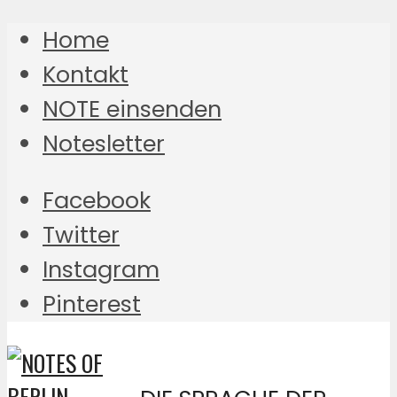
Home
Kontakt
NOTE einsenden
Notesletter
Facebook
Twitter
Instagram
Pinterest