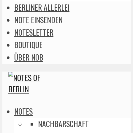
BERLINER ALLERLEI
NOTE EINSENDEN
NOTESLETTER
BOUTIQUE
ÜBER NOB
NOTES
NACHBARSCHAFT