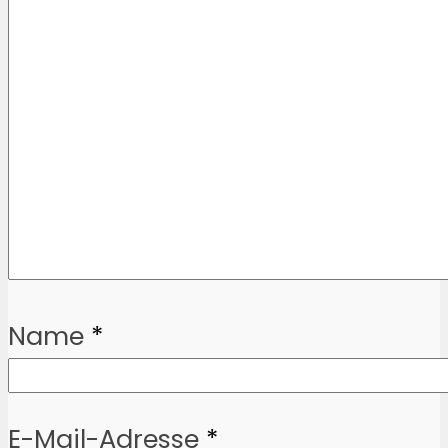
Name
*
E-Mail-Adresse
*