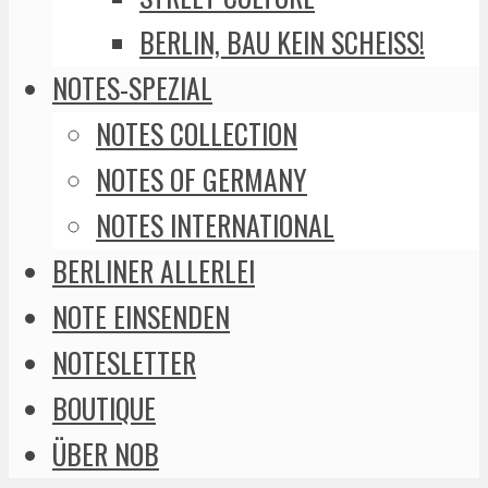
BERLIN, BAU KEIN SCHEISS!
NOTES-SPEZIAL
NOTES COLLECTION
NOTES OF GERMANY
NOTES INTERNATIONAL
BERLINER ALLERLEI
NOTE EINSENDEN
NOTESLETTER
BOUTIQUE
ÜBER NOB