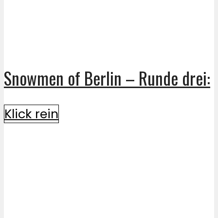
Snowmen of Berlin – Runde drei:
Klick rein