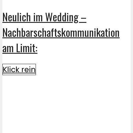
Neulich im Wedding –
Nachbarschaftskommunikation
am Limit:
Klick rein