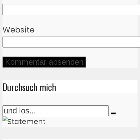
Website
Durchsuch mich