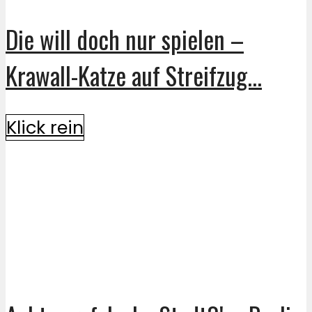
Die will doch nur spielen –
Krawall-Katze auf Streifzug...
Klick rein