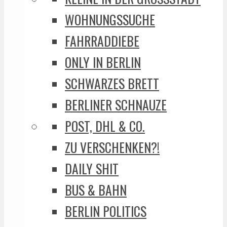
WOHNUNGSSUCHE
FAHRRADDIEBE
ONLY IN BERLIN
SCHWARZES BRETT
BERLINER SCHNAUZE
POST, DHL & CO.
ZU VERSCHENKEN?!
DAILY SHIT
BUS & BAHN
BERLIN POLITICS