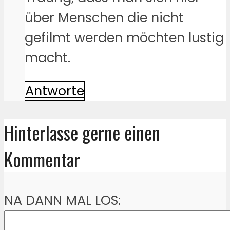
über Menschen die nicht
gefilmt werden möchten lustig
macht.
Antworte
Hinterlasse gerne einen
Kommentar
NA DANN MAL LOS: