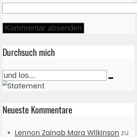
Durchsuch mich
Neueste Kommentare
Lennon Zainab Mara Wilkinson
zu