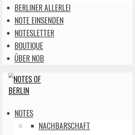
BERLINER ALLERLEI
NOTE EINSENDEN
NOTESLETTER
BOUTIQUE
ÜBER NOB
NOTES
NACHBARSCHAFT