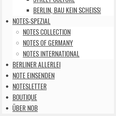
BERLIN, BAU KEIN SCHEISS!
NOTES-SPEZIAL
NOTES COLLECTION
NOTES OF GERMANY
NOTES INTERNATIONAL
BERLINER ALLERLEI
NOTE EINSENDEN
NOTESLETTER
BOUTIQUE
ÜBER NOB