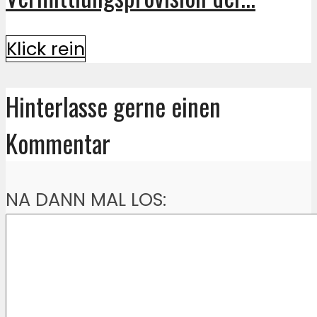
Klick rein
Hinterlasse gerne einen
Kommentar
NA DANN MAL LOS: