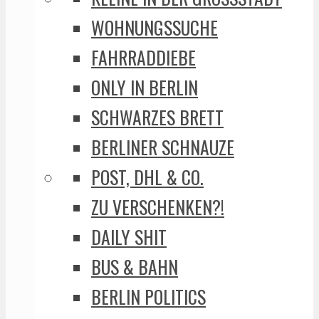
WOHNUNGSSUCHE
FAHRRADDIEBE
ONLY IN BERLIN
SCHWARZES BRETT
BERLINER SCHNAUZE
POST, DHL & CO.
ZU VERSCHENKEN?!
DAILY SHIT
BUS & BAHN
BERLIN POLITICS