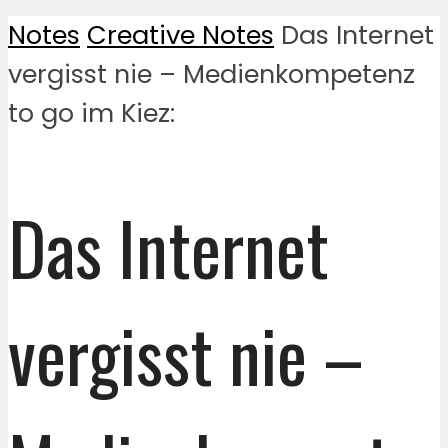
Notes
Creative Notes
Das Internet
vergisst nie – Medienkompetenz
to go im Kiez:
Das Internet
vergisst nie –