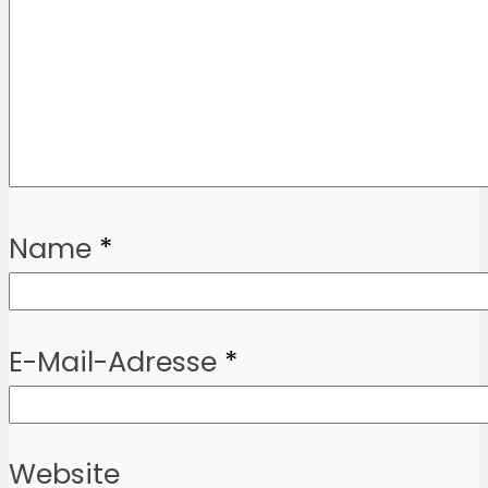
Name
*
E-Mail-Adresse
*
Website