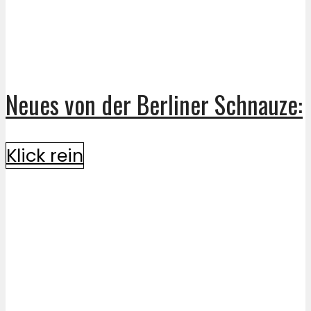
Neues von der Berliner Schnauze:
Klick rein