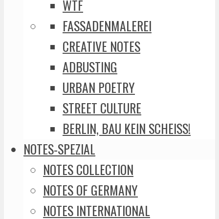
WTF
FASSADENMALEREI
CREATIVE NOTES
ADBUSTING
URBAN POETRY
STREET CULTURE
BERLIN, BAU KEIN SCHEISS!
NOTES-SPEZIAL
NOTES COLLECTION
NOTES OF GERMANY
NOTES INTERNATIONAL