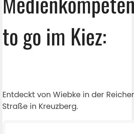
Medienkompeten
to go im Kiez:
Entdeckt von Wiebke in der Reiche
Straße in Kreuzberg.