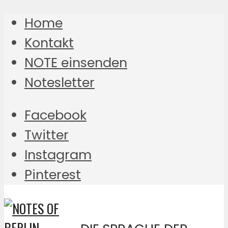
Home
Kontakt
NOTE einsenden
Notesletter
Facebook
Twitter
Instagram
Pinterest