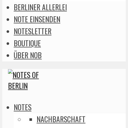
BERLINER ALLERLEI
NOTE EINSENDEN
NOTESLETTER
BOUTIQUE
ÜBER NOB
NOTES
NACHBARSCHAFT