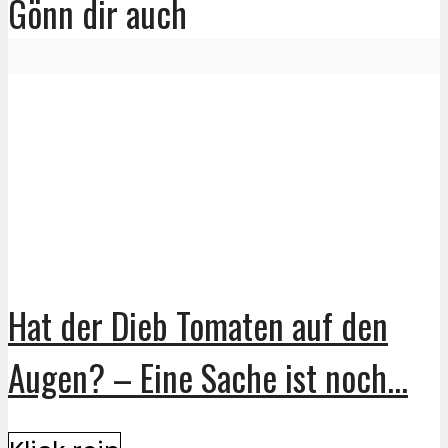
Gönn dir auch
Hat der Dieb Tomaten auf den
Augen? – Eine Sache ist noch...