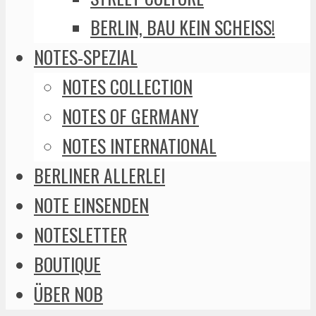
BERLIN, BAU KEIN SCHEISS!
NOTES-SPEZIAL
NOTES COLLECTION
NOTES OF GERMANY
NOTES INTERNATIONAL
BERLINER ALLERLEI
NOTE EINSENDEN
NOTESLETTER
BOUTIQUE
ÜBER NOB