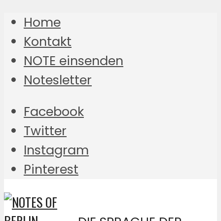
Home
Kontakt
NOTE einsenden
Notesletter
Facebook
Twitter
Instagram
Pinterest