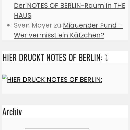
Der NOTES OF BERLIN-Raum in THE
HAUS
Sven Mayer
zu
Miauender Fund –
Wer vermisst ein Kätzchen?
HIER DRUCKT NOTES OF BERLIN: ⤵️
Archiv