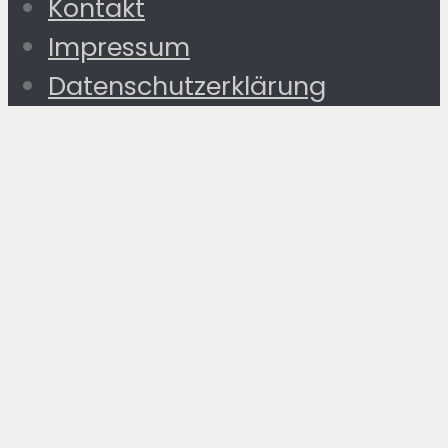
Kontakt
Impressum
Datenschutzerklärung