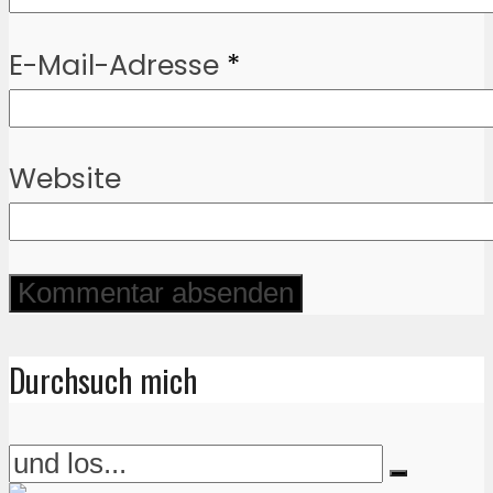
E-Mail-Adresse
*
Website
Durchsuch mich