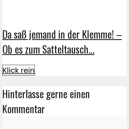
Da saß jemand in der Klemme! –
Ob es zum Satteltausch...
Klick rein
Hinterlasse gerne einen
Kommentar