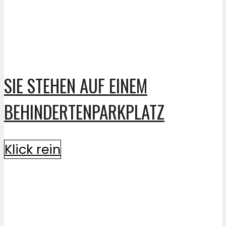
SIE STEHEN AUF EINEM
BEHINDERTENPARKPLATZ
Klick rein