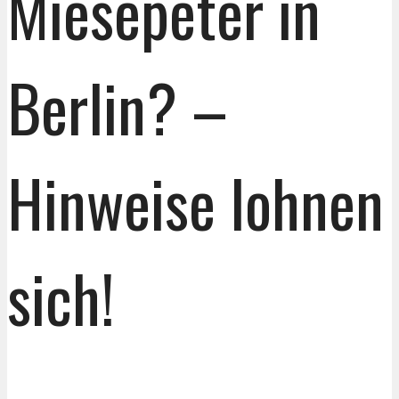
Miesepeter in
Berlin? –
Hinweise lohnen
sich!