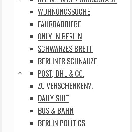
WOHNUNGSSUCHE
FAHRRADDIEBE
ONLY IN BERLIN
SCHWARZES BRETT
BERLINER SCHNAUZE
POST, DHL & CO.
ZU VERSCHENKEN?!
DAILY SHIT
BUS & BAHN
BERLIN POLITICS