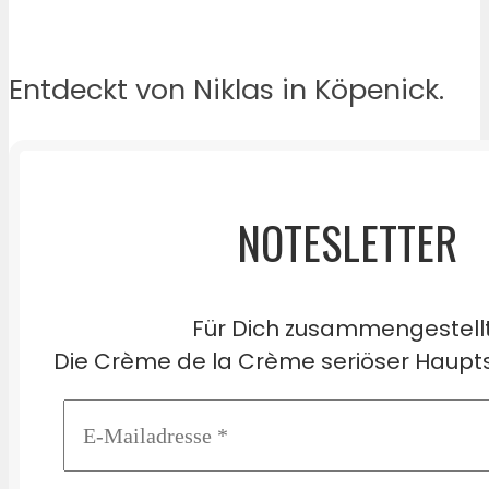
Entdeckt von Niklas in Köpenick.
NOTESLETTER
Für Dich zusammengestell
Die Crème de la Crème seriöser Haupts