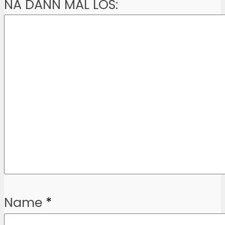
NA DANN MAL LOS:
Name
*