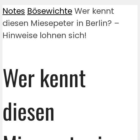
Notes
Bösewichte
Wer kennt
diesen Miesepeter in Berlin? –
Hinweise lohnen sich!
Wer kennt
diesen