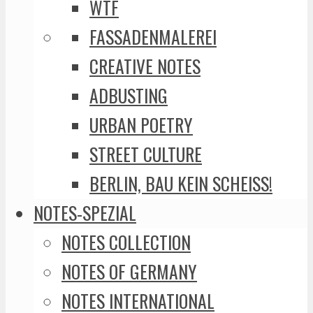
WTF
FASSADENMALEREI
CREATIVE NOTES
ADBUSTING
URBAN POETRY
STREET CULTURE
BERLIN, BAU KEIN SCHEISS!
NOTES-SPEZIAL
NOTES COLLECTION
NOTES OF GERMANY
NOTES INTERNATIONAL