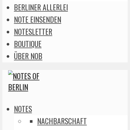
BERLINER ALLERLEI
NOTE EINSENDEN
NOTESLETTER
BOUTIQUE
ÜBER NOB
NOTES
NACHBARSCHAFT