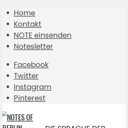
Home
Kontakt
NOTE einsenden
Notesletter
Facebook
Twitter
Instagram
Pinterest