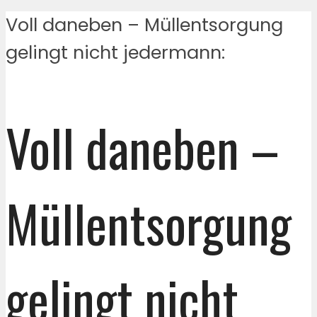
Voll daneben – Müllentsorgung
gelingt nicht jedermann:
Voll daneben –
Müllentsorgung
gelingt nicht