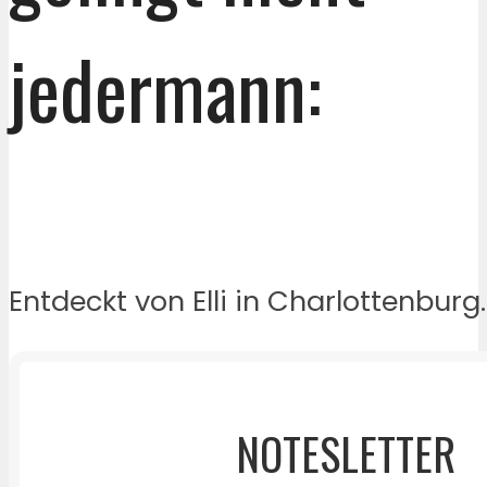
jedermann:
Entdeckt von Elli in Charlottenburg.
NOTESLETTER