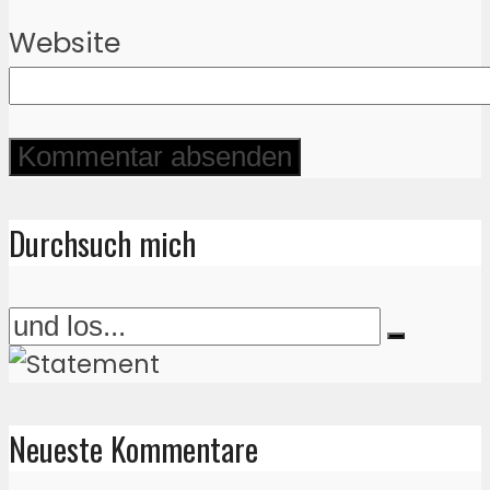
Website
Durchsuch mich
Neueste Kommentare