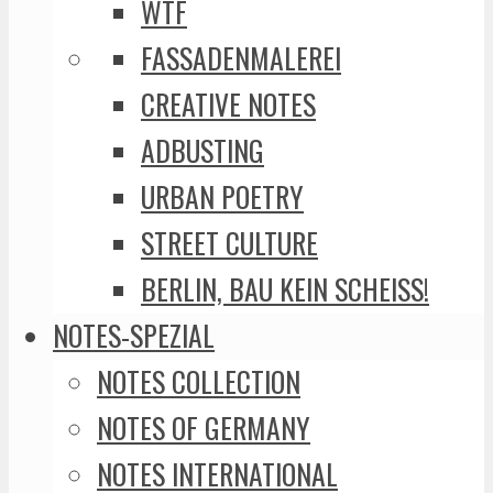
WTF
FASSADENMALEREI
CREATIVE NOTES
ADBUSTING
URBAN POETRY
STREET CULTURE
BERLIN, BAU KEIN SCHEISS!
NOTES-SPEZIAL
NOTES COLLECTION
NOTES OF GERMANY
NOTES INTERNATIONAL