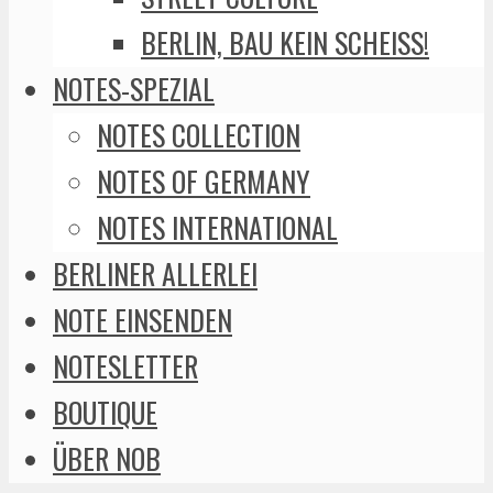
BERLIN, BAU KEIN SCHEISS!
NOTES-SPEZIAL
NOTES COLLECTION
NOTES OF GERMANY
NOTES INTERNATIONAL
BERLINER ALLERLEI
NOTE EINSENDEN
NOTESLETTER
BOUTIQUE
ÜBER NOB