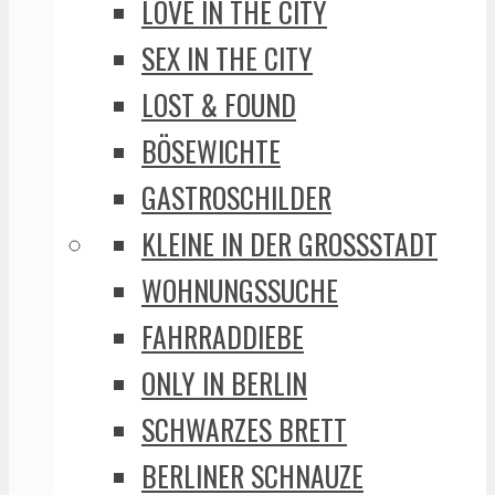
LOVE IN THE CITY
SEX IN THE CITY
LOST & FOUND
BÖSEWICHTE
GASTROSCHILDER
KLEINE IN DER GROSSSTADT
WOHNUNGSSUCHE
FAHRRADDIEBE
ONLY IN BERLIN
SCHWARZES BRETT
BERLINER SCHNAUZE