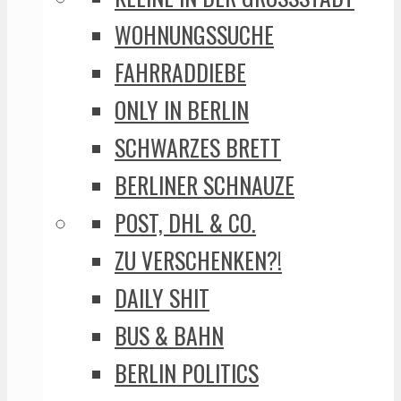
WOHNUNGSSUCHE
FAHRRADDIEBE
ONLY IN BERLIN
SCHWARZES BRETT
BERLINER SCHNAUZE
POST, DHL & CO.
ZU VERSCHENKEN?!
DAILY SHIT
BUS & BAHN
BERLIN POLITICS