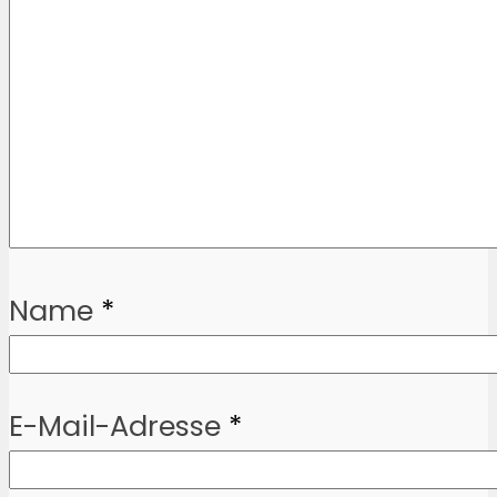
Name
*
E-Mail-Adresse
*