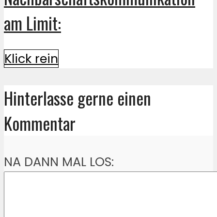
am Limit:
Klick rein
Hinterlasse gerne einen
Kommentar
NA DANN MAL LOS: