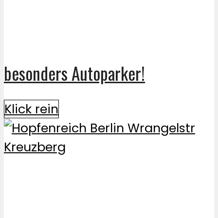
besonders Autoparker!
Klick rein