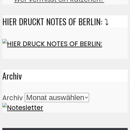
HIER DRUCKT NOTES OF BERLIN: ⤵️
Archiv
Archiv