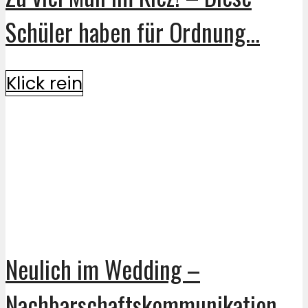
Schüler haben für Ordnung...
Klick rein
Neulich im Wedding –
Nachbarschaftskommunikation