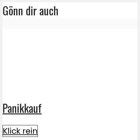
Gönn dir auch
Panikkauf
Klick rein