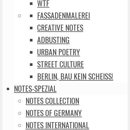
WTF
FASSADENMALEREI
CREATIVE NOTES
ADBUSTING
URBAN POETRY
STREET CULTURE
BERLIN, BAU KEIN SCHEISS!
NOTES-SPEZIAL
NOTES COLLECTION
NOTES OF GERMANY
NOTES INTERNATIONAL