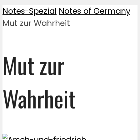
Notes-Spezial
Notes of Germany
Mut zur Wahrheit
Mut zur
Wahrheit