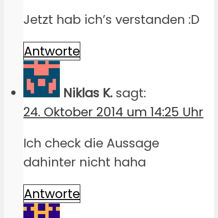
Jetzt hab ich’s verstanden :D
Antworte
Niklas K.
sagt:
24. Oktober 2014 um 14:25 Uhr
Ich check die Aussage
dahinter nicht haha
Antworte