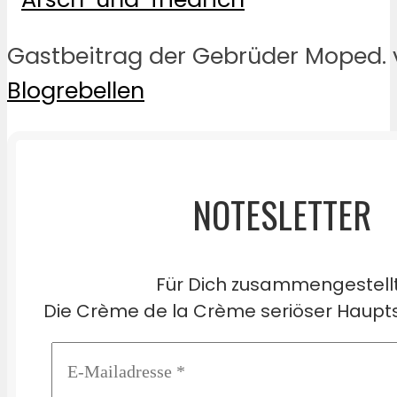
Gastbeitrag der Gebrüder Moped. 
Blogrebellen
NOTESLETTER
Für Dich zusammengestell
Die Crème de la Crème seriöser Haupts