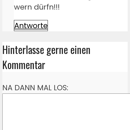
wern dürfn!!!
Antworte
Hinterlasse gerne einen
Kommentar
NA DANN MAL LOS: