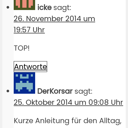
icke
sagt:
26. November 2014 um
19:57 Uhr
TOP!
Antworte
DerKorsar
sagt:
25. Oktober 2014 um 09:08 Uhr
Kurze Anleitung für den Alltag,