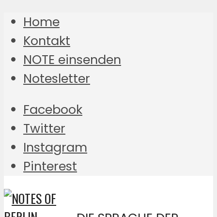
Home
Kontakt
NOTE einsenden
Notesletter
Facebook
Twitter
Instagram
Pinterest