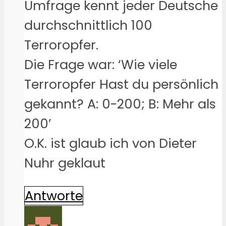
Umfrage kennt jeder Deutsche
durchschnittlich 100
Terroropfer.
Die Frage war: ‘Wie viele
Terroropfer Hast du persönlich
gekannt? A: 0-200; B: Mehr als
200’
O.K. ist glaub ich von Dieter
Nuhr geklaut
Antworte