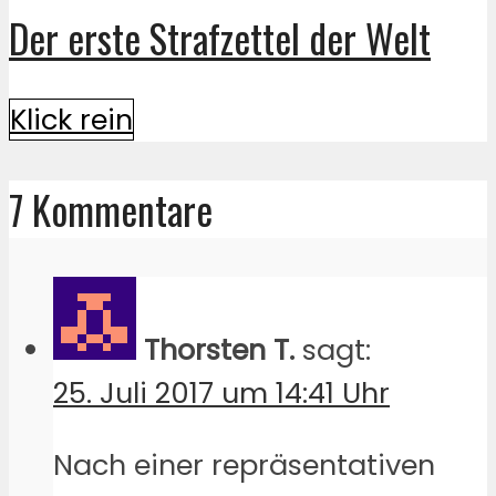
Der erste Strafzettel der Welt
Klick rein
7 Kommentare
Thorsten T.
sagt:
25. Juli 2017 um 14:41 Uhr
Nach einer repräsentativen