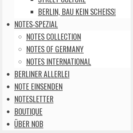
BERLIN, BAU KEIN SCHEISS!
NOTES-SPEZIAL
NOTES COLLECTION
NOTES OF GERMANY
NOTES INTERNATIONAL
BERLINER ALLERLEI
NOTE EINSENDEN
NOTESLETTER
BOUTIQUE
ÜBER NOB