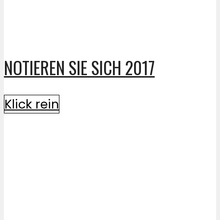
NOTIEREN SIE SICH 2017
Klick rein