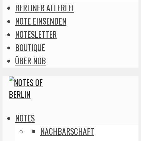
BERLINER ALLERLEI
NOTE EINSENDEN
NOTESLETTER
BOUTIQUE
ÜBER NOB
NOTES
NACHBARSCHAFT