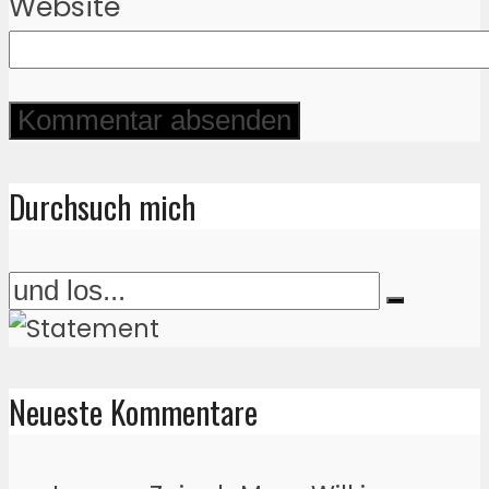
Website
Durchsuch mich
Neueste Kommentare