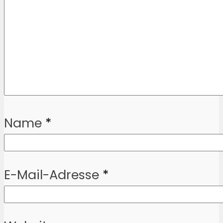
Name
*
E-Mail-Adresse
*