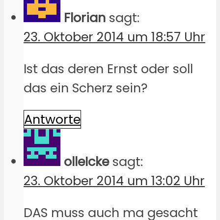
Florian
sagt:
23. Oktober 2014 um 18:57 Uhr
Ist das deren Ernst oder soll
das ein Scherz sein?
Antworte
olleIcke
sagt:
23. Oktober 2014 um 13:02 Uhr
DAS muss auch ma gesacht