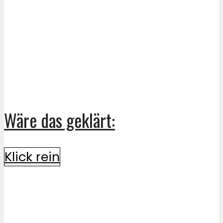
Wäre das geklärt:
Klick rein