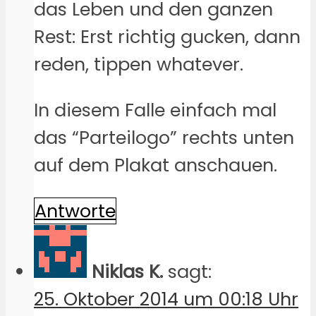
das Leben und den ganzen
Rest: Erst richtig gucken, dann
reden, tippen whatever.
In diesem Falle einfach mal
das “Parteilogo” rechts unten
auf dem Plakat anschauen.
Antworte
Niklas K.
sagt:
25. Oktober 2014 um 00:18 Uhr