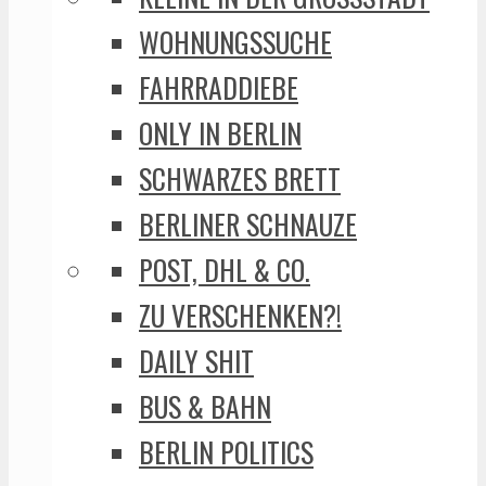
WOHNUNGSSUCHE
FAHRRADDIEBE
ONLY IN BERLIN
SCHWARZES BRETT
BERLINER SCHNAUZE
POST, DHL & CO.
ZU VERSCHENKEN?!
DAILY SHIT
BUS & BAHN
BERLIN POLITICS