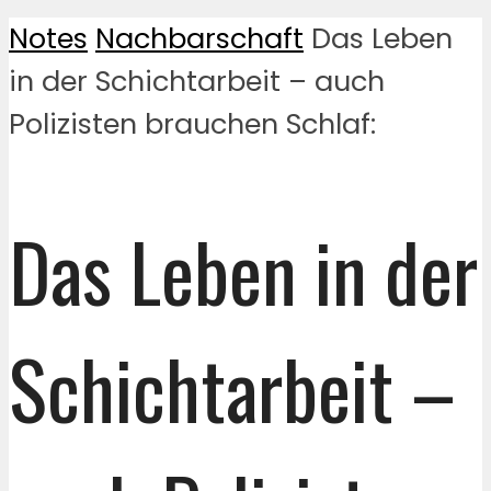
Notes
Nachbarschaft
Das Leben
in der Schichtarbeit – auch
Polizisten brauchen Schlaf:
Das Leben in der
Schichtarbeit –