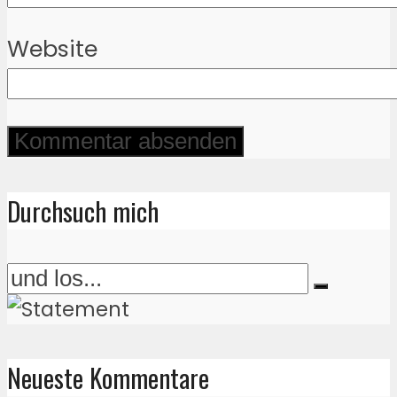
Website
Durchsuch mich
Neueste Kommentare