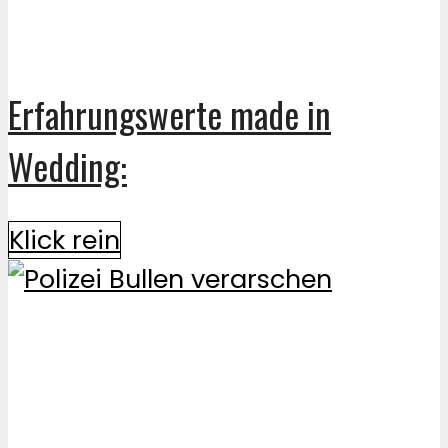
Erfahrungswerte made in
Wedding:
Klick rein