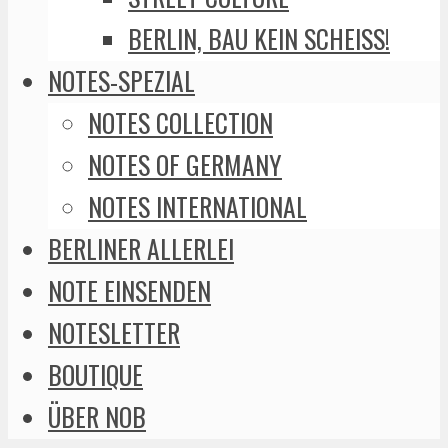
BERLIN, BAU KEIN SCHEISS!
NOTES-SPEZIAL
NOTES COLLECTION
NOTES OF GERMANY
NOTES INTERNATIONAL
BERLINER ALLERLEI
NOTE EINSENDEN
NOTESLETTER
BOUTIQUE
ÜBER NOB