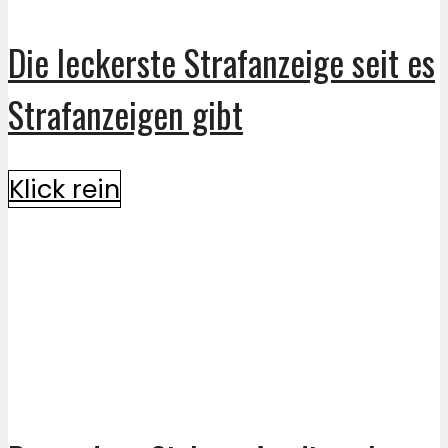
Die leckerste Strafanzeige seit es
Strafanzeigen gibt
Klick rein