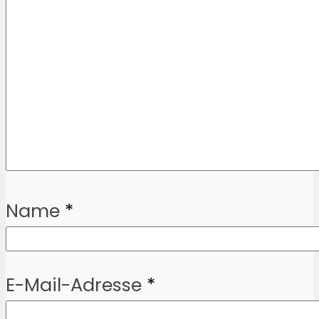
Name
*
E-Mail-Adresse
*