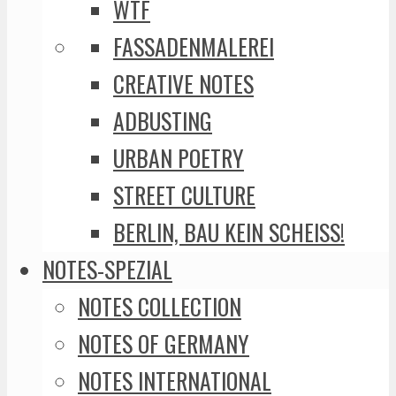
WTF
FASSADENMALEREI
CREATIVE NOTES
ADBUSTING
URBAN POETRY
STREET CULTURE
BERLIN, BAU KEIN SCHEISS!
NOTES-SPEZIAL
NOTES COLLECTION
NOTES OF GERMANY
NOTES INTERNATIONAL