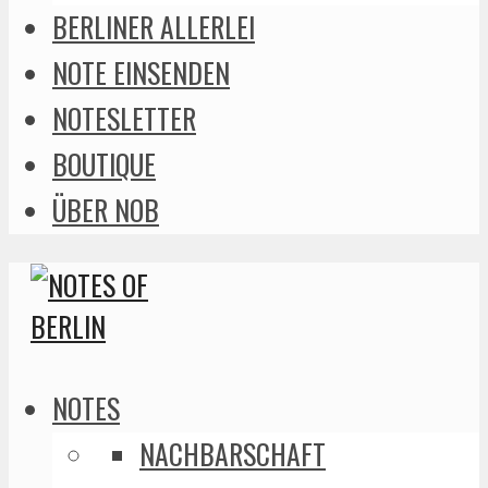
BERLINER ALLERLEI
NOTE EINSENDEN
NOTESLETTER
BOUTIQUE
ÜBER NOB
NOTES
NACHBARSCHAFT