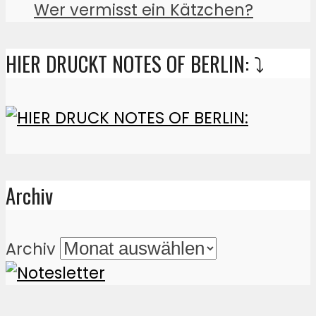
Wer vermisst ein Kätzchen?
HIER DRUCKT NOTES OF BERLIN: ⤵️
Archiv
Archiv