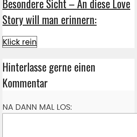
Besondere Sicht – An diese Love
Story will man erinnern:
Klick rein
Hinterlasse gerne einen
Kommentar
NA DANN MAL LOS: