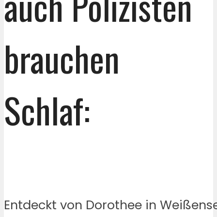
auch Polizisten
brauchen
Schlaf:
Entdeckt von Dorothee in Weißense