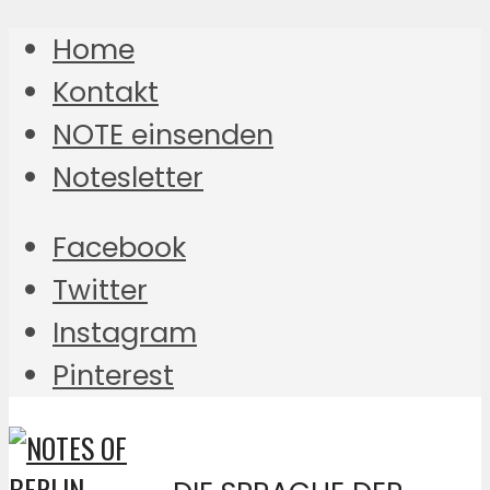
Home
Kontakt
NOTE einsenden
Notesletter
Facebook
Twitter
Instagram
Pinterest