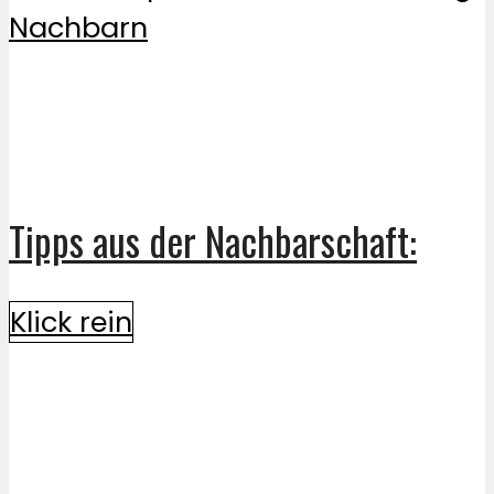
Tipps aus der Nachbarschaft:
Klick rein