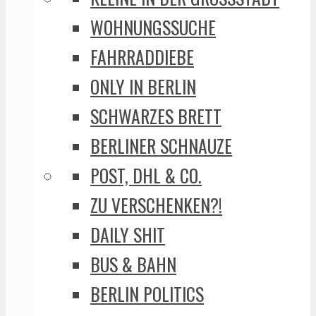
WOHNUNGSSUCHE
FAHRRADDIEBE
ONLY IN BERLIN
SCHWARZES BRETT
BERLINER SCHNAUZE
POST, DHL & CO.
ZU VERSCHENKEN?!
DAILY SHIT
BUS & BAHN
BERLIN POLITICS