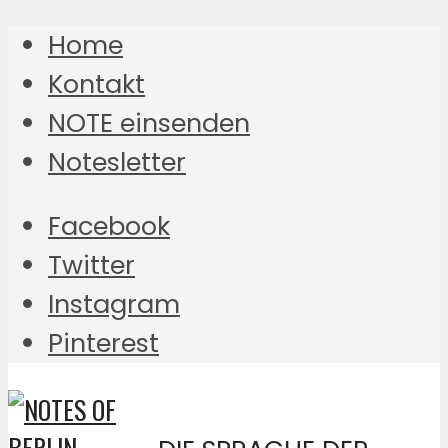
Home
Kontakt
NOTE einsenden
Notesletter
Facebook
Twitter
Instagram
Pinterest