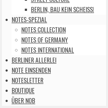
BERLIN, BAU KEIN SCHEISS!
NOTES-SPEZIAL
NOTES COLLECTION
NOTES OF GERMANY
NOTES INTERNATIONAL
BERLINER ALLERLEI
NOTE EINSENDEN
NOTESLETTER
BOUTIQUE
ÜBER NOB