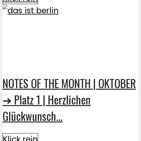
NOTES OF THE MONTH | OKTOBER
➔ Platz 1 | Herzlichen
Glückwunsch...
Klick rein