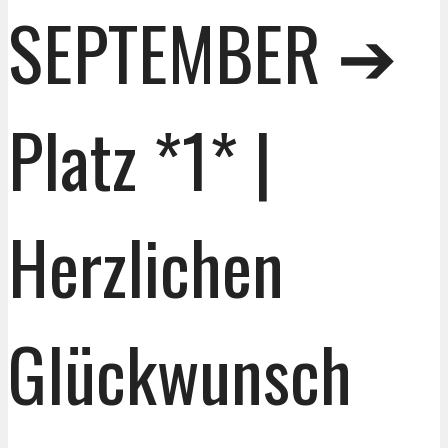
SEPTEMBER ➔
Platz *1* |
Herzlichen
Glückwunsch