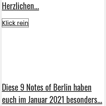
Herzlichen...
Klick rein
Diese 9 Notes of Berlin haben
euch im Januar 2021 besonders...