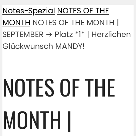
Notes-Spezial
NOTES OF THE
MONTH
NOTES OF THE MONTH |
SEPTEMBER ➔ Platz *1* | Herzlichen
Glückwunsch MANDY!
NOTES OF THE
MONTH |