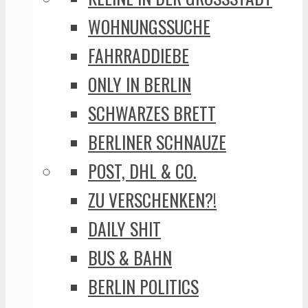
WOHNUNGSSUCHE
FAHRRADDIEBE
ONLY IN BERLIN
SCHWARZES BRETT
BERLINER SCHNAUZE
POST, DHL & CO.
ZU VERSCHENKEN?!
DAILY SHIT
BUS & BAHN
BERLIN POLITICS