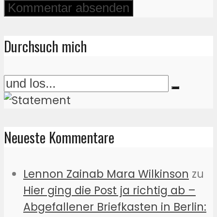
Durchsuch mich
Neueste Kommentare
Lennon Zainab Mara Wilkinson
zu
Hier ging die Post ja richtig ab –
Abgefallener Briefkasten in Berlin: