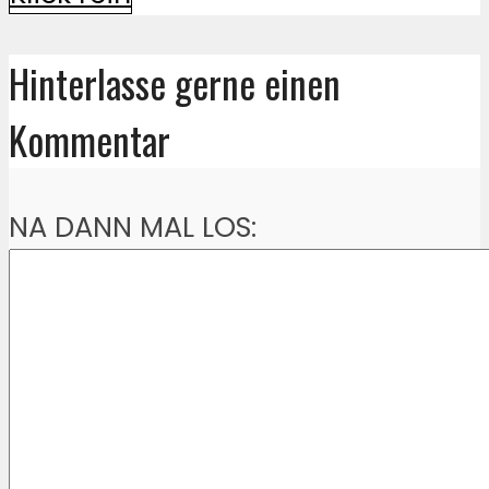
Hinterlasse gerne einen
Kommentar
NA DANN MAL LOS: