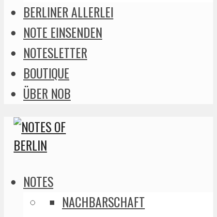
BERLINER ALLERLEI
NOTE EINSENDEN
NOTESLETTER
BOUTIQUE
ÜBER NOB
NOTES
NACHBARSCHAFT