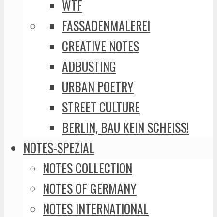
WTF
FASSADENMALEREI
CREATIVE NOTES
ADBUSTING
URBAN POETRY
STREET CULTURE
BERLIN, BAU KEIN SCHEISS!
NOTES-SPEZIAL
NOTES COLLECTION
NOTES OF GERMANY
NOTES INTERNATIONAL