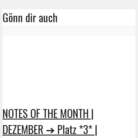
Gönn dir auch
NOTES OF THE MONTH |
DEZEMBER ➔ Platz *3* |