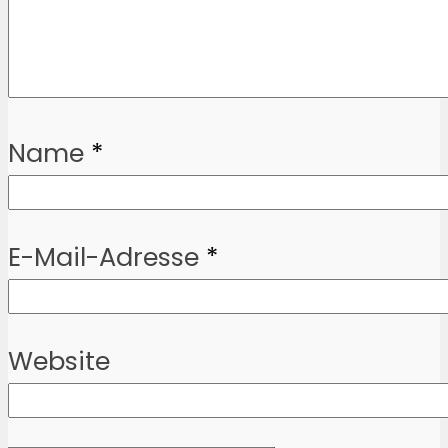
Name
*
E-Mail-Adresse
*
Website