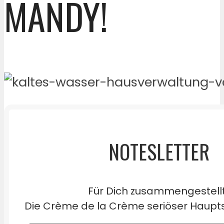
MANDY!
NOTESLETTER
Für Dich zusammengestell
Die Crème de la Crème seriöser Haupts