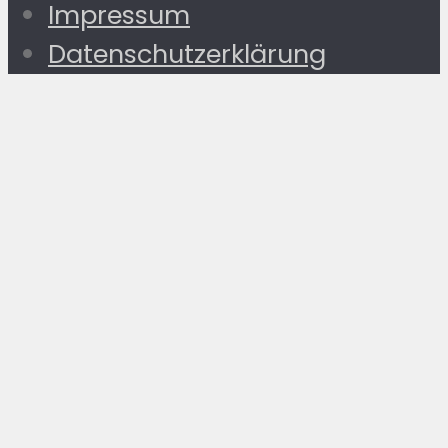
Impressum
Datenschutzerklärung