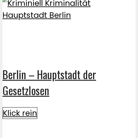
Berlin – Hauptstadt der
Gesetzlosen
Klick rein