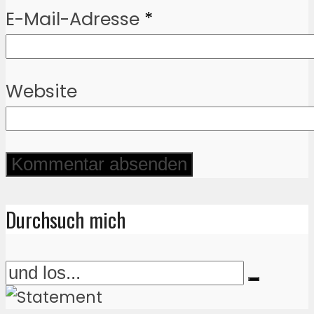
E-Mail-Adresse
*
Website
Durchsuch mich