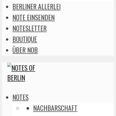
BERLINER ALLERLEI
NOTE EINSENDEN
NOTESLETTER
BOUTIQUE
ÜBER NOB
NOTES
NACHBARSCHAFT