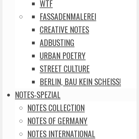
WTF
FASSADENMALEREI
CREATIVE NOTES
ADBUSTING
URBAN POETRY
STREET CULTURE
BERLIN, BAU KEIN SCHEISS!
NOTES-SPEZIAL
NOTES COLLECTION
NOTES OF GERMANY
NOTES INTERNATIONAL