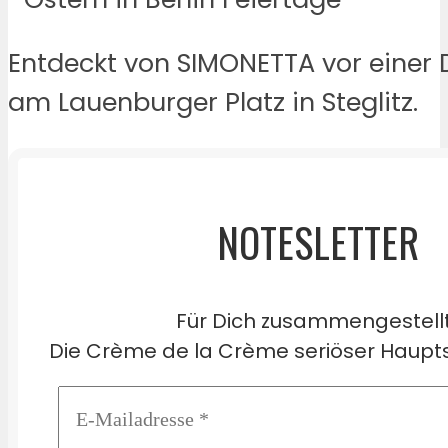
Entdeckt von SIMONETTA vor einer
am Lauenburger Platz in Steglitz.
NOTESLETTER
Für Dich zusammengestell
Die Crème de la Crème seriöser Haupts