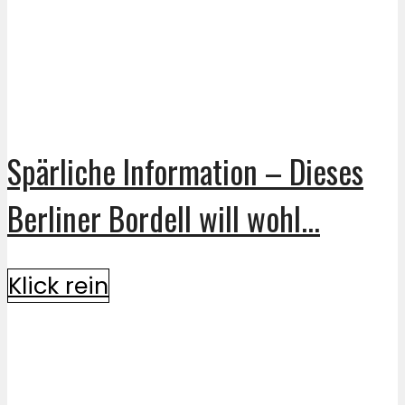
Spärliche Information – Dieses
Berliner Bordell will wohl...
Klick rein