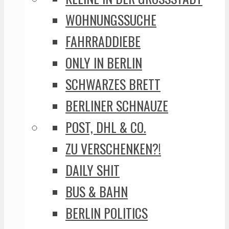
WOHNUNGSSUCHE
FAHRRADDIEBE
ONLY IN BERLIN
SCHWARZES BRETT
BERLINER SCHNAUZE
POST, DHL & CO.
ZU VERSCHENKEN?!
DAILY SHIT
BUS & BAHN
BERLIN POLITICS