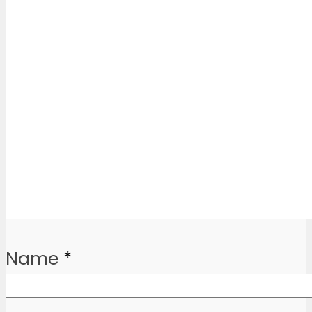
Name
*