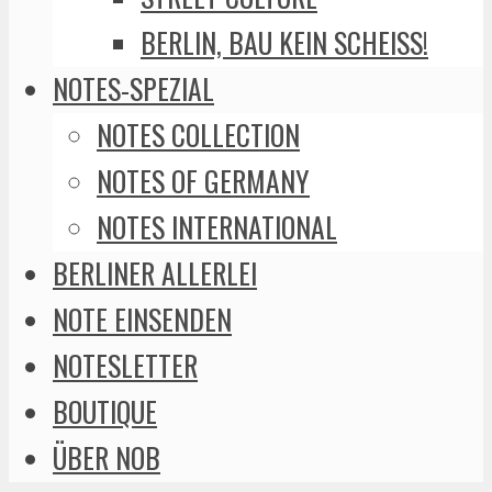
BERLIN, BAU KEIN SCHEISS!
NOTES-SPEZIAL
NOTES COLLECTION
NOTES OF GERMANY
NOTES INTERNATIONAL
BERLINER ALLERLEI
NOTE EINSENDEN
NOTESLETTER
BOUTIQUE
ÜBER NOB