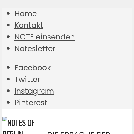
Home
Kontakt
NOTE einsenden
Notesletter
Facebook
Twitter
Instagram
Pinterest