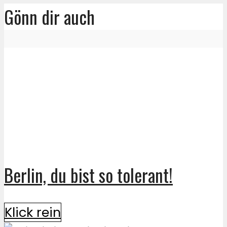
Gönn dir auch
Berlin, du bist so tolerant!
Klick rein