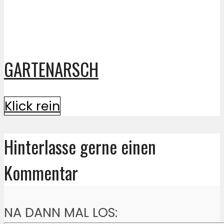
GARTENARSCH
Klick rein
Hinterlasse gerne einen
Kommentar
NA DANN MAL LOS: