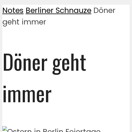
Notes
Berliner Schnauze
Döner
geht immer
Döner geht
immer