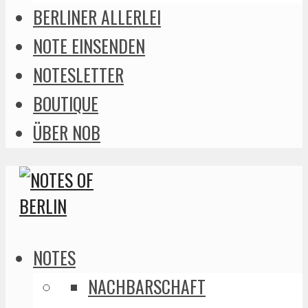
BERLINER ALLERLEI
NOTE EINSENDEN
NOTESLETTER
BOUTIQUE
ÜBER NOB
NOTES
NACHBARSCHAFT