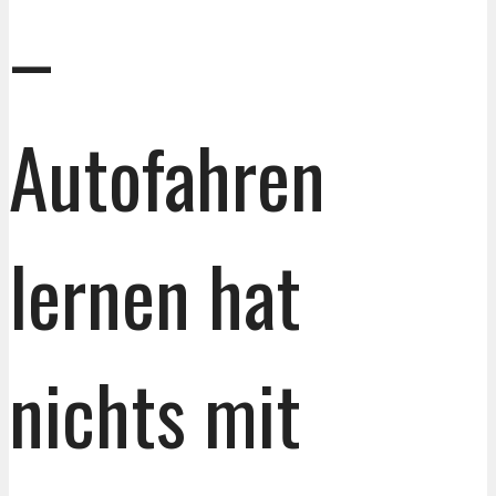
–
Autofahren
lernen hat
nichts mit