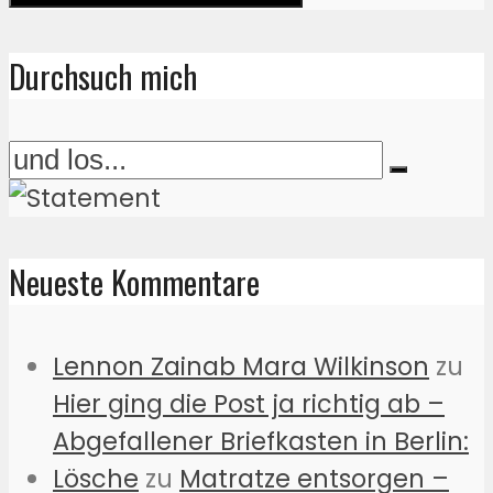
Durchsuch mich
Neueste Kommentare
Lennon Zainab Mara Wilkinson
zu
Hier ging die Post ja richtig ab –
Abgefallener Briefkasten in Berlin:
Lösche
zu
Matratze entsorgen –