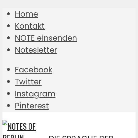
Home
Kontakt
NOTE einsenden
Notesletter
Facebook
Twitter
Instagram
Pinterest