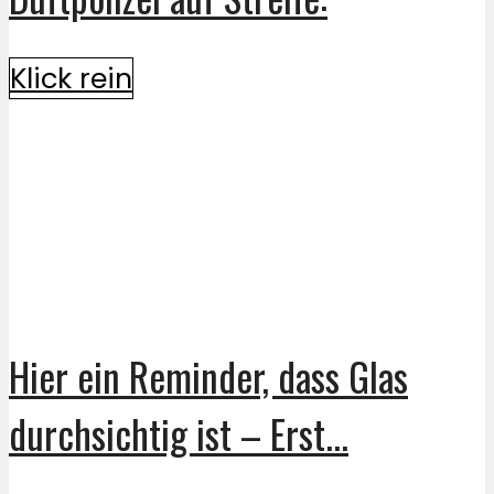
Klick rein
Hier ein Reminder, dass Glas
durchsichtig ist – Erst...