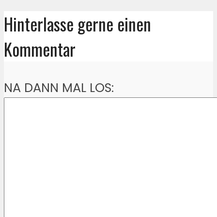
Hinterlasse gerne einen
Kommentar
NA DANN MAL LOS: