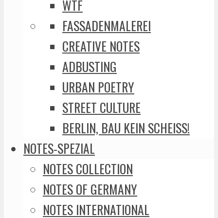
WTF
FASSADENMALEREI
CREATIVE NOTES
ADBUSTING
URBAN POETRY
STREET CULTURE
BERLIN, BAU KEIN SCHEISS!
NOTES-SPEZIAL
NOTES COLLECTION
NOTES OF GERMANY
NOTES INTERNATIONAL