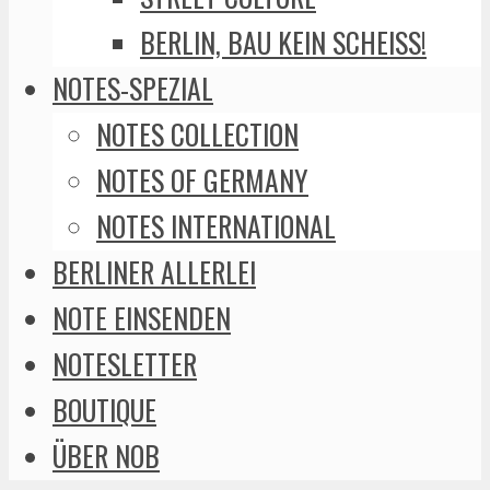
BERLIN, BAU KEIN SCHEISS!
NOTES-SPEZIAL
NOTES COLLECTION
NOTES OF GERMANY
NOTES INTERNATIONAL
BERLINER ALLERLEI
NOTE EINSENDEN
NOTESLETTER
BOUTIQUE
ÜBER NOB