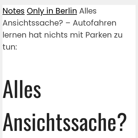
Notes
Only in Berlin
Alles
Ansichtssache? – Autofahren
lernen hat nichts mit Parken zu
tun:
Alles
Ansichtssache?