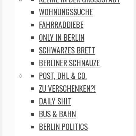
WOHNUNGSSUCHE
FAHRRADDIEBE
ONLY IN BERLIN
SCHWARZES BRETT
BERLINER SCHNAUZE
POST, DHL & CO.
ZU VERSCHENKEN?!
DAILY SHIT
BUS & BAHN
BERLIN POLITICS