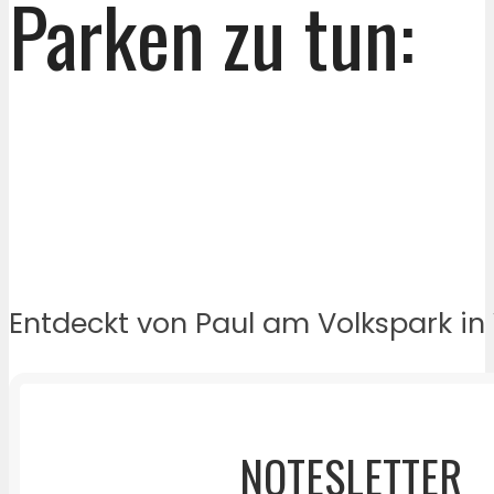
Parken zu tun:
Entdeckt von Paul am Volkspark in
NOTESLETTER