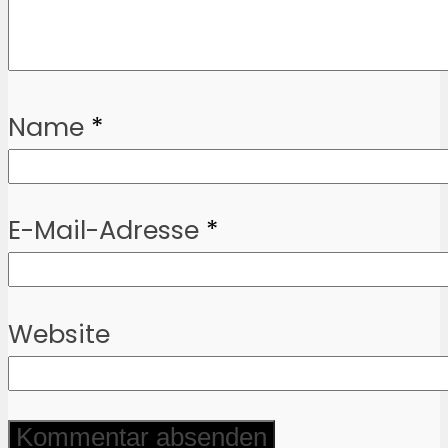
Name
*
E-Mail-Adresse
*
Website