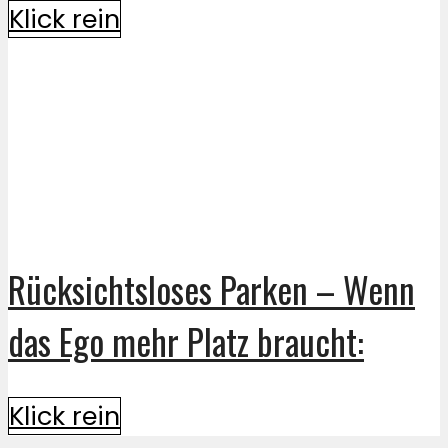
Klick rein
Rücksichtsloses Parken – Wenn
das Ego mehr Platz braucht:
Klick rein