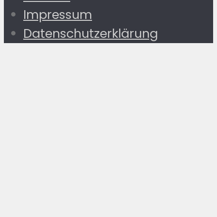
Impressum
Datenschutzerklärung