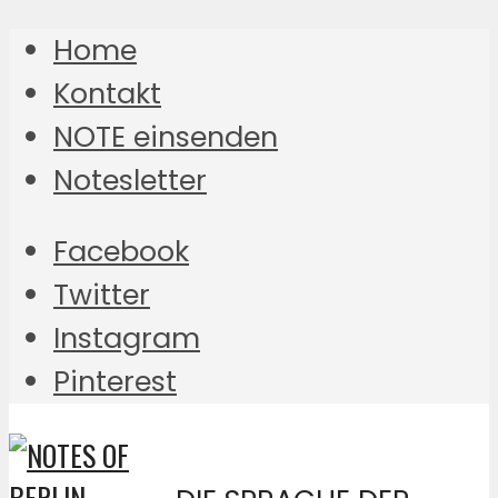
Home
Kontakt
NOTE einsenden
Notesletter
Facebook
Twitter
Instagram
Pinterest