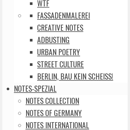
WTF
FASSADENMALEREI
CREATIVE NOTES
ADBUSTING
URBAN POETRY
STREET CULTURE
BERLIN, BAU KEIN SCHEISS!
NOTES-SPEZIAL
NOTES COLLECTION
NOTES OF GERMANY
NOTES INTERNATIONAL