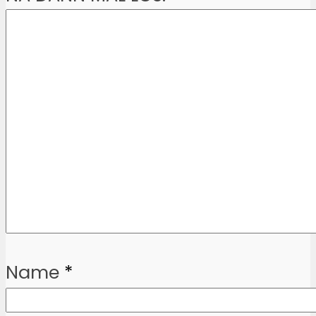
Name
*