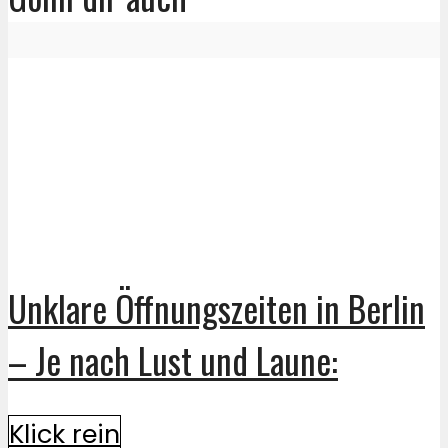
Unklare Öffnungszeiten in Berlin
– Je nach Lust und Laune:
Klick rein