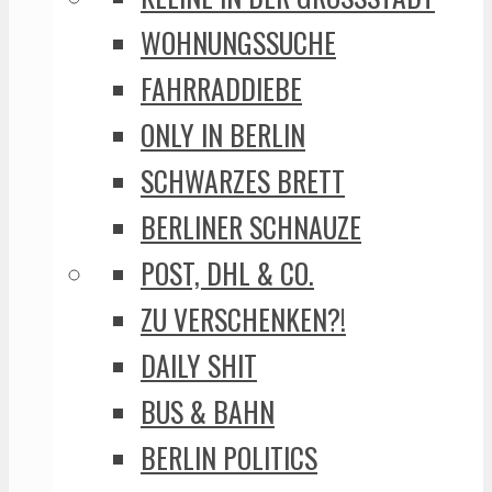
WOHNUNGSSUCHE
FAHRRADDIEBE
ONLY IN BERLIN
SCHWARZES BRETT
BERLINER SCHNAUZE
POST, DHL & CO.
ZU VERSCHENKEN?!
DAILY SHIT
BUS & BAHN
BERLIN POLITICS