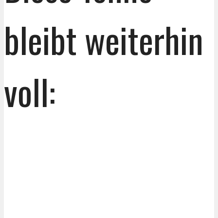
bleibt weiterhin
voll: