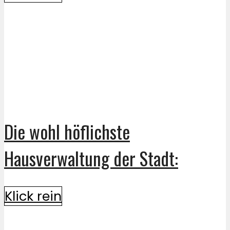
Die wohl höflichste
Hausverwaltung der Stadt:
Klick rein