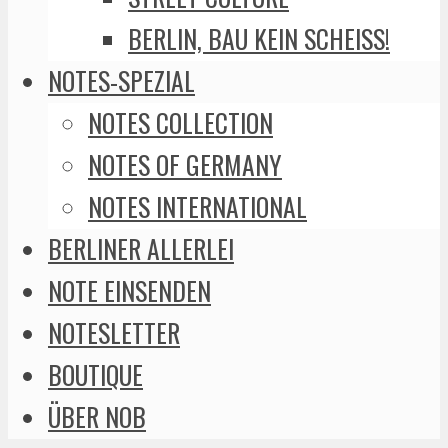
BERLIN, BAU KEIN SCHEISS!
NOTES-SPEZIAL
NOTES COLLECTION
NOTES OF GERMANY
NOTES INTERNATIONAL
BERLINER ALLERLEI
NOTE EINSENDEN
NOTESLETTER
BOUTIQUE
ÜBER NOB