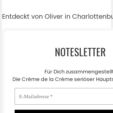
Entdeckt von Oliver in Charlottenb
NOTESLETTER
Für Dich zusammengestell
Die Crème de la Crème seriöser Haupts