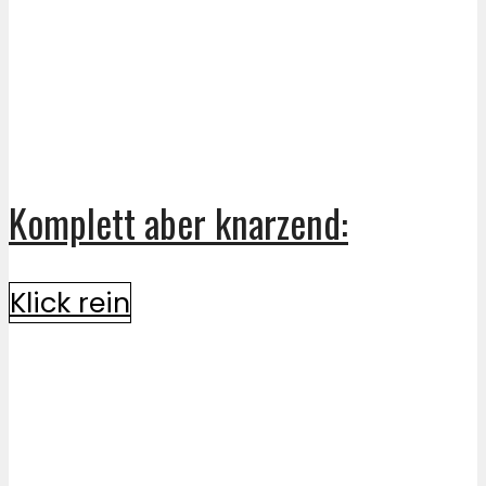
Komplett aber knarzend:
Klick rein