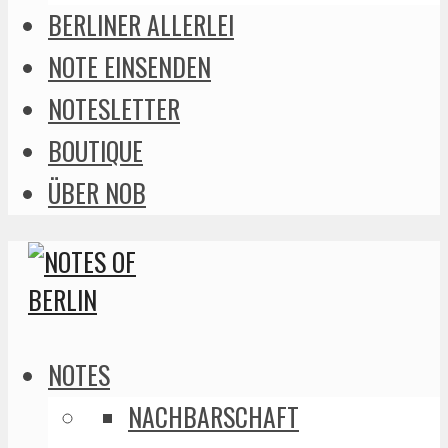
BERLINER ALLERLEI
NOTE EINSENDEN
NOTESLETTER
BOUTIQUE
ÜBER NOB
NOTES
NACHBARSCHAFT