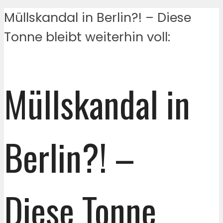
Müllskandal in Berlin?! – Diese
Tonne bleibt weiterhin voll:
Müllskandal in
Berlin?! –
Diese Tonne