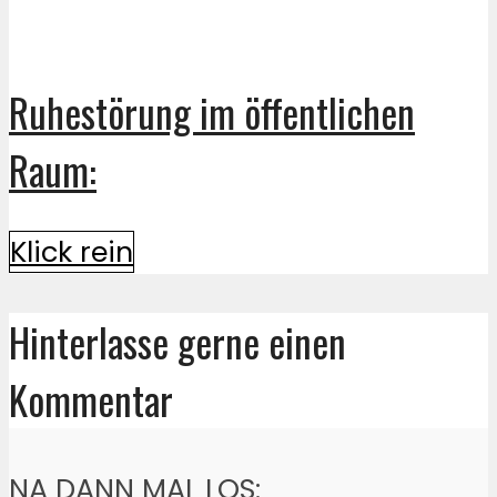
Ruhestörung im öffentlichen
Raum:
Klick rein
Hinterlasse gerne einen
Kommentar
NA DANN MAL LOS: