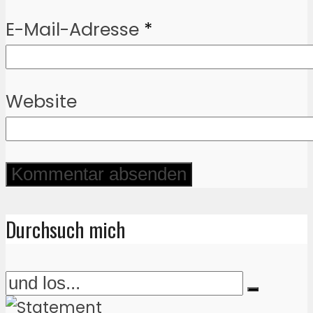
E-Mail-Adresse
*
Website
Durchsuch mich