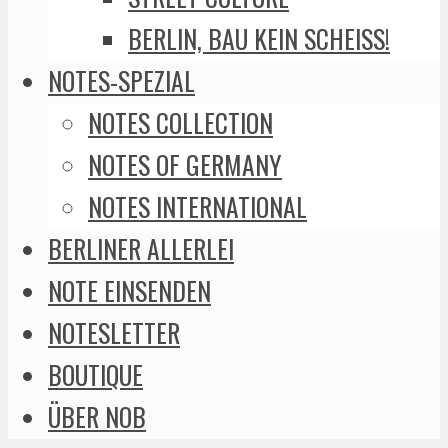
BERLIN, BAU KEIN SCHEISS!
NOTES-SPEZIAL
NOTES COLLECTION
NOTES OF GERMANY
NOTES INTERNATIONAL
BERLINER ALLERLEI
NOTE EINSENDEN
NOTESLETTER
BOUTIQUE
ÜBER NOB