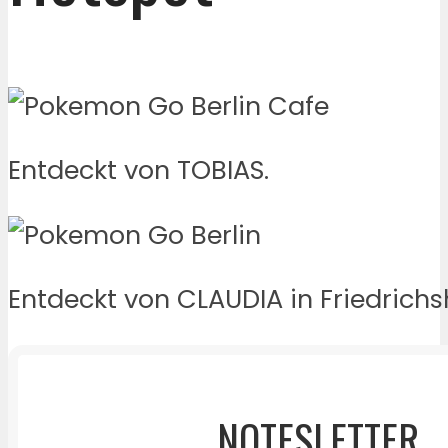
Entdeckt von TOBIAS.
Entdeckt von CLAUDIA in Friedrich
NOTESLETTER