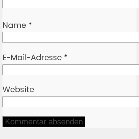
Name
*
E-Mail-Adresse
*
Website