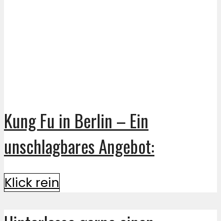
Kung Fu in Berlin – Ein
unschlagbares Angebot:
Klick rein