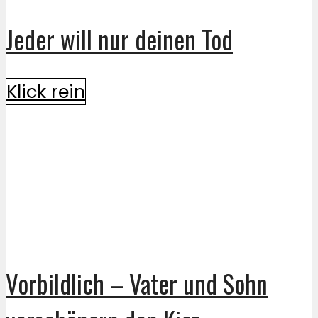
Jeder will nur deinen Tod
Klick rein
Vorbildlich – Vater und Sohn