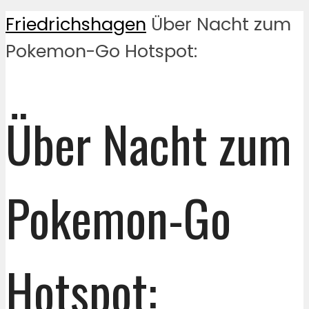
Friedrichshagen
Über Nacht zum
Pokemon-Go Hotspot:
Über Nacht zum
Pokemon-Go
Hotspot: