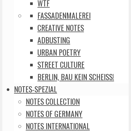
WTF
FASSADENMALEREI
CREATIVE NOTES
ADBUSTING
URBAN POETRY
STREET CULTURE
BERLIN, BAU KEIN SCHEISS!
NOTES-SPEZIAL
NOTES COLLECTION
NOTES OF GERMANY
NOTES INTERNATIONAL