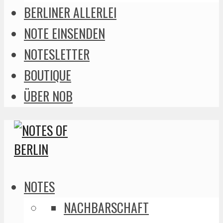
BERLINER ALLERLEI
NOTE EINSENDEN
NOTESLETTER
BOUTIQUE
ÜBER NOB
NOTES
NACHBARSCHAFT