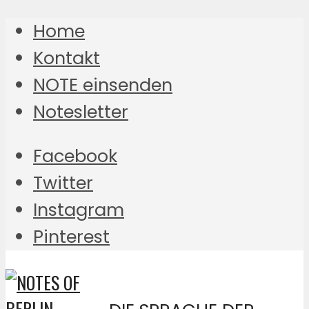
Home
Kontakt
NOTE einsenden
Notesletter
Facebook
Twitter
Instagram
Pinterest