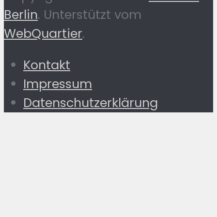
Berlin
. Unterstützt vom
WebQuartier
.
Kontakt
Impressum
Datenschutzerklärung