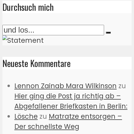
Durchsuch mich
Neueste Kommentare
Lennon Zainab Mara Wilkinson
zu
Hier ging die Post ja richtig ab –
Abgefallener Briefkasten in Berlin:
Lösche
zu
Matratze entsorgen –
Der schnellste Weg