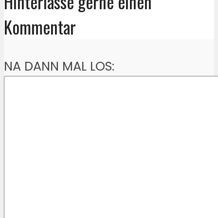
Hinterlasse gerne einen
Kommentar
NA DANN MAL LOS: