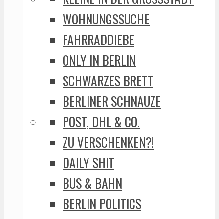
WOHNUNGSSUCHE
FAHRRADDIEBE
ONLY IN BERLIN
SCHWARZES BRETT
BERLINER SCHNAUZE
POST, DHL & CO.
ZU VERSCHENKEN?!
DAILY SHIT
BUS & BAHN
BERLIN POLITICS