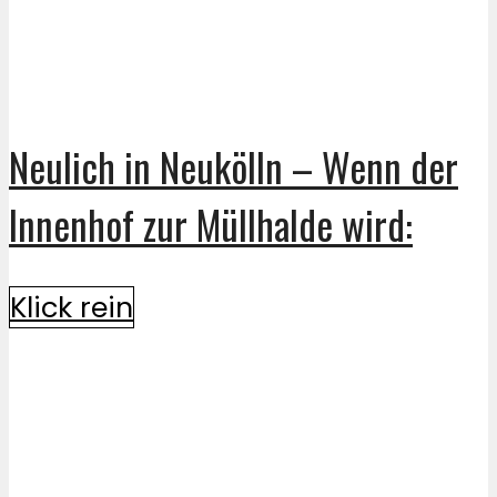
Neulich in Neukölln – Wenn der
Innenhof zur Müllhalde wird:
Klick rein