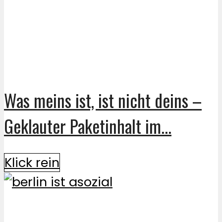
Was meins ist, ist nicht deins –
Geklauter Paketinhalt im...
Klick rein