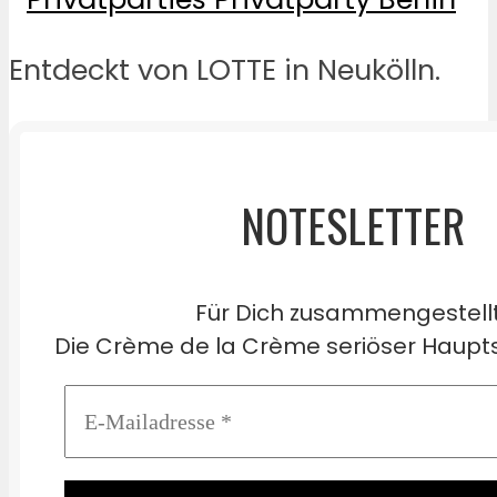
Entdeckt von LOTTE in Neukölln.
NOTESLETTER
Für Dich zusammengestell
Die Crème de la Crème seriöser Haupts