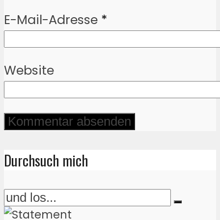
E-Mail-Adresse
*
Website
Durchsuch mich