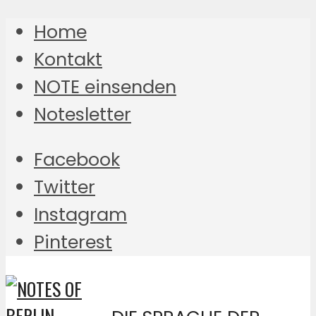
Home
Kontakt
NOTE einsenden
Notesletter
Facebook
Twitter
Instagram
Pinterest