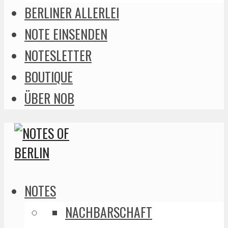
BERLINER ALLERLEI
NOTE EINSENDEN
NOTESLETTER
BOUTIQUE
ÜBER NOB
NOTES
NACHBARSCHAFT