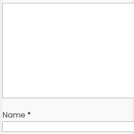
Name
*