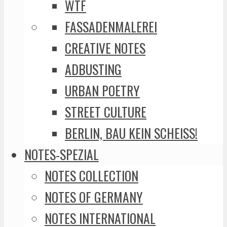
WTF
FASSADENMALEREI
CREATIVE NOTES
ADBUSTING
URBAN POETRY
STREET CULTURE
BERLIN, BAU KEIN SCHEISS!
NOTES-SPEZIAL
NOTES COLLECTION
NOTES OF GERMANY
NOTES INTERNATIONAL