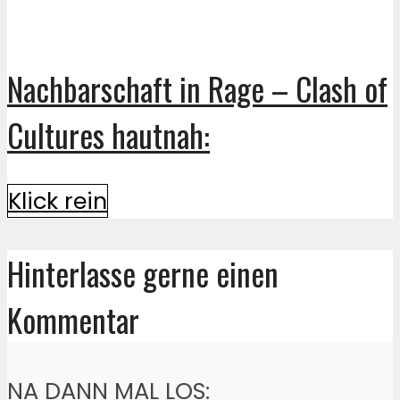
Nachbarschaft in Rage – Clash of
Cultures hautnah:
Klick rein
Hinterlasse gerne einen
Kommentar
NA DANN MAL LOS: