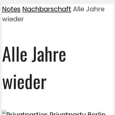
Notes
Nachbarschaft
Alle Jahre
wieder
Alle Jahre
wieder