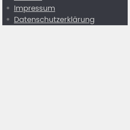
Impressum
Datenschutzerklärung