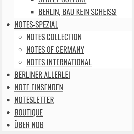
BERLIN, BAU KEIN SCHEISS!
NOTES-SPEZIAL
NOTES COLLECTION
NOTES OF GERMANY
NOTES INTERNATIONAL
BERLINER ALLERLEI
NOTE EINSENDEN
NOTESLETTER
BOUTIQUE
ÜBER NOB