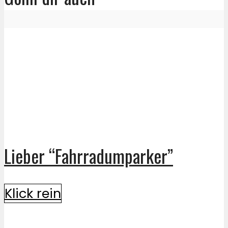
Lieber “Fahrradumparker”
Klick rein