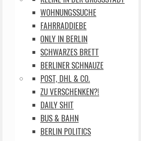
WOHNUNGSSUCHE
FAHRRADDIEBE
ONLY IN BERLIN
SCHWARZES BRETT
BERLINER SCHNAUZE
POST, DHL & CO.
ZU VERSCHENKEN?!
DAILY SHIT
BUS & BAHN
BERLIN POLITICS