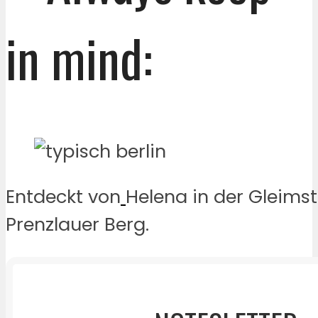
in mind:
Entdeckt von
Helena in der Gleims
Prenzlauer Berg.