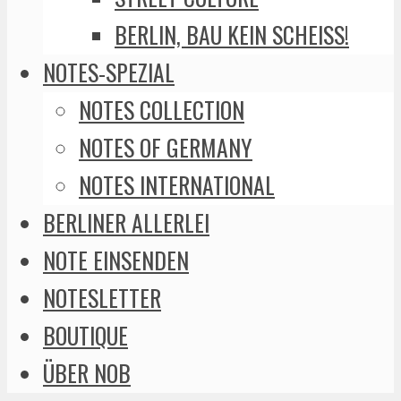
BERLIN, BAU KEIN SCHEISS!
NOTES-SPEZIAL
NOTES COLLECTION
NOTES OF GERMANY
NOTES INTERNATIONAL
BERLINER ALLERLEI
NOTE EINSENDEN
NOTESLETTER
BOUTIQUE
ÜBER NOB