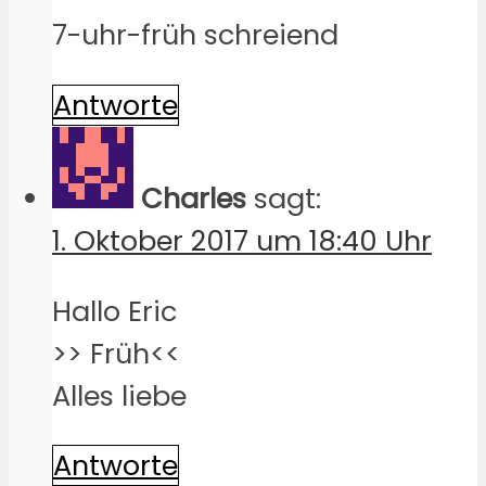
7-uhr-früh schreiend
Antworte
Charles
sagt:
1. Oktober 2017 um 18:40 Uhr
Hallo Eric
>> Früh<<
Alles liebe
Antworte