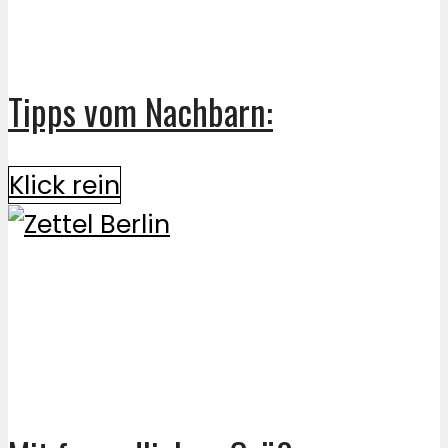
Tipps vom Nachbarn:
Klick rein