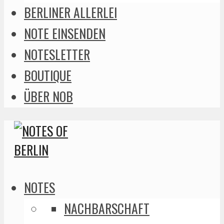
BERLINER ALLERLEI
NOTE EINSENDEN
NOTESLETTER
BOUTIQUE
ÜBER NOB
NOTES
NACHBARSCHAFT