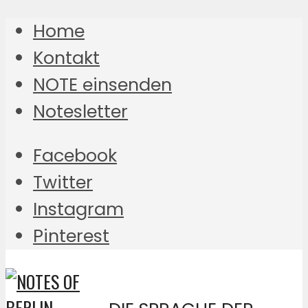
Home
Kontakt
NOTE einsenden
Notesletter
Facebook
Twitter
Instagram
Pinterest