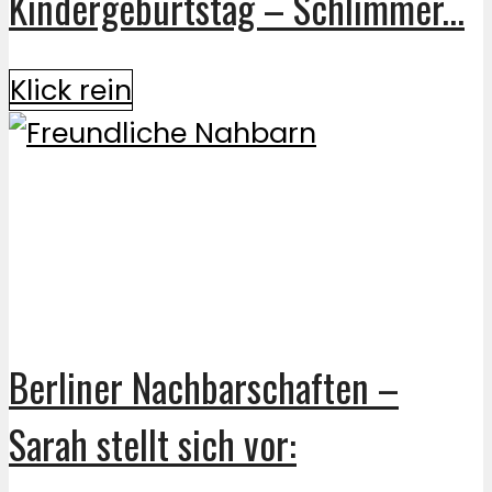
Kindergeburtstag – Schlimmer...
Klick rein
Berliner Nachbarschaften –
Sarah stellt sich vor: