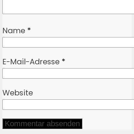
Name
*
E-Mail-Adresse
*
Website