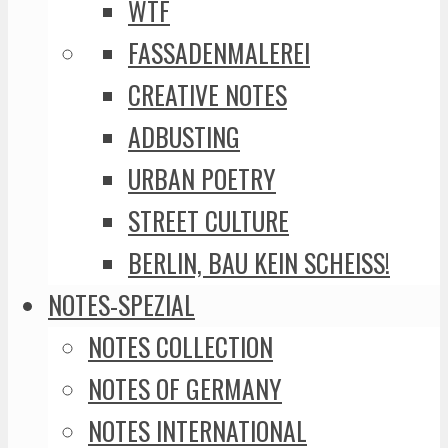
WTF
FASSADENMALEREI
CREATIVE NOTES
ADBUSTING
URBAN POETRY
STREET CULTURE
BERLIN, BAU KEIN SCHEISS!
NOTES-SPEZIAL
NOTES COLLECTION
NOTES OF GERMANY
NOTES INTERNATIONAL