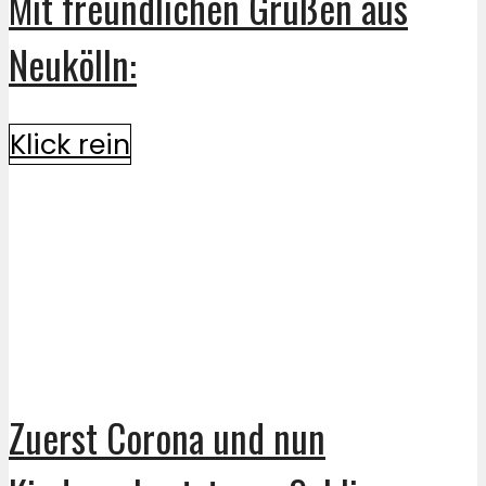
Mit freundlichen Grüßen aus
Neukölln:
Klick rein
Zuerst Corona und nun