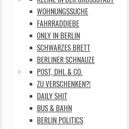
WOHNUNGSSUCHE
FAHRRADDIEBE
ONLY IN BERLIN
SCHWARZES BRETT
BERLINER SCHNAUZE
POST, DHL & CO.
ZU VERSCHENKEN?!
DAILY SHIT
BUS & BAHN
BERLIN POLITICS