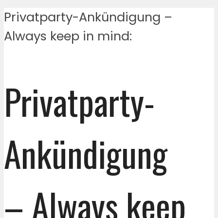
Privatparty-Ankündigung –
Always keep in mind:
Privatparty-
Ankündigung
– Always keep