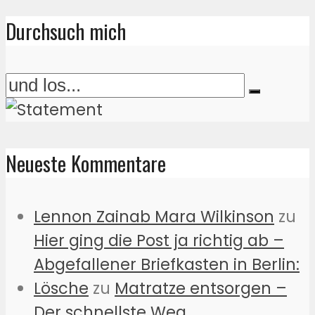
Durchsuch mich
Neueste Kommentare
Lennon Zainab Mara Wilkinson
zu
Hier ging die Post ja richtig ab –
Abgefallener Briefkasten in Berlin:
Lösche
zu
Matratze entsorgen –
Der schnellste Weg