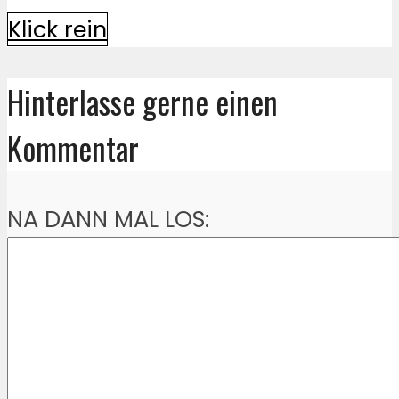
Klick rein
Hinterlasse gerne einen
Kommentar
NA DANN MAL LOS: