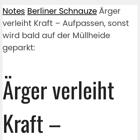
Notes
Berliner Schnauze
Ärger
verleiht Kraft – Aufpassen, sonst
wird bald auf der Müllheide
geparkt:
Ärger verleiht
Kraft –