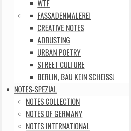
WTF
FASSADENMALEREI
CREATIVE NOTES
ADBUSTING
URBAN POETRY
STREET CULTURE
BERLIN, BAU KEIN SCHEISS!
NOTES-SPEZIAL
NOTES COLLECTION
NOTES OF GERMANY
NOTES INTERNATIONAL