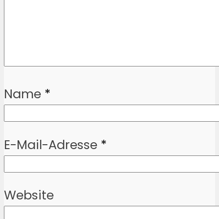
Name
*
E-Mail-Adresse
*
Website