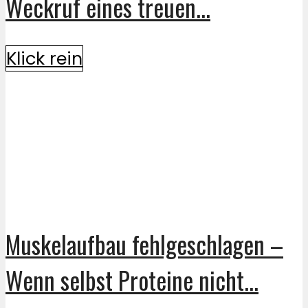
Weckruf eines treuen...
Klick rein
Muskelaufbau fehlgeschlagen –
Wenn selbst Proteine nicht...