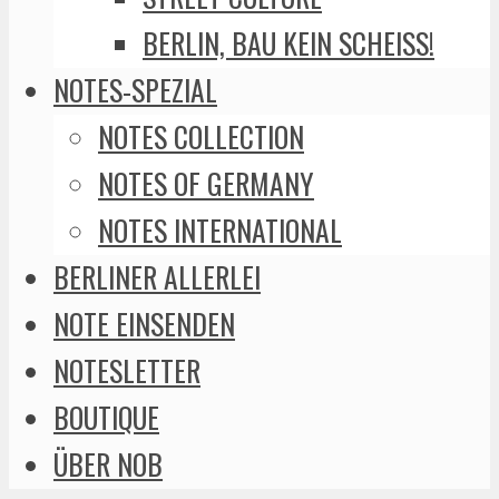
BERLIN, BAU KEIN SCHEISS!
NOTES-SPEZIAL
NOTES COLLECTION
NOTES OF GERMANY
NOTES INTERNATIONAL
BERLINER ALLERLEI
NOTE EINSENDEN
NOTESLETTER
BOUTIQUE
ÜBER NOB