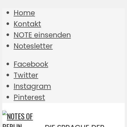
Home
Kontakt
NOTE einsenden
Notesletter
Facebook
Twitter
Instagram
Pinterest