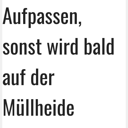
Aufpassen,
sonst wird bald
auf der
Müllheide