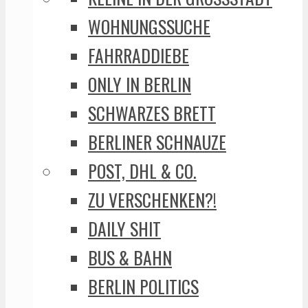
WOHNUNGSSUCHE
FAHRRADDIEBE
ONLY IN BERLIN
SCHWARZES BRETT
BERLINER SCHNAUZE
POST, DHL & CO.
ZU VERSCHENKEN?!
DAILY SHIT
BUS & BAHN
BERLIN POLITICS