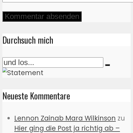
Durchsuch mich
Neueste Kommentare
Lennon Zainab Mara Wilkinson
zu
Hier ging die Post ja richtig ab –