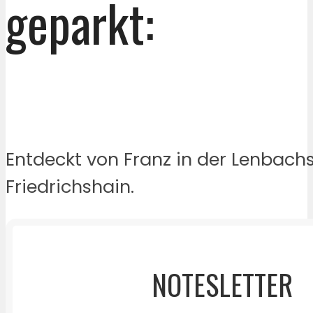
geparkt:
Entdeckt von Franz in der Lenbachs
Friedrichshain.
NOTESLETTER