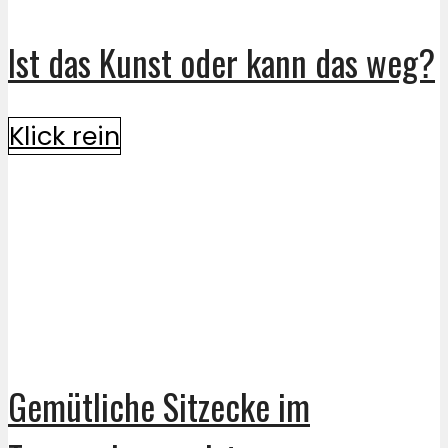
Ist das Kunst oder kann das weg?
Klick rein
Gemütliche Sitzecke im