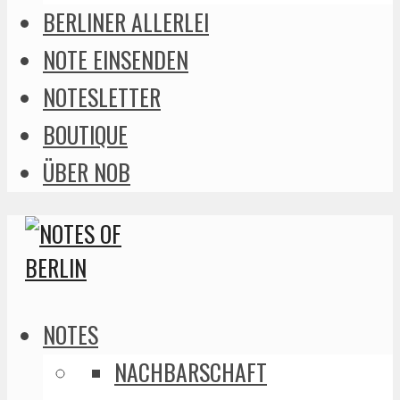
BERLINER ALLERLEI
NOTE EINSENDEN
NOTESLETTER
BOUTIQUE
ÜBER NOB
NOTES
NACHBARSCHAFT