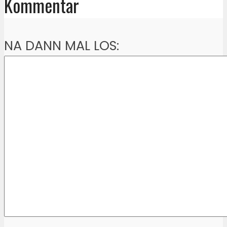
Kommentar
NA DANN MAL LOS: