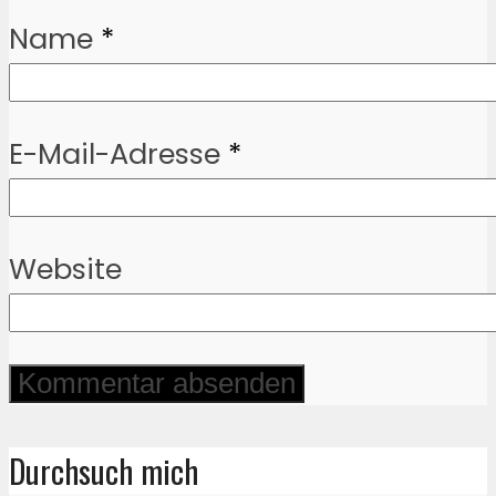
Name
*
E-Mail-Adresse
*
Website
Durchsuch mich