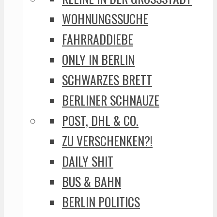
WOHNUNGSSUCHE
FAHRRADDIEBE
ONLY IN BERLIN
SCHWARZES BRETT
BERLINER SCHNAUZE
POST, DHL & CO.
ZU VERSCHENKEN?!
DAILY SHIT
BUS & BAHN
BERLIN POLITICS