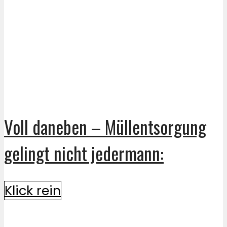
Voll daneben – Müllentsorgung
gelingt nicht jedermann:
Klick rein