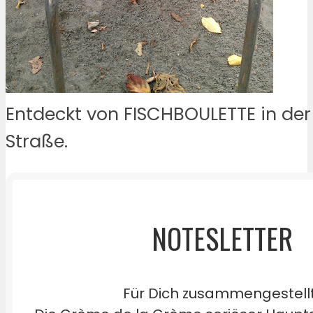
Entdeckt von FISCHBOULETTE in der
Straße.
NOTESLETTER
Für Dich zusammengestell