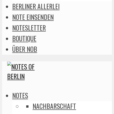
BERLINER ALLERLEI
NOTE EINSENDEN
NOTESLETTER
BOUTIQUE
ÜBER NOB
NOTES
NACHBARSCHAFT