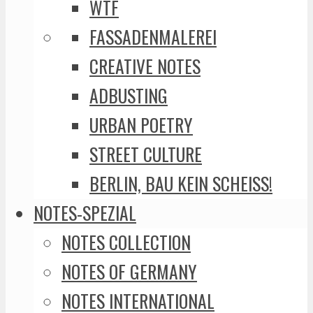
WTF
FASSADENMALEREI
CREATIVE NOTES
ADBUSTING
URBAN POETRY
STREET CULTURE
BERLIN, BAU KEIN SCHEISS!
NOTES-SPEZIAL
NOTES COLLECTION
NOTES OF GERMANY
NOTES INTERNATIONAL