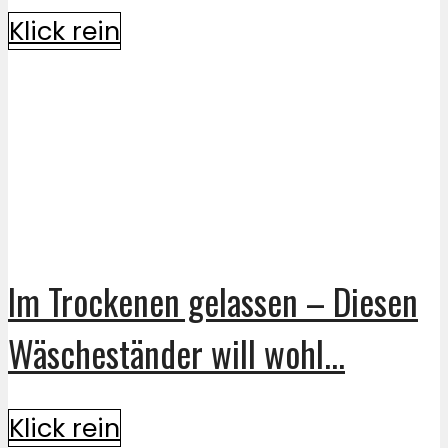
Klick rein
Im Trockenen gelassen – Diesen
Wäscheständer will wohl...
Klick rein