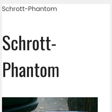
Schrott-Phantom
Schrott-
Phantom