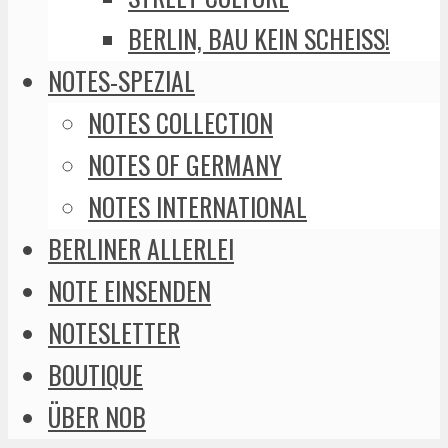
BERLIN, BAU KEIN SCHEISS!
NOTES-SPEZIAL
NOTES COLLECTION
NOTES OF GERMANY
NOTES INTERNATIONAL
BERLINER ALLERLEI
NOTE EINSENDEN
NOTESLETTER
BOUTIQUE
ÜBER NOB