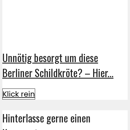
Unnötig besorgt um diese
Berliner Schildkröte? – Hier...
Klick rein
Hinterlasse gerne einen