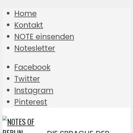
Home
Kontakt
NOTE einsenden
Notesletter
Facebook
Twitter
Instagram
Pinterest