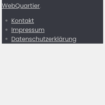
WebQuartier
.
Kontakt
Impressum
Datenschutzerklärung