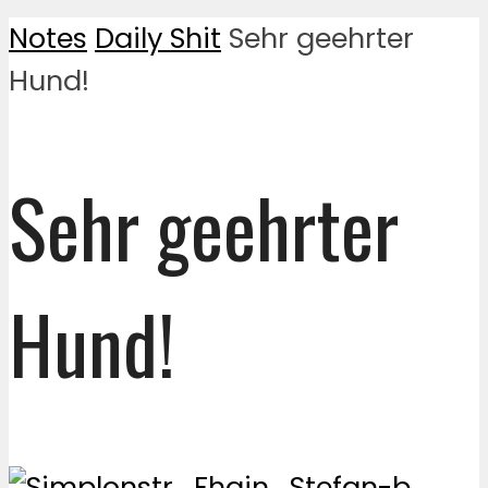
Notes
Daily Shit
Sehr geehrter
Hund!
Sehr geehrter
Hund!