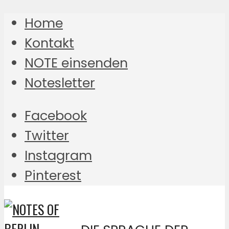
Home
Kontakt
NOTE einsenden
Notesletter
Facebook
Twitter
Instagram
Pinterest