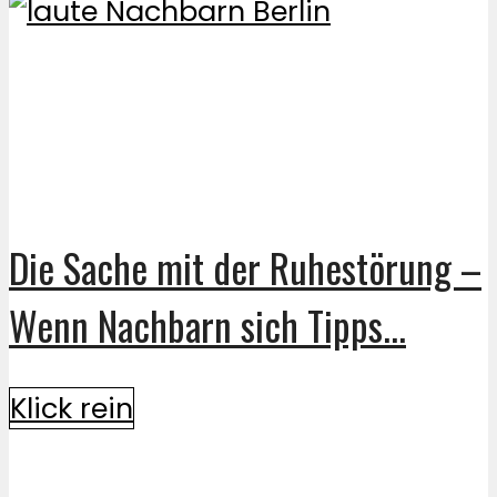
Die Sache mit der Ruhestörung –
Wenn Nachbarn sich Tipps...
Klick rein