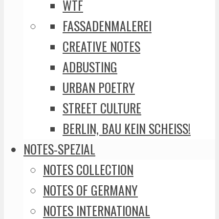
WTF
FASSADENMALEREI
CREATIVE NOTES
ADBUSTING
URBAN POETRY
STREET CULTURE
BERLIN, BAU KEIN SCHEISS!
NOTES-SPEZIAL
NOTES COLLECTION
NOTES OF GERMANY
NOTES INTERNATIONAL