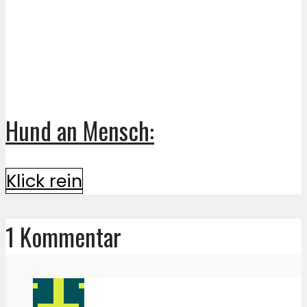
Hund an Mensch:
Klick rein
1 Kommentar