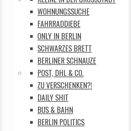
WOHNUNGSSUCHE
FAHRRADDIEBE
ONLY IN BERLIN
SCHWARZES BRETT
BERLINER SCHNAUZE
POST, DHL & CO.
ZU VERSCHENKEN?!
DAILY SHIT
BUS & BAHN
BERLIN POLITICS