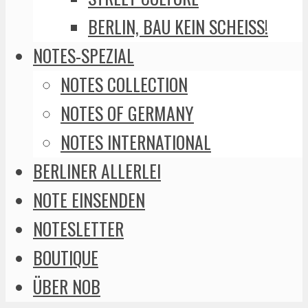
BERLIN, BAU KEIN SCHEISS!
NOTES-SPEZIAL
NOTES COLLECTION
NOTES OF GERMANY
NOTES INTERNATIONAL
BERLINER ALLERLEI
NOTE EINSENDEN
NOTESLETTER
BOUTIQUE
ÜBER NOB