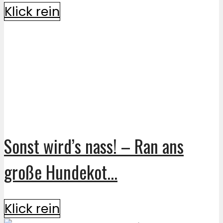
Klick rein
Sonst wird’s nass! – Ran ans
große Hundekot...
Klick rein