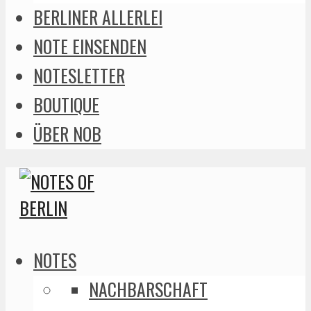
BERLINER ALLERLEI
NOTE EINSENDEN
NOTESLETTER
BOUTIQUE
ÜBER NOB
NOTES
NACHBARSCHAFT