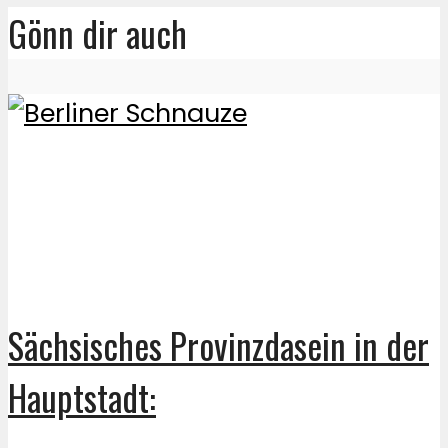
Gönn dir auch
Sächsisches Provinzdasein in der
Hauptstadt: