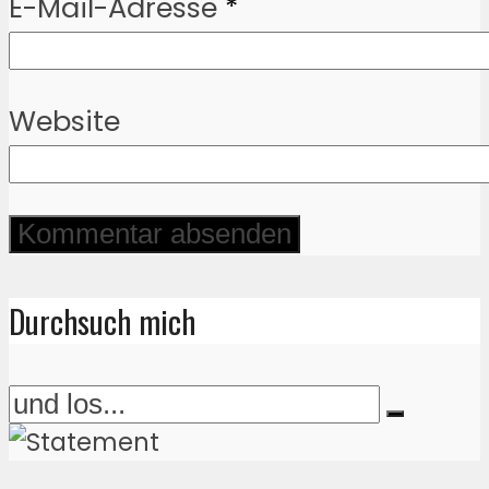
E-Mail-Adresse
*
Website
Durchsuch mich