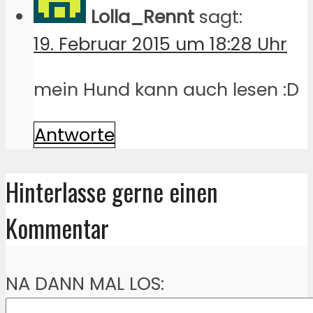
Lolla_Rennt
sagt:
19. Februar 2015 um 18:28 Uhr
mein Hund kann auch lesen :D
Antworte
Hinterlasse gerne einen
Kommentar
NA DANN MAL LOS: