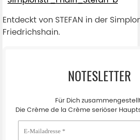
Entdeckt von STEFAN in der Simplo
Friedrichshain.
NOTESLETTER
Für Dich zusammengestell
Die Crème de la Crème seriöser Haupts