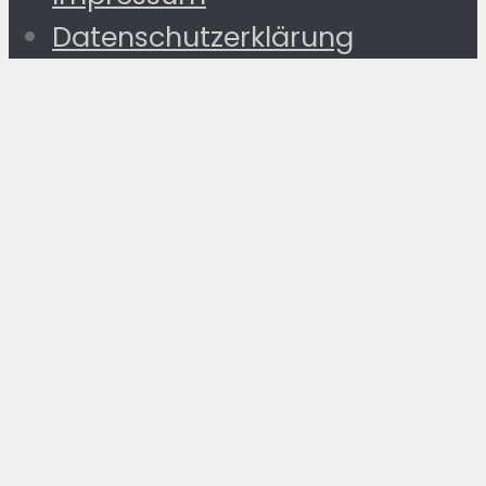
Datenschutzerklärung