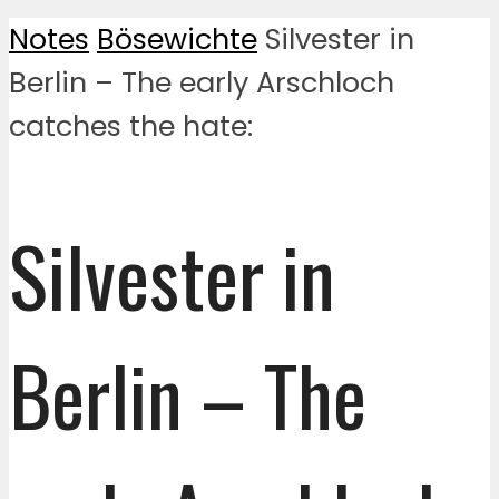
Notes
Bösewichte
Silvester in
Berlin – The early Arschloch
catches the hate:
Silvester in
Berlin – The