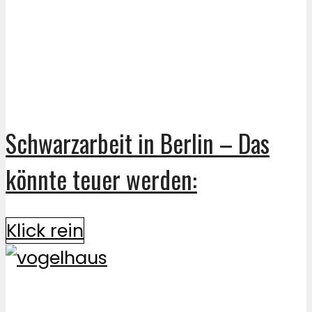
Schwarzarbeit in Berlin – Das
könnte teuer werden:
Klick rein