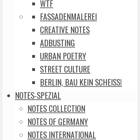
WTF
FASSADENMALEREI
CREATIVE NOTES
ADBUSTING
URBAN POETRY
STREET CULTURE
BERLIN, BAU KEIN SCHEISS!
NOTES-SPEZIAL
NOTES COLLECTION
NOTES OF GERMANY
NOTES INTERNATIONAL