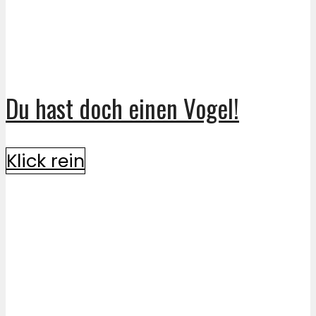
Du hast doch einen Vogel!
Klick rein