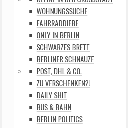
WOHNUNGSSUCHE
FAHRRADDIEBE
ONLY IN BERLIN
SCHWARZES BRETT
BERLINER SCHNAUZE
POST, DHL & CO.
ZU VERSCHENKEN?!
DAILY SHIT
BUS & BAHN
BERLIN POLITICS