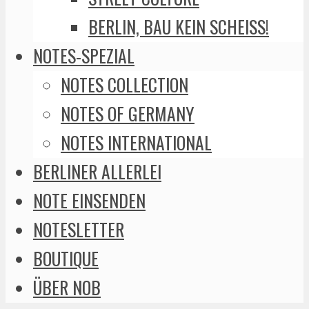
BERLIN, BAU KEIN SCHEISS!
NOTES-SPEZIAL
NOTES COLLECTION
NOTES OF GERMANY
NOTES INTERNATIONAL
BERLINER ALLERLEI
NOTE EINSENDEN
NOTESLETTER
BOUTIQUE
ÜBER NOB