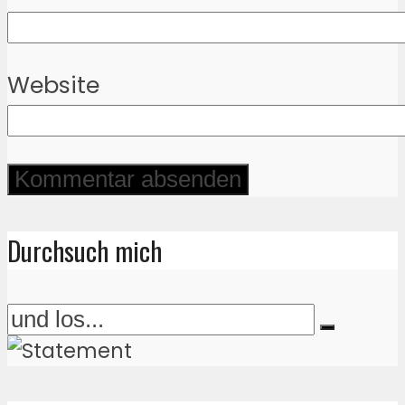
Website
Durchsuch mich