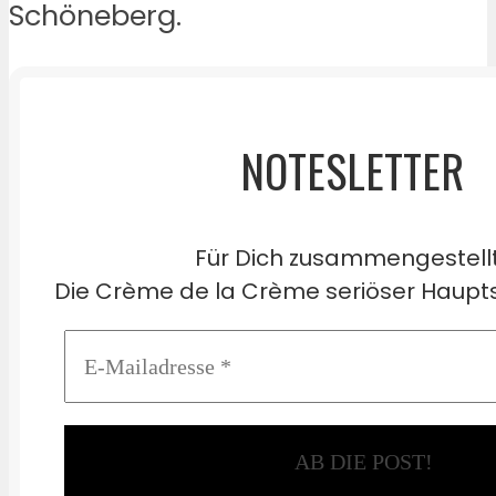
Schöneberg.
NOTESLETTER
Für Dich zusammengestell
Die Crème de la Crème seriöser Haupts