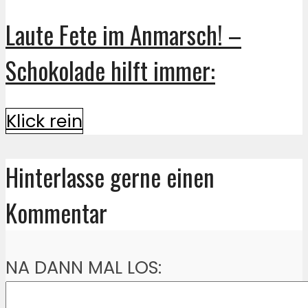
Laute Fete im Anmarsch! –
Schokolade hilft immer:
Klick rein
Hinterlasse gerne einen
Kommentar
NA DANN MAL LOS: