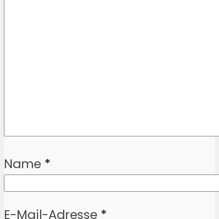
Name
*
E-Mail-Adresse
*