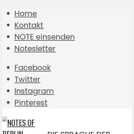
Home
Kontakt
NOTE einsenden
Notesletter
Facebook
Twitter
Instagram
Pinterest