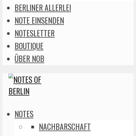
BERLINER ALLERLEI
NOTE EINSENDEN
NOTESLETTER
BOUTIQUE
ÜBER NOB
NOTES
NACHBARSCHAFT