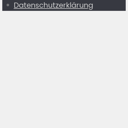
Datenschutzerklärung