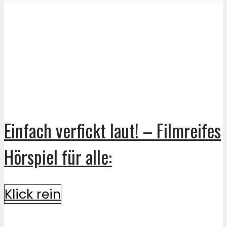
Einfach verfickt laut! – Filmreifes
Hörspiel für alle:
Klick rein