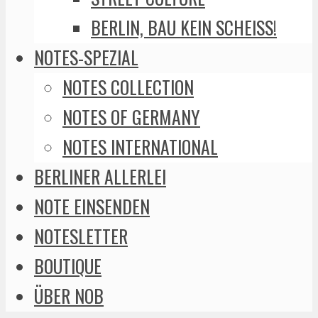
BERLIN, BAU KEIN SCHEISS!
NOTES-SPEZIAL
NOTES COLLECTION
NOTES OF GERMANY
NOTES INTERNATIONAL
BERLINER ALLERLEI
NOTE EINSENDEN
NOTESLETTER
BOUTIQUE
ÜBER NOB