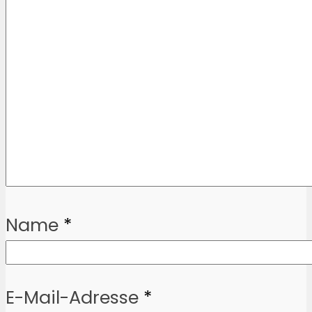
Name
*
E-Mail-Adresse
*