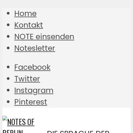
Home
Kontakt
NOTE einsenden
Notesletter
Facebook
Twitter
Instagram
Pinterest