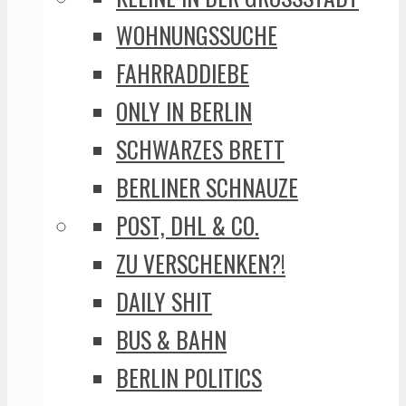
WOHNUNGSSUCHE
FAHRRADDIEBE
ONLY IN BERLIN
SCHWARZES BRETT
BERLINER SCHNAUZE
POST, DHL & CO.
ZU VERSCHENKEN?!
DAILY SHIT
BUS & BAHN
BERLIN POLITICS