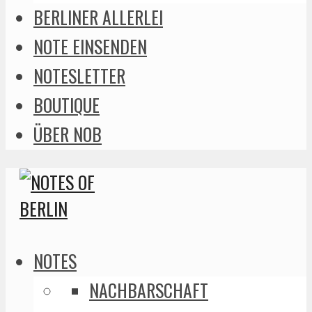
BERLINER ALLERLEI
NOTE EINSENDEN
NOTESLETTER
BOUTIQUE
ÜBER NOB
NOTES
NACHBARSCHAFT