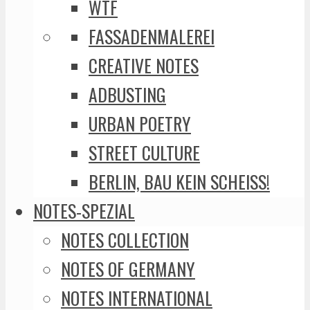
WTF
FASSADENMALEREI
CREATIVE NOTES
ADBUSTING
URBAN POETRY
STREET CULTURE
BERLIN, BAU KEIN SCHEISS!
NOTES-SPEZIAL
NOTES COLLECTION
NOTES OF GERMANY
NOTES INTERNATIONAL