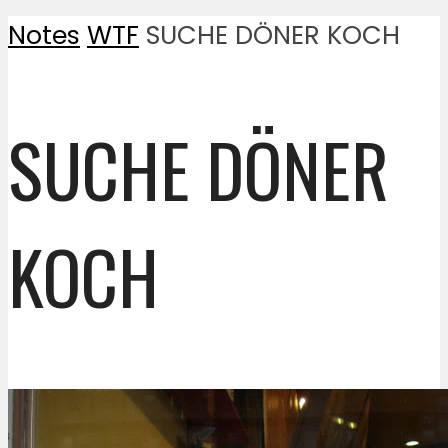
Notes
WTF
SUCHE DÖNER KOCH
SUCHE DÖNER
KOCH