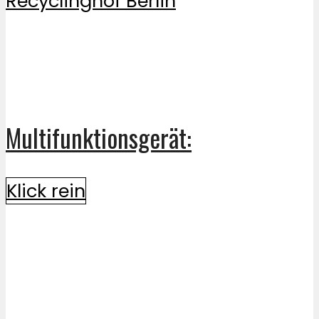
Multifunktionsgerät:
Klick rein