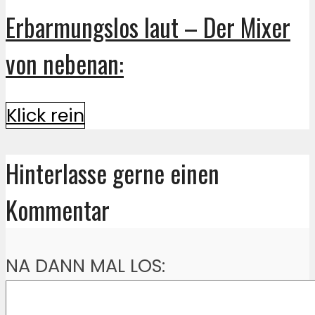
Erbarmungslos laut – Der Mixer
von nebenan:
Klick rein
Hinterlasse gerne einen
Kommentar
NA DANN MAL LOS: