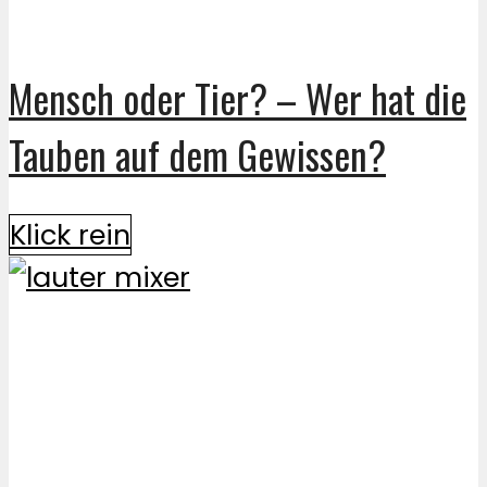
Mensch oder Tier? – Wer hat die
Tauben auf dem Gewissen?
Klick rein