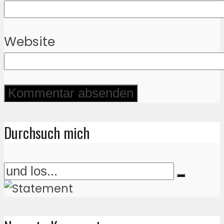
Website
Durchsuch mich