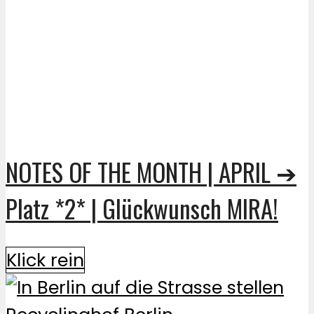
NOTES OF THE MONTH | APRIL ➔
Platz *2* | Glückwunsch MIRA!
Klick rein