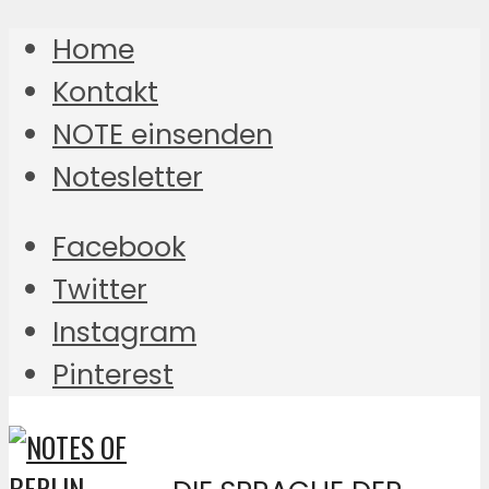
Home
Kontakt
NOTE einsenden
Notesletter
Facebook
Twitter
Instagram
Pinterest