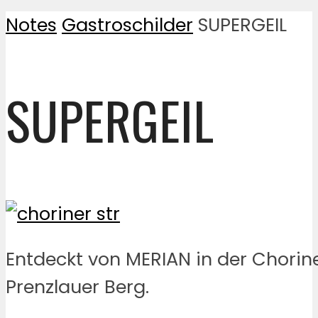
Notes
Gastroschilder
SUPERGEIL
SUPERGEIL
Entdeckt von MERIAN in der Chorin
Prenzlauer Berg.