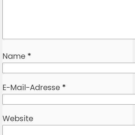
Name
*
E-Mail-Adresse
*
Website