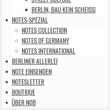
BERLIN, BAU KEIN SCHEISS!
NOTES-SPEZIAL
NOTES COLLECTION
NOTES OF GERMANY
NOTES INTERNATIONAL
BERLINER ALLERLEI
NOTE EINSENDEN
NOTESLETTER
BOUTIQUE
ÜBER NOB