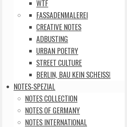
WTF
FASSADENMALEREI
CREATIVE NOTES
ADBUSTING
URBAN POETRY
STREET CULTURE
BERLIN, BAU KEIN SCHEISS!
NOTES-SPEZIAL
NOTES COLLECTION
NOTES OF GERMANY
NOTES INTERNATIONAL