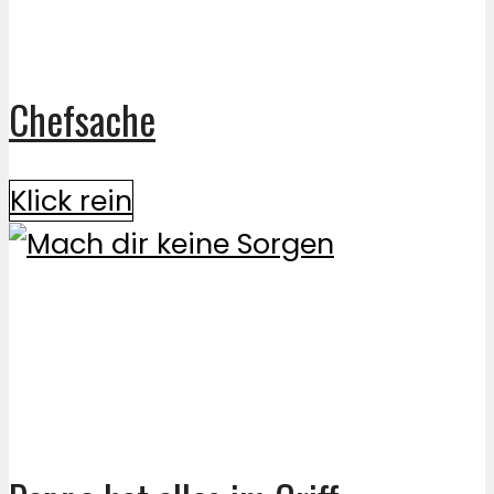
Chefsache
Klick rein