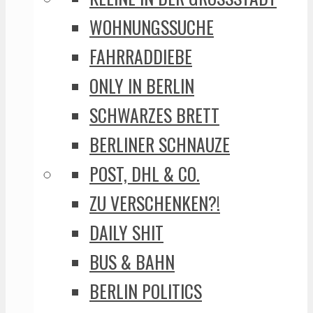
WOHNUNGSSUCHE
FAHRRADDIEBE
ONLY IN BERLIN
SCHWARZES BRETT
BERLINER SCHNAUZE
POST, DHL & CO.
ZU VERSCHENKEN?!
DAILY SHIT
BUS & BAHN
BERLIN POLITICS