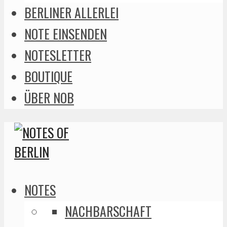
BERLINER ALLERLEI
NOTE EINSENDEN
NOTESLETTER
BOUTIQUE
ÜBER NOB
NOTES
NACHBARSCHAFT