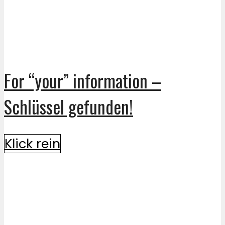
For “your” information –
Schlüssel gefunden!
Klick rein