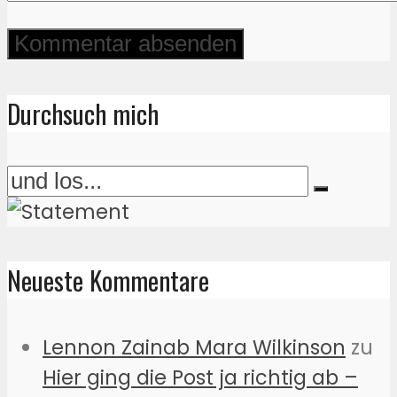
Durchsuch mich
Neueste Kommentare
Lennon Zainab Mara Wilkinson
zu
Hier ging die Post ja richtig ab –