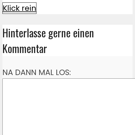
Klick rein
Hinterlasse gerne einen
Kommentar
NA DANN MAL LOS: