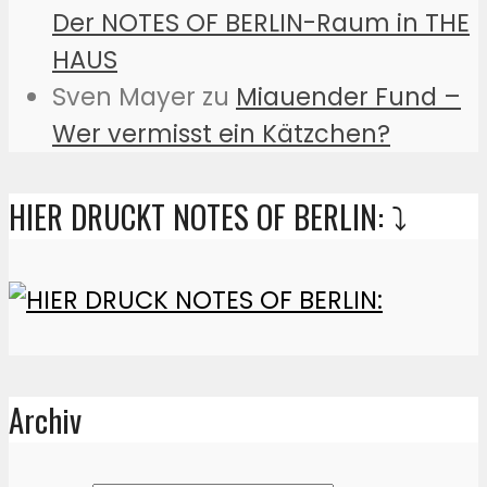
Der NOTES OF BERLIN-Raum in THE
HAUS
Sven Mayer
zu
Miauender Fund –
Wer vermisst ein Kätzchen?
HIER DRUCKT NOTES OF BERLIN: ⤵️
Archiv