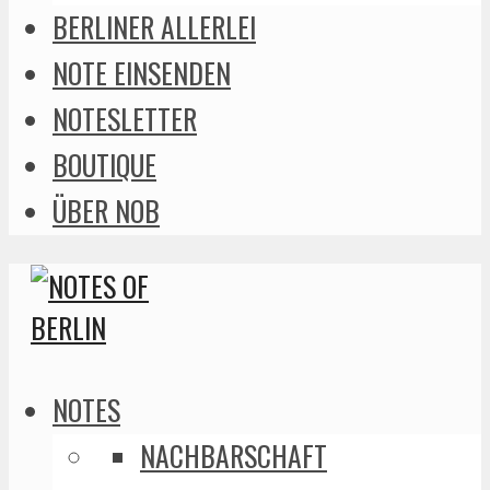
BERLINER ALLERLEI
NOTE EINSENDEN
NOTESLETTER
BOUTIQUE
ÜBER NOB
NOTES
NACHBARSCHAFT