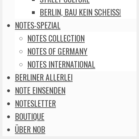
BERLIN, BAU KEIN SCHEISS!
NOTES-SPEZIAL
NOTES COLLECTION
NOTES OF GERMANY
NOTES INTERNATIONAL
BERLINER ALLERLEI
NOTE EINSENDEN
NOTESLETTER
BOUTIQUE
ÜBER NOB