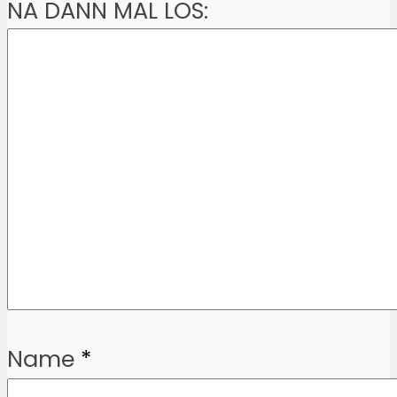
NA DANN MAL LOS:
Name
*