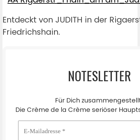
Entdeckt von JUDITH in der Rigaers
Friedrichshain.
NOTESLETTER
Für Dich zusammengestell
Die Crème de la Crème seriöser Haupts