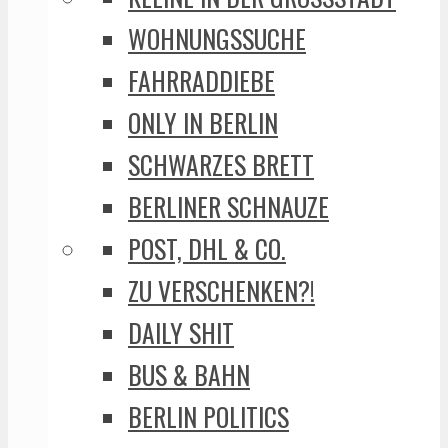
WOHNUNGSSUCHE
FAHRRADDIEBE
ONLY IN BERLIN
SCHWARZES BRETT
BERLINER SCHNAUZE
POST, DHL & CO.
ZU VERSCHENKEN?!
DAILY SHIT
BUS & BAHN
BERLIN POLITICS