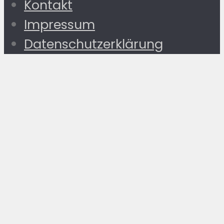
Kontakt
Impressum
Datenschutzerklärung