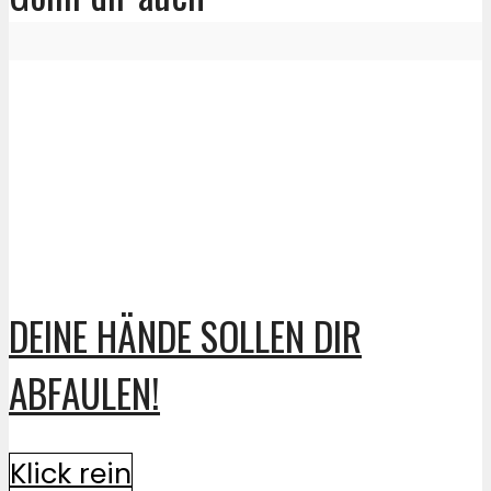
DEINE HÄNDE SOLLEN DIR
ABFAULEN!
Klick rein