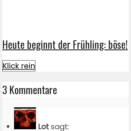
Heute beginnt der Frühling: böse!
Klick rein
3 Kommentare
Lot
sagt: