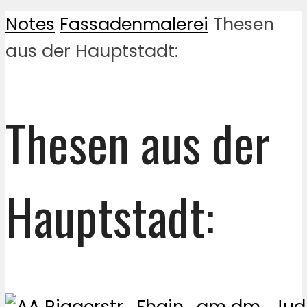
Notes
Fassadenmalerei
Thesen
aus der Hauptstadt:
Thesen aus der
Hauptstadt: