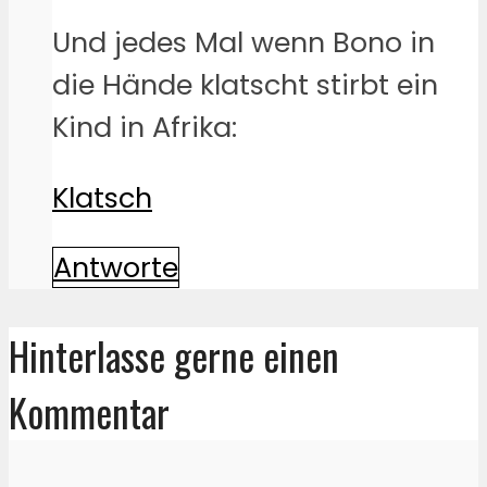
Und jedes Mal wenn Bono in
die Hände klatscht stirbt ein
Kind in Afrika:
Klatsch
Antworte
Hinterlasse gerne einen
Kommentar