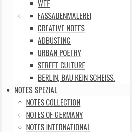
WTF
FASSADENMALEREI
CREATIVE NOTES
ADBUSTING
URBAN POETRY
STREET CULTURE
BERLIN, BAU KEIN SCHEISS!
NOTES-SPEZIAL
NOTES COLLECTION
NOTES OF GERMANY
NOTES INTERNATIONAL