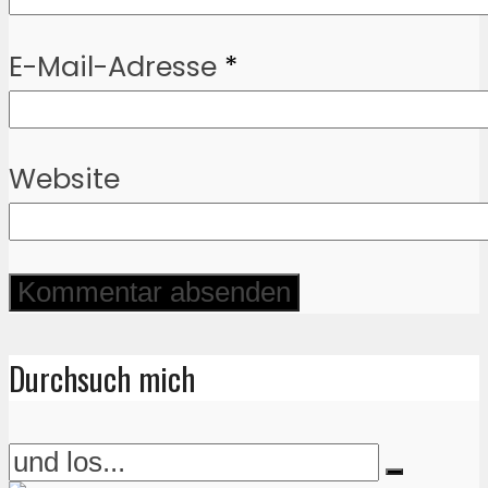
E-Mail-Adresse
*
Website
Durchsuch mich