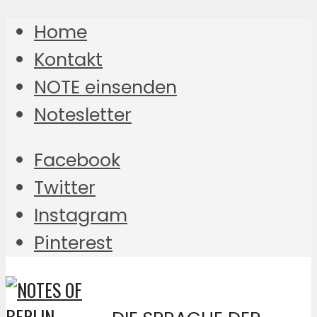
Home
Kontakt
NOTE einsenden
Notesletter
Facebook
Twitter
Instagram
Pinterest