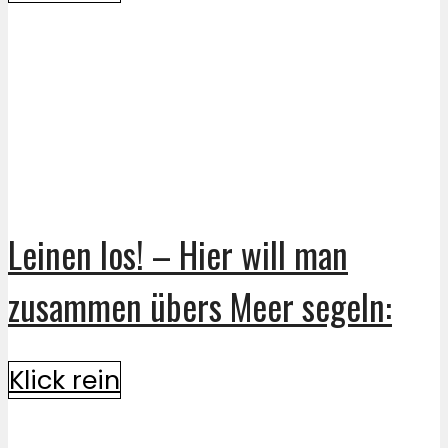
Leinen los! – Hier will man
zusammen übers Meer segeln:
Klick rein