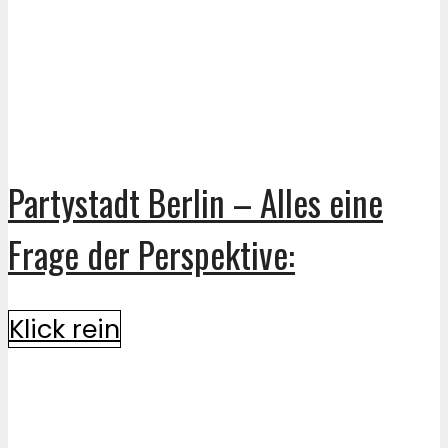
Partystadt Berlin – Alles eine
Frage der Perspektive:
Klick rein