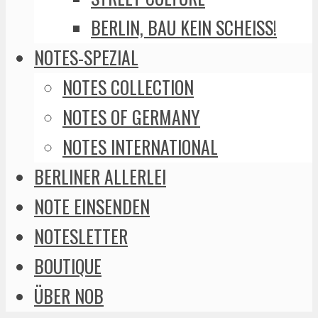
BERLIN, BAU KEIN SCHEISS!
NOTES-SPEZIAL
NOTES COLLECTION
NOTES OF GERMANY
NOTES INTERNATIONAL
BERLINER ALLERLEI
NOTE EINSENDEN
NOTESLETTER
BOUTIQUE
ÜBER NOB