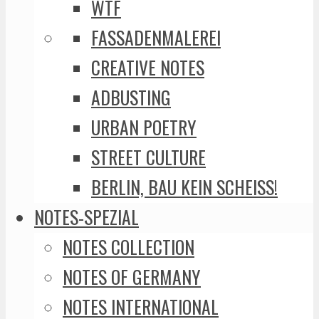
WTF
FASSADENMALEREI
CREATIVE NOTES
ADBUSTING
URBAN POETRY
STREET CULTURE
BERLIN, BAU KEIN SCHEISS!
NOTES-SPEZIAL
NOTES COLLECTION
NOTES OF GERMANY
NOTES INTERNATIONAL