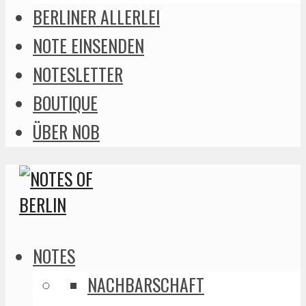
BERLINER ALLERLEI
NOTE EINSENDEN
NOTESLETTER
BOUTIQUE
ÜBER NOB
NOTES
NACHBARSCHAFT