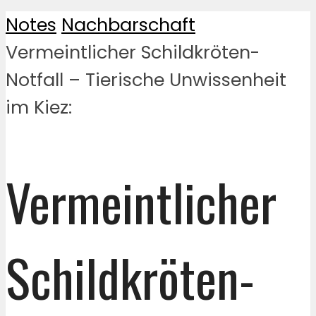
Notes
Nachbarschaft
Vermeintlicher Schildkröten-
Notfall – Tierische Unwissenheit
im Kiez:
Vermeintlicher
Schildkröten-