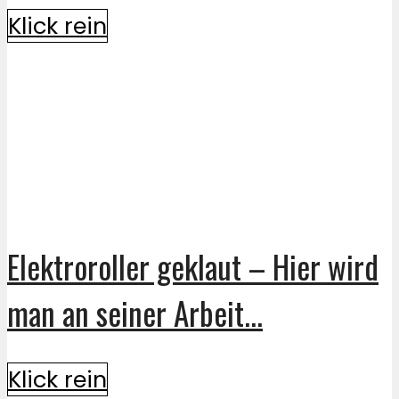
Klick rein
Elektroroller geklaut – Hier wird
man an seiner Arbeit...
Klick rein