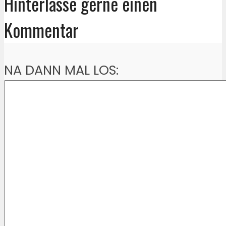
Hinterlasse gerne einen
Kommentar
NA DANN MAL LOS: