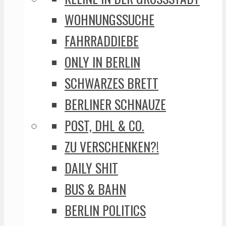
WOHNUNGSSUCHE
FAHRRADDIEBE
ONLY IN BERLIN
SCHWARZES BRETT
BERLINER SCHNAUZE
POST, DHL & CO.
ZU VERSCHENKEN?!
DAILY SHIT
BUS & BAHN
BERLIN POLITICS