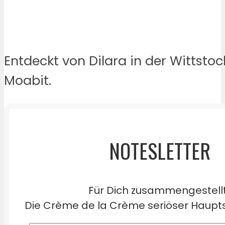
Entdeckt von Dilara in der Wittstoc
Moabit.
NOTESLETTER
Für Dich zusammengestell
Die Crème de la Crème seriöser Haupts