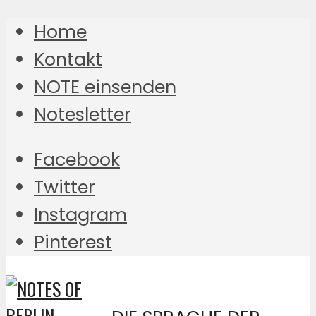
Home
Kontakt
NOTE einsenden
Notesletter
Facebook
Twitter
Instagram
Pinterest