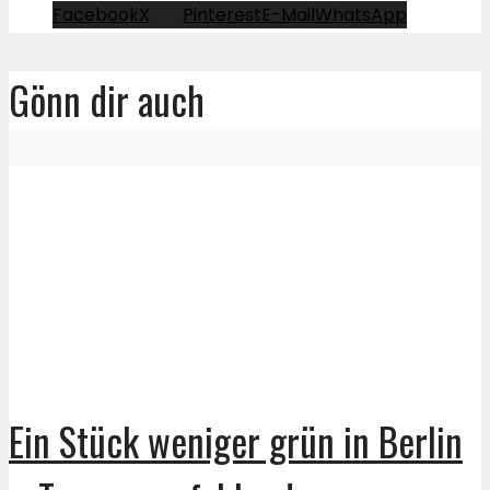
Facebook
X
Pinterest
E-Mail
WhatsApp
Gönn dir auch
Ein Stück weniger grün in Berlin