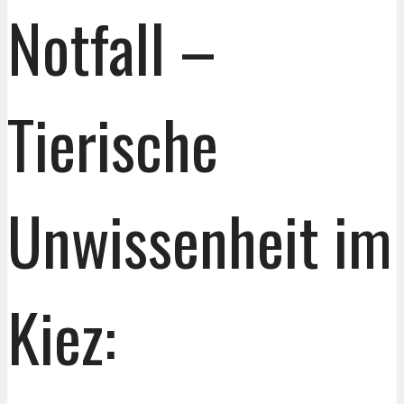
Notfall –
Tierische
Unwissenheit im
Kiez: