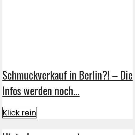
Schmuckverkauf in Berlin?! – Die
Infos werden noch...
Klick rein