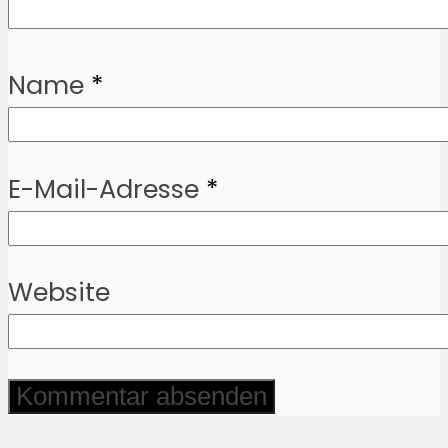
Name
*
E-Mail-Adresse
*
Website