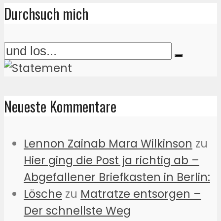
Durchsuch mich
Neueste Kommentare
Lennon Zainab Mara Wilkinson
zu
Hier ging die Post ja richtig ab –
Abgefallener Briefkasten in Berlin:
Lösche
zu
Matratze entsorgen –
Der schnellste Weg