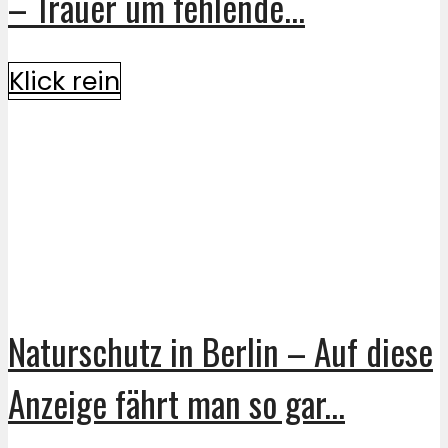
– Trauer um fehlende...
Klick rein
Naturschutz in Berlin – Auf diese
Anzeige fährt man so gar...