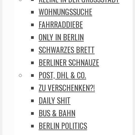
WOHNUNGSSUCHE
FAHRRADDIEBE
ONLY IN BERLIN
SCHWARZES BRETT
BERLINER SCHNAUZE
POST, DHL & CO.
ZU VERSCHENKEN?!
DAILY SHIT
BUS & BAHN
BERLIN POLITICS