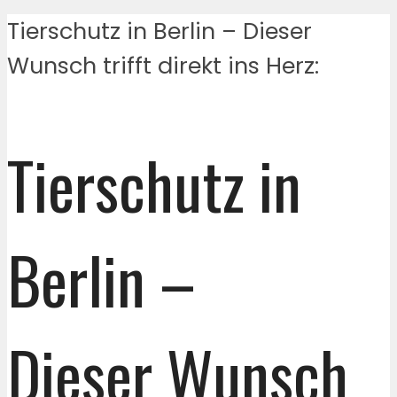
Tierschutz in Berlin – Dieser
Wunsch trifft direkt ins Herz:
Tierschutz in
Berlin –
Dieser Wunsch