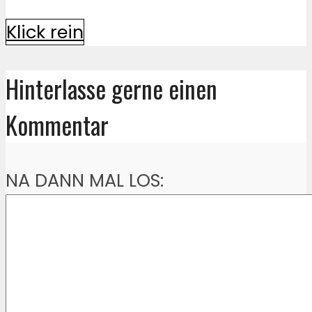
Klick rein
Hinterlasse gerne einen
Kommentar
NA DANN MAL LOS: