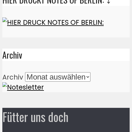
Archiv
Archiv
Fütter uns doch