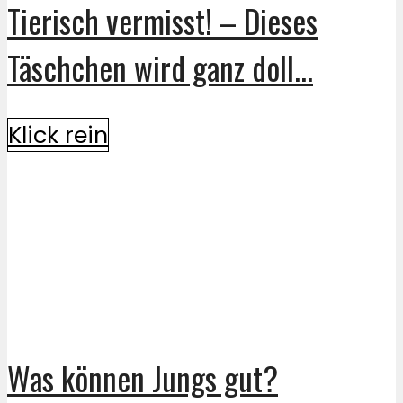
Tierisch vermisst! – Dieses
Täschchen wird ganz doll...
Klick rein
Was können Jungs gut?