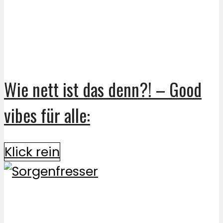
Wie nett ist das denn?! – Good
vibes für alle:
Klick rein