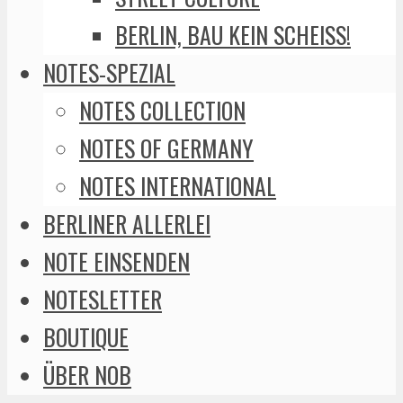
BERLIN, BAU KEIN SCHEISS!
NOTES-SPEZIAL
NOTES COLLECTION
NOTES OF GERMANY
NOTES INTERNATIONAL
BERLINER ALLERLEI
NOTE EINSENDEN
NOTESLETTER
BOUTIQUE
ÜBER NOB