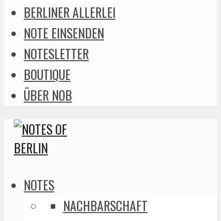
BERLINER ALLERLEI
NOTE EINSENDEN
NOTESLETTER
BOUTIQUE
ÜBER NOB
NOTES
NACHBARSCHAFT