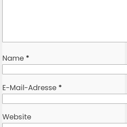
Name
*
E-Mail-Adresse
*
Website