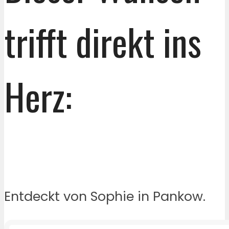
trifft direkt ins
Herz:
Entdeckt von Sophie in Pankow.