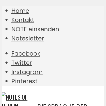
Home
Kontakt
NOTE einsenden
Notesletter
Facebook
Twitter
Instagram
Pinterest