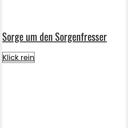
Sorge um den Sorgenfresser
Klick rein