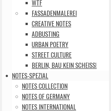
WTF
FASSADENMALEREI
CREATIVE NOTES
ADBUSTING
URBAN POETRY
STREET CULTURE
BERLIN, BAU KEIN SCHEISS!
NOTES-SPEZIAL
NOTES COLLECTION
NOTES OF GERMANY
NOTES INTERNATIONAL