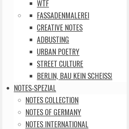
WTF
FASSADENMALEREI
CREATIVE NOTES
ADBUSTING
URBAN POETRY
STREET CULTURE
BERLIN, BAU KEIN SCHEISS!
NOTES-SPEZIAL
NOTES COLLECTION
NOTES OF GERMANY
NOTES INTERNATIONAL