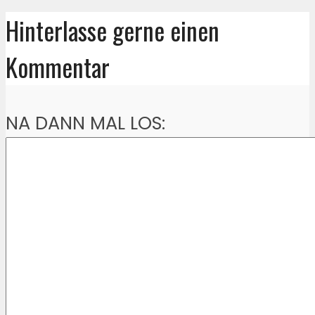
Hinterlasse gerne einen
Kommentar
NA DANN MAL LOS: