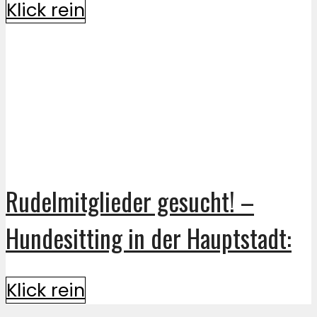
Klick rein
Rudelmitglieder gesucht! –
Hundesitting in der Hauptstadt:
Klick rein