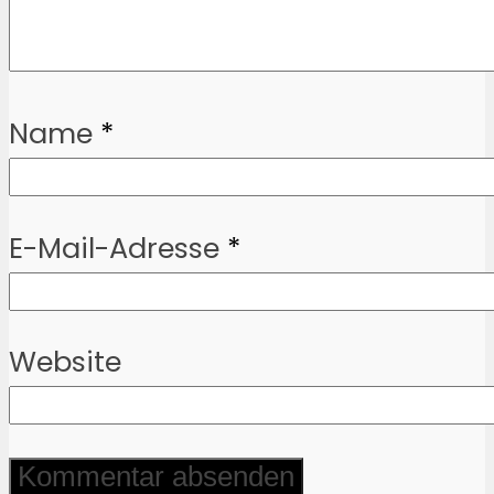
Name
*
E-Mail-Adresse
*
Website