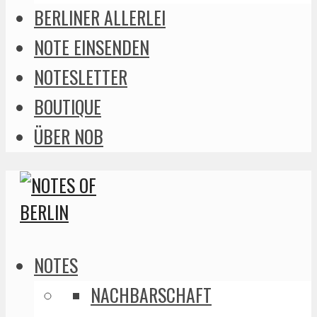
BERLINER ALLERLEI
NOTE EINSENDEN
NOTESLETTER
BOUTIQUE
ÜBER NOB
NOTES
NACHBARSCHAFT