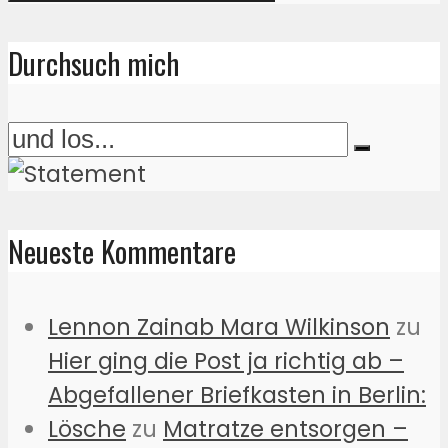
Durchsuch mich
Neueste Kommentare
Lennon Zainab Mara Wilkinson
zu
Hier ging die Post ja richtig ab –
Abgefallener Briefkasten in Berlin:
Lösche
zu
Matratze entsorgen –