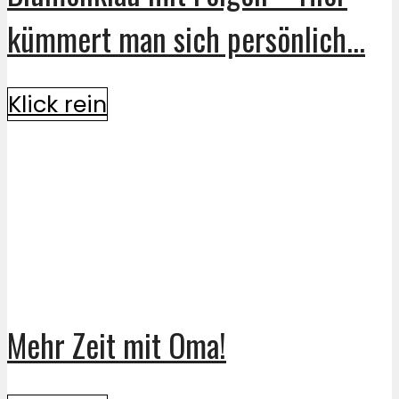
kümmert man sich persönlich...
Klick rein
Mehr Zeit mit Oma!