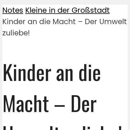
Notes
Kleine in der Großstadt
Kinder an die Macht – Der Umwelt
zuliebe!
Kinder an die
Macht – Der