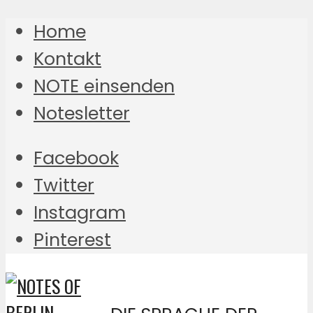
Home
Kontakt
NOTE einsenden
Notesletter
Facebook
Twitter
Instagram
Pinterest