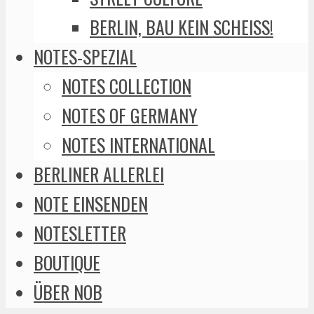
BERLIN, BAU KEIN SCHEISS!
NOTES-SPEZIAL
NOTES COLLECTION
NOTES OF GERMANY
NOTES INTERNATIONAL
BERLINER ALLERLEI
NOTE EINSENDEN
NOTESLETTER
BOUTIQUE
ÜBER NOB