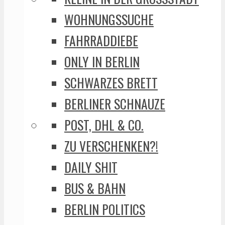
WOHNUNGSSUCHE
FAHRRADDIEBE
ONLY IN BERLIN
SCHWARZES BRETT
BERLINER SCHNAUZE
POST, DHL & CO.
ZU VERSCHENKEN?!
DAILY SHIT
BUS & BAHN
BERLIN POLITICS