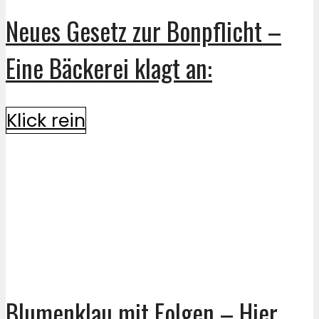
Neues Gesetz zur Bonpflicht –
Eine Bäckerei klagt an:
Klick rein
Blumenklau mit Folgen – Hier