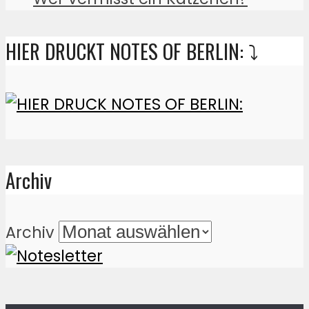
HIER DRUCKT NOTES OF BERLIN: ⤵️
Archiv
Archiv