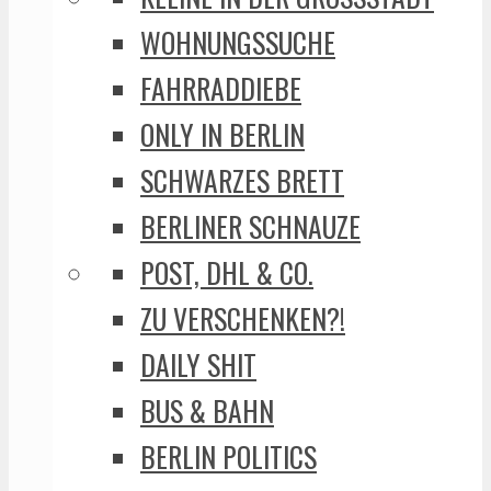
WOHNUNGSSUCHE
FAHRRADDIEBE
ONLY IN BERLIN
SCHWARZES BRETT
BERLINER SCHNAUZE
POST, DHL & CO.
ZU VERSCHENKEN?!
DAILY SHIT
BUS & BAHN
BERLIN POLITICS