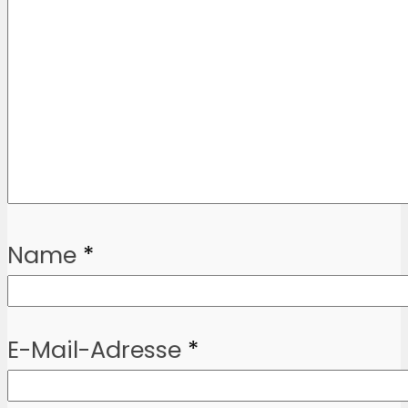
Name
*
E-Mail-Adresse
*