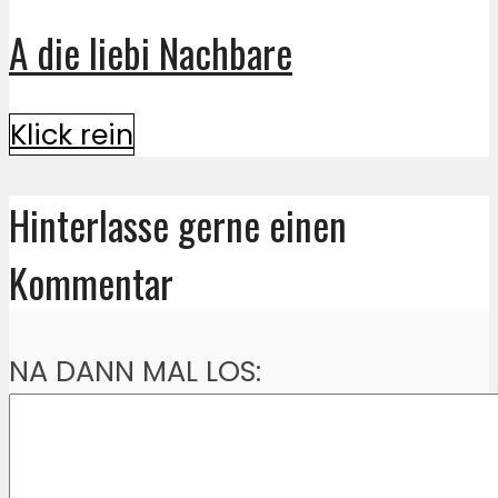
A die liebi Nachbare
Klick rein
Hinterlasse gerne einen
Kommentar
NA DANN MAL LOS: