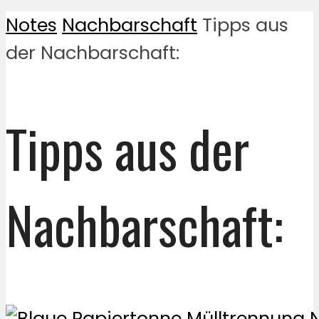
Notes
Nachbarschaft
Tipps aus
der Nachbarschaft:
Tipps aus der
Nachbarschaft: