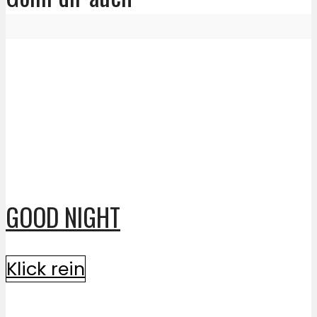
GOOD NIGHT
Klick rein