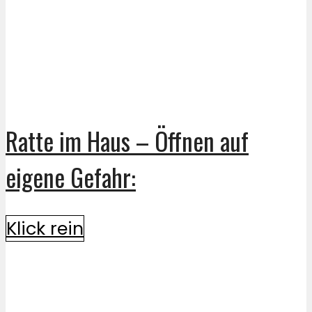
Ratte im Haus – Öffnen auf
eigene Gefahr:
Klick rein