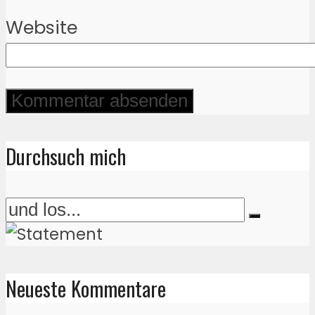
Website
Durchsuch mich
Neueste Kommentare