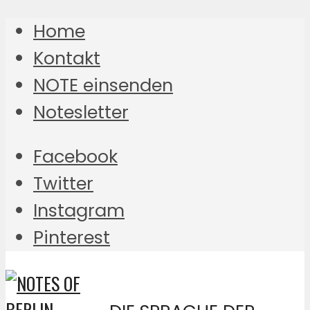
Home
Kontakt
NOTE einsenden
Notesletter
Facebook
Twitter
Instagram
Pinterest