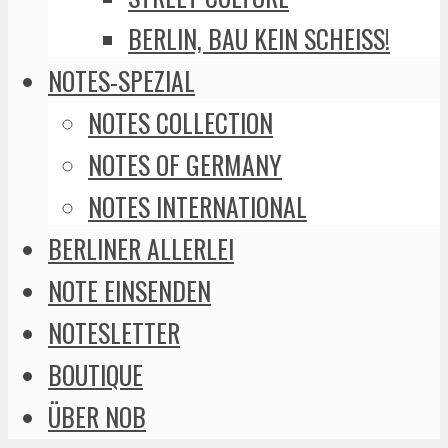
BERLIN, BAU KEIN SCHEISS!
NOTES-SPEZIAL
NOTES COLLECTION
NOTES OF GERMANY
NOTES INTERNATIONAL
BERLINER ALLERLEI
NOTE EINSENDEN
NOTESLETTER
BOUTIQUE
ÜBER NOB