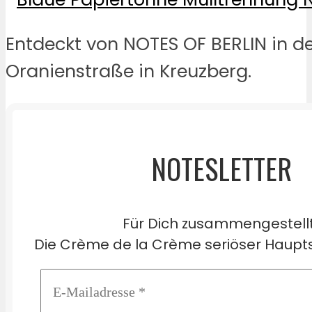
Entdeckt von NOTES OF BERLIN in d
Oranienstraße in Kreuzberg.
NOTESLETTER
Für Dich zusammengestell
Die Crème de la Crème seriöser Haupts