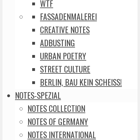
WTF
FASSADENMALEREI
CREATIVE NOTES
ADBUSTING
URBAN POETRY
STREET CULTURE
BERLIN, BAU KEIN SCHEISS!
NOTES-SPEZIAL
NOTES COLLECTION
NOTES OF GERMANY
NOTES INTERNATIONAL