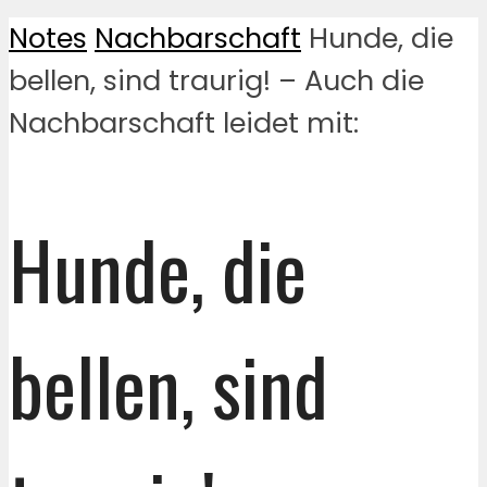
Notes
Nachbarschaft
Hunde, die
bellen, sind traurig! – Auch die
Nachbarschaft leidet mit:
Hunde, die
bellen, sind