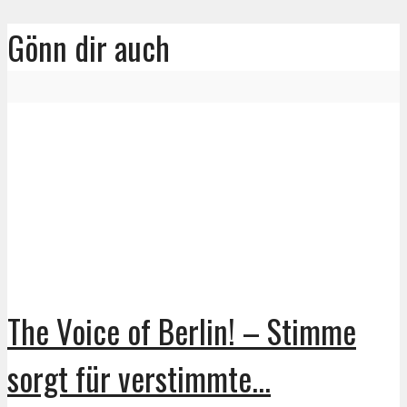
Gönn dir auch
The Voice of Berlin! – Stimme
sorgt für verstimmte...