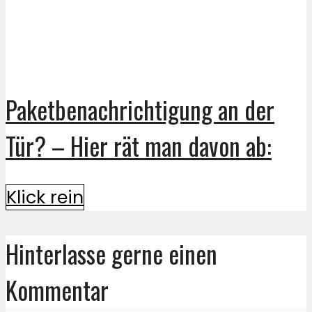
Paketbenachrichtigung an der
Tür? – Hier rät man davon ab:
Klick rein
Hinterlasse gerne einen
Kommentar