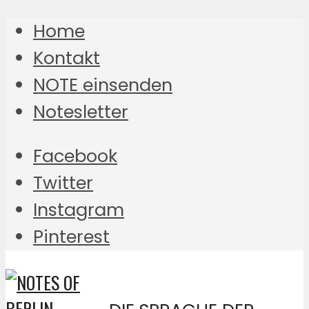
Home
Kontakt
NOTE einsenden
Notesletter
Facebook
Twitter
Instagram
Pinterest