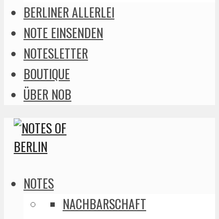
BERLINER ALLERLEI
NOTE EINSENDEN
NOTESLETTER
BOUTIQUE
ÜBER NOB
NOTES
NACHBARSCHAFT