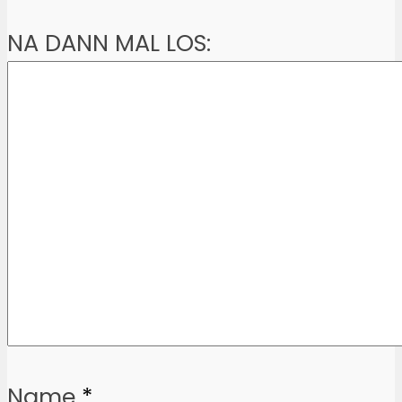
NA DANN MAL LOS:
Name
*