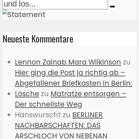
Neueste Kommentare
Lennon Zainab Mara Wilkinson
zu
Hier ging die Post ja richtig ab –
Abgefallener Briefkasten in Berlin:
Lösche
zu
Matratze entsorgen –
Der schnellste Weg
Hanswurscht
zu
BERLINER
NACHBARSCHAFTEN: DAS
ARSCHLOCH VON NEBENAN