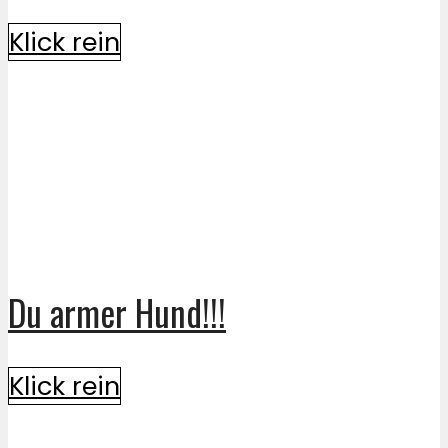
Klick rein
Du armer Hund!!!
Klick rein