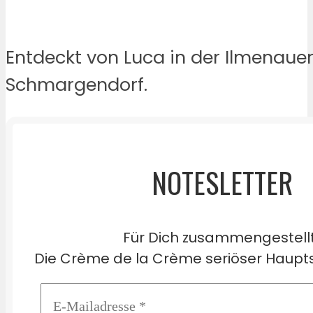
Entdeckt von Luca in der Ilmenauer
Schmargendorf.
NOTESLETTER
Für Dich zusammengestell
Die Crème de la Crème seriöser Haupts