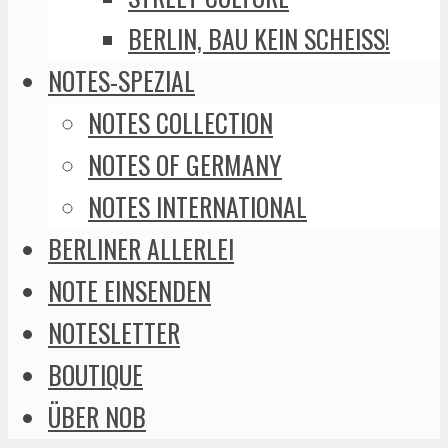
BERLIN, BAU KEIN SCHEISS!
NOTES-SPEZIAL
NOTES COLLECTION
NOTES OF GERMANY
NOTES INTERNATIONAL
BERLINER ALLERLEI
NOTE EINSENDEN
NOTESLETTER
BOUTIQUE
ÜBER NOB