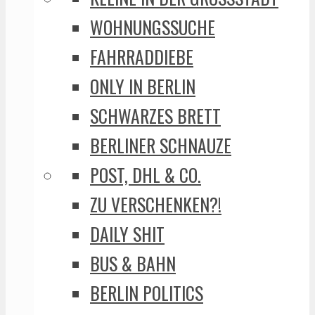
WOHNUNGSSUCHE
FAHRRADDIEBE
ONLY IN BERLIN
SCHWARZES BRETT
BERLINER SCHNAUZE
POST, DHL & CO.
ZU VERSCHENKEN?!
DAILY SHIT
BUS & BAHN
BERLIN POLITICS