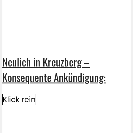
Neulich in Kreuzberg –
Konsequente Ankündigung:
Klick rein