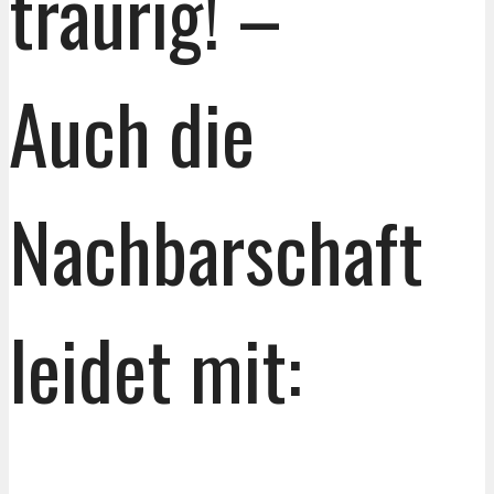
traurig! –
Auch die
Nachbarschaft
leidet mit: