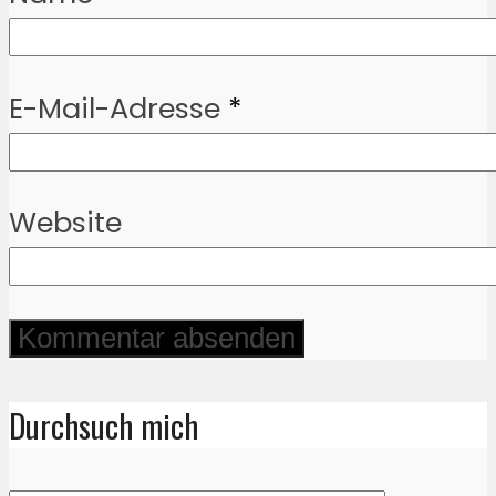
E-Mail-Adresse
*
Website
Durchsuch mich