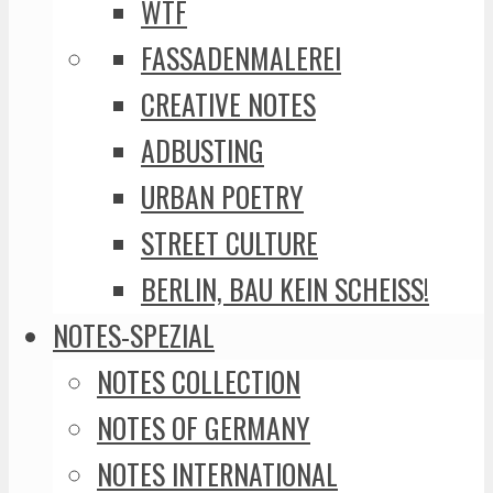
WTF
FASSADENMALEREI
CREATIVE NOTES
ADBUSTING
URBAN POETRY
STREET CULTURE
BERLIN, BAU KEIN SCHEISS!
NOTES-SPEZIAL
NOTES COLLECTION
NOTES OF GERMANY
NOTES INTERNATIONAL