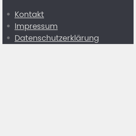
Kontakt
Impressum
Datenschutzerklärung