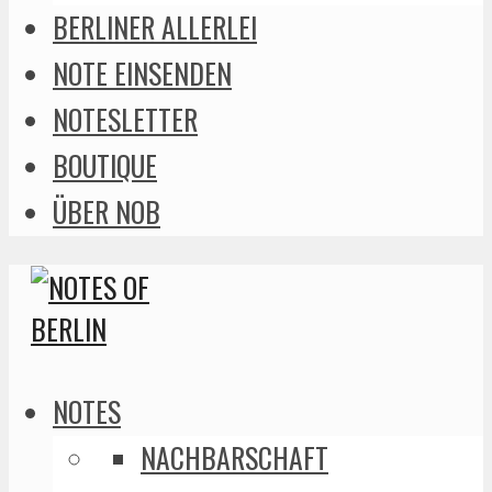
BERLINER ALLERLEI
NOTE EINSENDEN
NOTESLETTER
BOUTIQUE
ÜBER NOB
NOTES
NACHBARSCHAFT