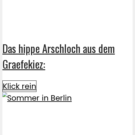
Das hippe Arschloch aus dem
Graefekiez:
Klick rein