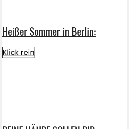
Heißer Sommer in Berlin:
Klick rein