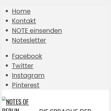
Home
Kontakt
NOTE einsenden
Notesletter
Facebook
Twitter
Instagram
Pinterest