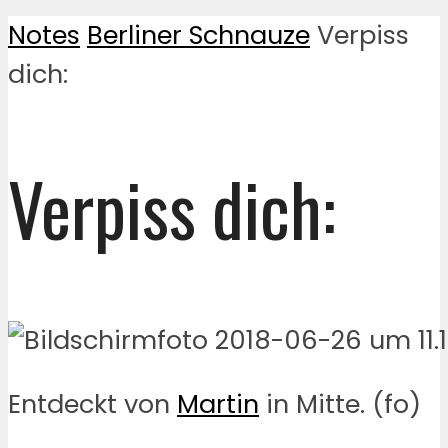
Notes
Berliner Schnauze
Verpiss
dich:
Verpiss dich:
Entdeckt von
Martin
in Mitte. (fo)