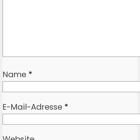
Name
*
E-Mail-Adresse
*
Website