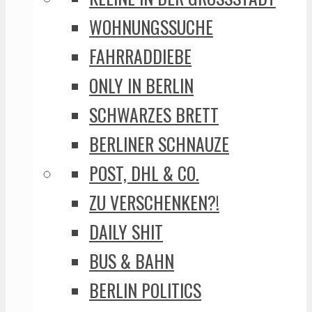
WOHNUNGSSUCHE
FAHRRADDIEBE
ONLY IN BERLIN
SCHWARZES BRETT
BERLINER SCHNAUZE
POST, DHL & CO.
ZU VERSCHENKEN?!
DAILY SHIT
BUS & BAHN
BERLIN POLITICS