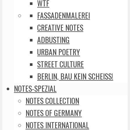
WTF
FASSADENMALEREI
CREATIVE NOTES
ADBUSTING
URBAN POETRY
STREET CULTURE
BERLIN, BAU KEIN SCHEISS!
NOTES-SPEZIAL
NOTES COLLECTION
NOTES OF GERMANY
NOTES INTERNATIONAL