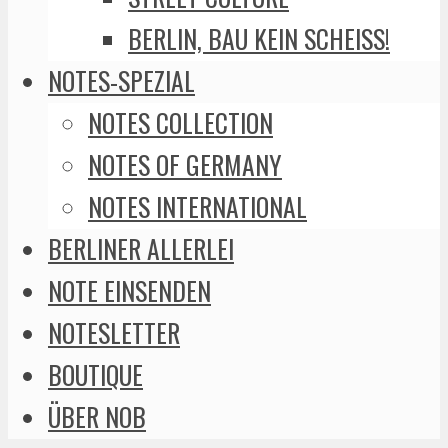
BERLIN, BAU KEIN SCHEISS!
NOTES-SPEZIAL
NOTES COLLECTION
NOTES OF GERMANY
NOTES INTERNATIONAL
BERLINER ALLERLEI
NOTE EINSENDEN
NOTESLETTER
BOUTIQUE
ÜBER NOB