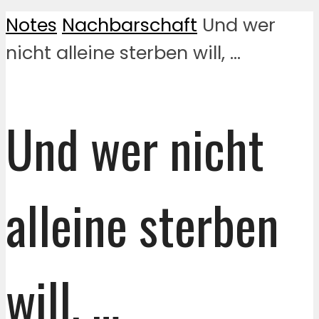
Notes
Nachbarschaft
Und wer
nicht alleine sterben will, …
Und wer nicht
alleine sterben
will, …