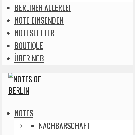
BERLINER ALLERLEI
NOTE EINSENDEN
NOTESLETTER
BOUTIQUE
ÜBER NOB
NOTES
NACHBARSCHAFT