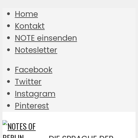
Home
Kontakt
NOTE einsenden
Notesletter
Facebook
Twitter
Instagram
Pinterest