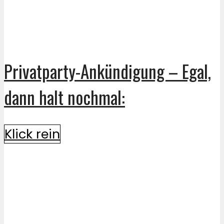
Privatparty-Ankündigung – Egal,
dann halt nochmal:
Klick rein