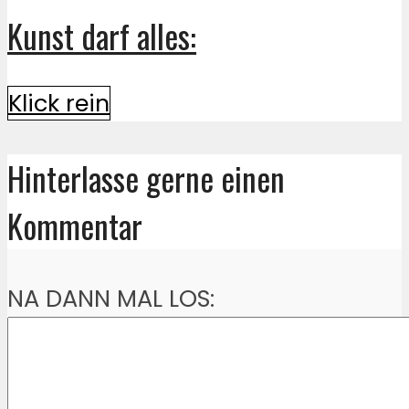
Kunst darf alles:
Klick rein
Hinterlasse gerne einen
Kommentar
NA DANN MAL LOS: