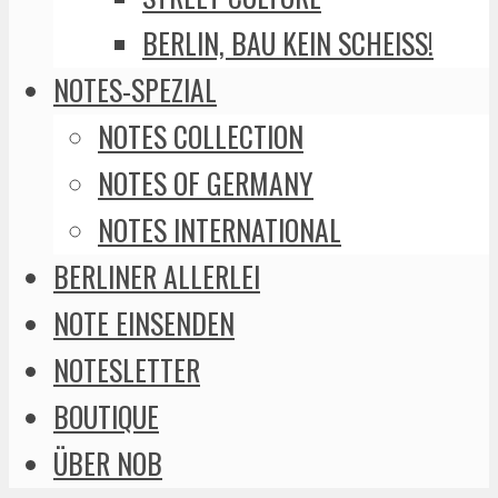
BERLIN, BAU KEIN SCHEISS!
NOTES-SPEZIAL
NOTES COLLECTION
NOTES OF GERMANY
NOTES INTERNATIONAL
BERLINER ALLERLEI
NOTE EINSENDEN
NOTESLETTER
BOUTIQUE
ÜBER NOB