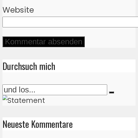
Website
Durchsuch mich
Neueste Kommentare