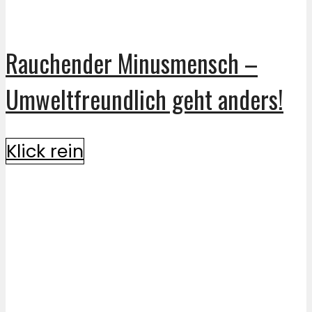
Rauchender Minusmensch –
Umweltfreundlich geht anders!
Klick rein