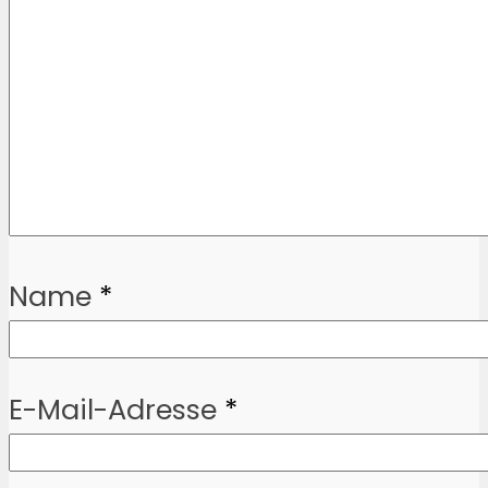
Name
*
E-Mail-Adresse
*