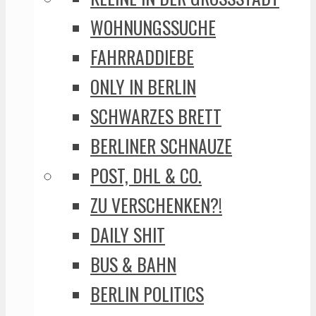
WOHNUNGSSUCHE
FAHRRADDIEBE
ONLY IN BERLIN
SCHWARZES BRETT
BERLINER SCHNAUZE
POST, DHL & CO.
ZU VERSCHENKEN?!
DAILY SHIT
BUS & BAHN
BERLIN POLITICS