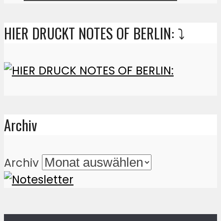
HIER DRUCKT NOTES OF BERLIN: ⤵️
Archiv
Archiv