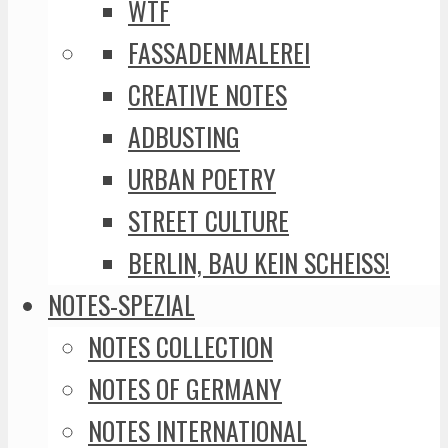
WTF
FASSADENMALEREI
CREATIVE NOTES
ADBUSTING
URBAN POETRY
STREET CULTURE
BERLIN, BAU KEIN SCHEISS!
NOTES-SPEZIAL
NOTES COLLECTION
NOTES OF GERMANY
NOTES INTERNATIONAL