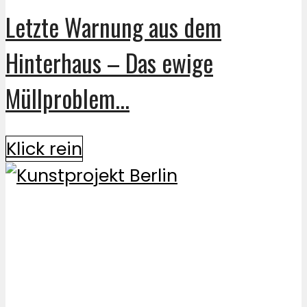
Letzte Warnung aus dem
Hinterhaus – Das ewige
Müllproblem...
Klick rein