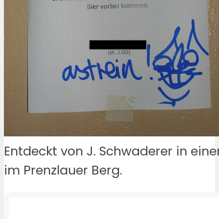
Entdeckt von J. Schwaderer in ein
im Prenzlauer Berg.