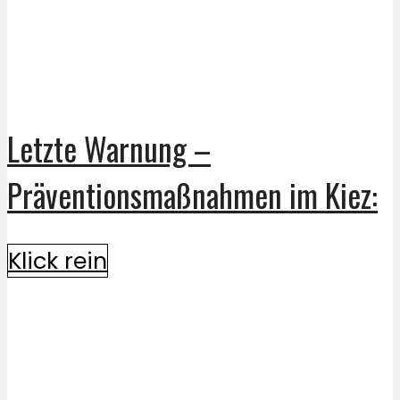
Letzte Warnung –
Präventionsmaßnahmen im Kiez:
Klick rein