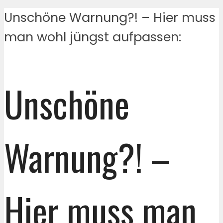
Unschöne Warnung?! – Hier muss
man wohl jüngst aufpassen:
Unschöne
Warnung?! –
Hier muss man