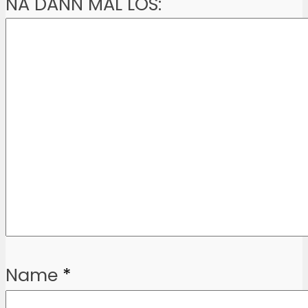
NA DANN MAL LOS:
Name
*