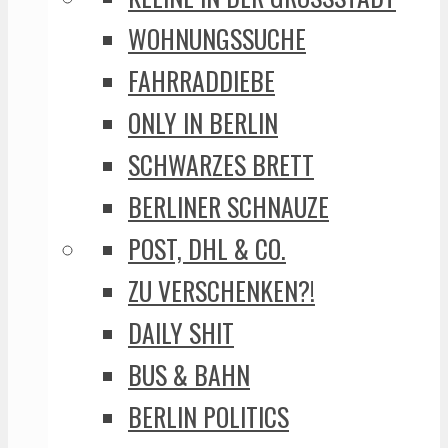
WOHNUNGSSUCHE
FAHRRADDIEBE
ONLY IN BERLIN
SCHWARZES BRETT
BERLINER SCHNAUZE
POST, DHL & CO.
ZU VERSCHENKEN?!
DAILY SHIT
BUS & BAHN
BERLIN POLITICS