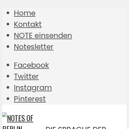
Home
Kontakt
NOTE einsenden
Notesletter
Facebook
Twitter
Instagram
Pinterest