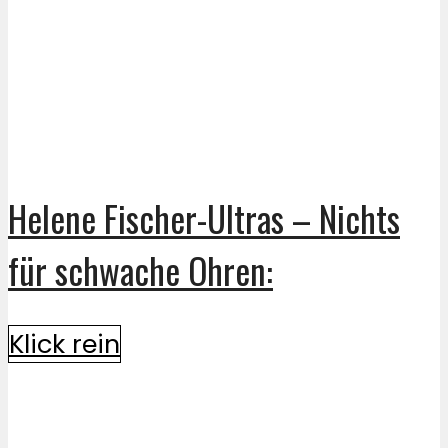
Helene Fischer-Ultras – Nichts
für schwache Ohren:
Klick rein