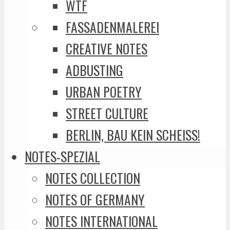
WTF
FASSADENMALEREI
CREATIVE NOTES
ADBUSTING
URBAN POETRY
STREET CULTURE
BERLIN, BAU KEIN SCHEISS!
NOTES-SPEZIAL
NOTES COLLECTION
NOTES OF GERMANY
NOTES INTERNATIONAL