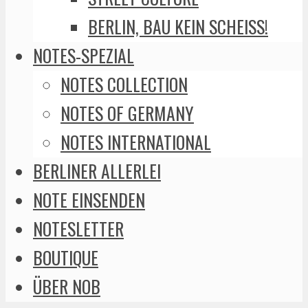
BERLIN, BAU KEIN SCHEISS!
NOTES-SPEZIAL
NOTES COLLECTION
NOTES OF GERMANY
NOTES INTERNATIONAL
BERLINER ALLERLEI
NOTE EINSENDEN
NOTESLETTER
BOUTIQUE
ÜBER NOB