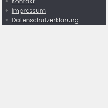
Kontakt
Impressum
Datenschutzerklärung