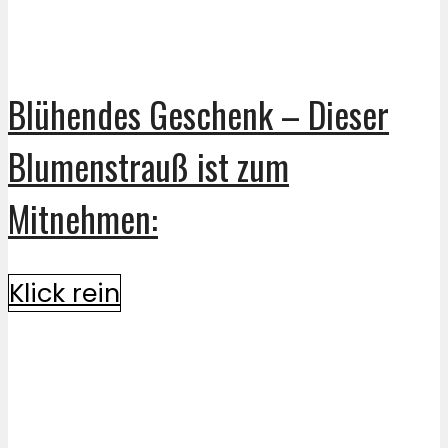
Blühendes Geschenk – Dieser
Blumenstrauß ist zum
Mitnehmen:
Klick rein