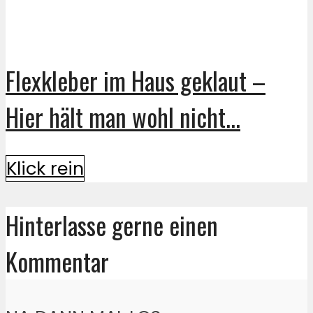
Flexkleber im Haus geklaut –
Hier hält man wohl nicht...
Klick rein
Hinterlasse gerne einen
Kommentar