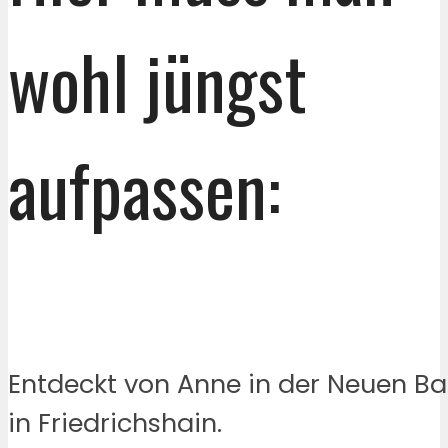
wohl jüngst
aufpassen:
Entdeckt von Anne in der Neuen B
in Friedrichshain.