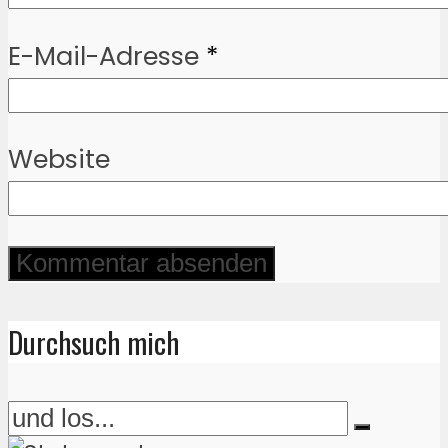
E-Mail-Adresse
*
Website
Durchsuch mich