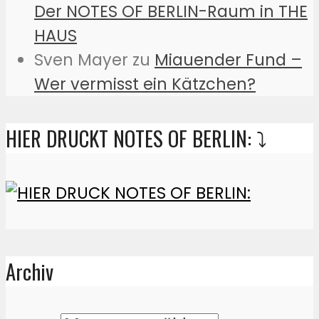
Der NOTES OF BERLIN-Raum in THE
HAUS
Sven Mayer
zu
Miauender Fund –
Wer vermisst ein Kätzchen?
HIER DRUCKT NOTES OF BERLIN: ⤵️
Archiv