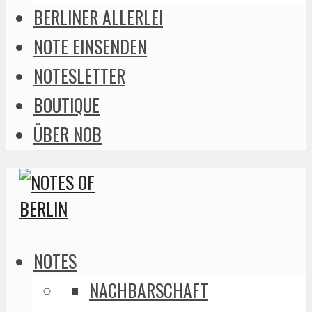
BERLINER ALLERLEI
NOTE EINSENDEN
NOTESLETTER
BOUTIQUE
ÜBER NOB
NOTES
NACHBARSCHAFT