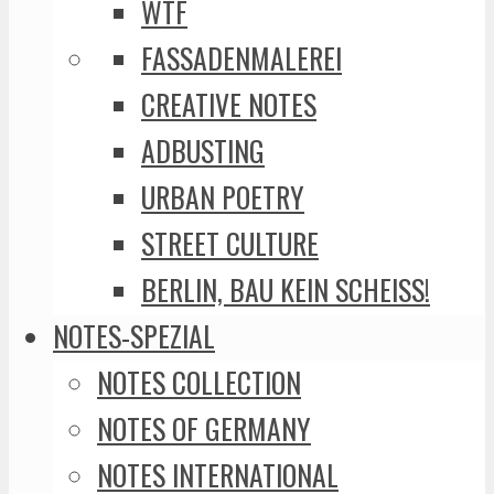
WTF
FASSADENMALEREI
CREATIVE NOTES
ADBUSTING
URBAN POETRY
STREET CULTURE
BERLIN, BAU KEIN SCHEISS!
NOTES-SPEZIAL
NOTES COLLECTION
NOTES OF GERMANY
NOTES INTERNATIONAL