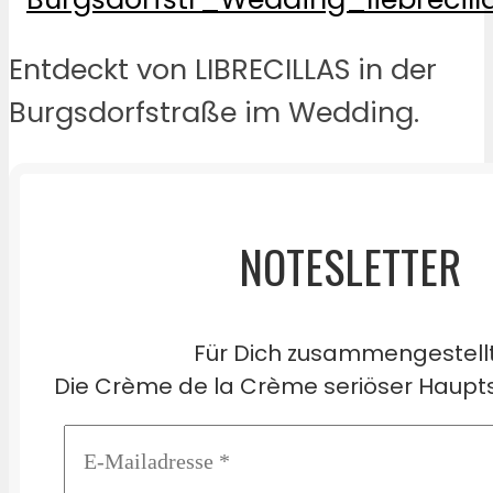
Entdeckt von LIBRECILLAS in der
Burgsdorfstraße im Wedding.
NOTESLETTER
Für Dich zusammengestell
Die Crème de la Crème seriöser Haupts