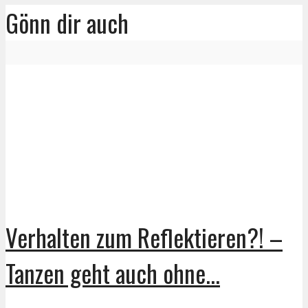
Gönn dir auch
Verhalten zum Reflektieren?! –
Tanzen geht auch ohne...