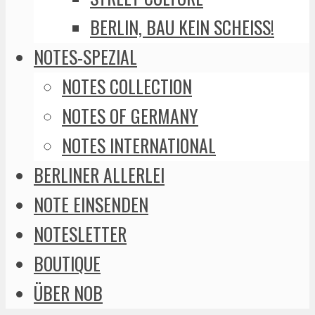
BERLIN, BAU KEIN SCHEISS!
NOTES-SPEZIAL
NOTES COLLECTION
NOTES OF GERMANY
NOTES INTERNATIONAL
BERLINER ALLERLEI
NOTE EINSENDEN
NOTESLETTER
BOUTIQUE
ÜBER NOB