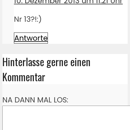
10. Dezember 2013 um 11:21 Uhr
Nr 13?!:)
Antworte
Hinterlasse gerne einen
Kommentar
NA DANN MAL LOS: