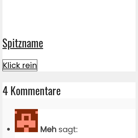
Spitzname
Klick rein
4 Kommentare
Meh
sagt: