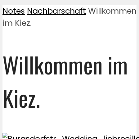
Notes
Nachbarschaft
Willkommen
im Kiez.
Willkommen im
Kiez.