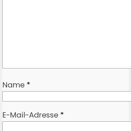
Name
*
E-Mail-Adresse
*