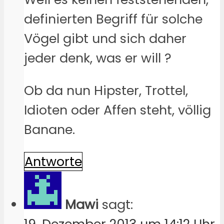
definierten Begriff für solche
Vögel gibt und sich daher
jeder denk, was er will ?
Ob da nun Hipster, Trottel,
Idioten oder Affen steht, völlig
Banane.
Antworte
Mawi
sagt: