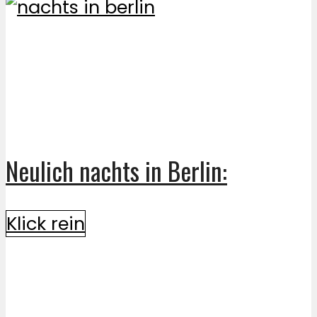
Neulich nachts in Berlin:
Klick rein