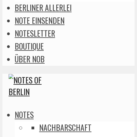
BERLINER ALLERLEI
NOTE EINSENDEN
NOTESLETTER
BOUTIQUE
ÜBER NOB
NOTES
NACHBARSCHAFT