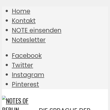
Home
Kontakt
NOTE einsenden
Notesletter
Facebook
Twitter
Instagram
Pinterest