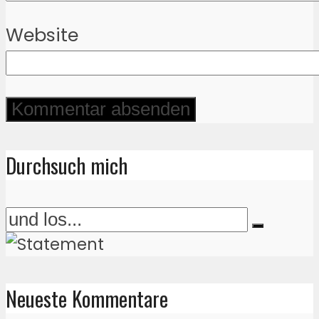
Website
Durchsuch mich
Neueste Kommentare