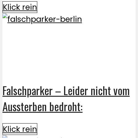
Klick rein
Falschparker – Leider nicht vom
Aussterben bedroht:
Klick rein