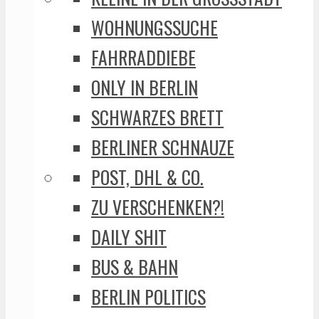
WOHNUNGSSUCHE
FAHRRADDIEBE
ONLY IN BERLIN
SCHWARZES BRETT
BERLINER SCHNAUZE
POST, DHL & CO.
ZU VERSCHENKEN?!
DAILY SHIT
BUS & BAHN
BERLIN POLITICS