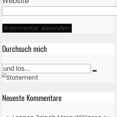
Website
Durchsuch mich
Neueste Kommentare