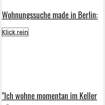
Wohnungssuche made in Berlin:
Klick rein
"Ich wohne momentan im Keller