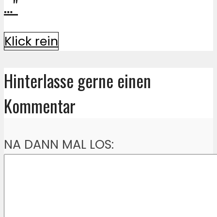
…"
Klick rein
Hinterlasse gerne einen
Kommentar
NA DANN MAL LOS: