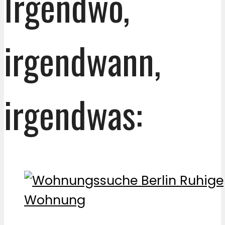
Irgendwo,
irgendwann,
irgendwas: