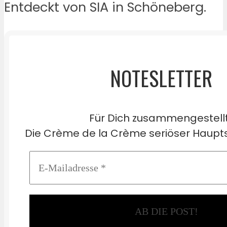
Entdeckt von SIA in Schöneberg.
NOTESLETTER
Für Dich zusammengestell
Die Crème de la Crème seriöser Haupts