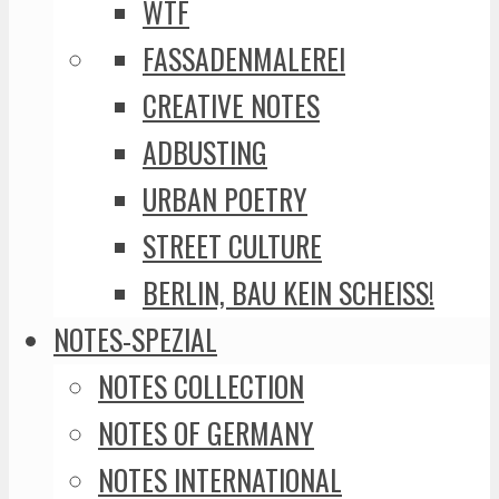
WTF
FASSADENMALEREI
CREATIVE NOTES
ADBUSTING
URBAN POETRY
STREET CULTURE
BERLIN, BAU KEIN SCHEISS!
NOTES-SPEZIAL
NOTES COLLECTION
NOTES OF GERMANY
NOTES INTERNATIONAL