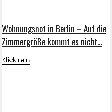
Wohnungsnot in Berlin – Auf die
Zimmergröße kommt es nicht...
Klick rein