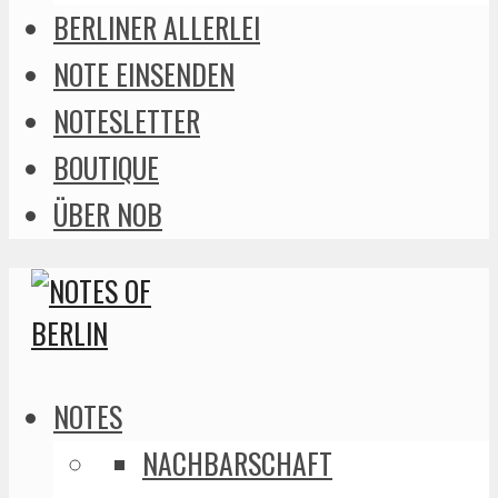
BERLINER ALLERLEI
NOTE EINSENDEN
NOTESLETTER
BOUTIQUE
ÜBER NOB
NOTES
NACHBARSCHAFT