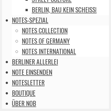
BERLIN, BAU KEIN SCHEISS!
NOTES-SPEZIAL
NOTES COLLECTION
NOTES OF GERMANY
NOTES INTERNATIONAL
BERLINER ALLERLEI
NOTE EINSENDEN
NOTESLETTER
BOUTIQUE
ÜBER NOB