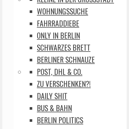
WOHNUNGSSUCHE
FAHRRADDIEBE
ONLY IN BERLIN
SCHWARZES BRETT
BERLINER SCHNAUZE
POST, DHL & CO.
ZU VERSCHENKEN?!
DAILY SHIT
BUS & BAHN
BERLIN POLITICS