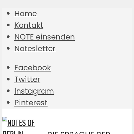
Home
Kontakt
NOTE einsenden
Notesletter
Facebook
Twitter
Instagram
Pinterest