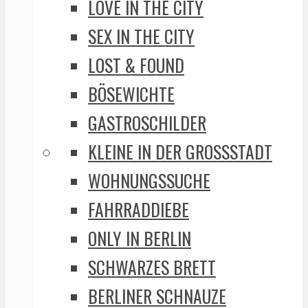
LOVE IN THE CITY
SEX IN THE CITY
LOST & FOUND
BÖSEWICHTE
GASTROSCHILDER
KLEINE IN DER GROSSSTADT
WOHNUNGSSUCHE
FAHRRADDIEBE
ONLY IN BERLIN
SCHWARZES BRETT
BERLINER SCHNAUZE