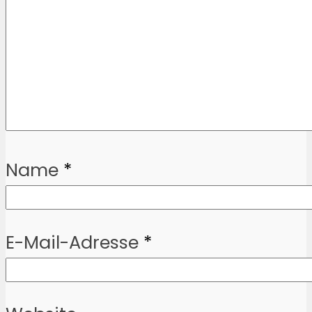
Name
*
E-Mail-Adresse
*