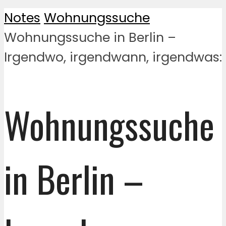
Notes
Wohnungssuche
Wohnungssuche in Berlin –
Irgendwo, irgendwann, irgendwas:
Wohnungssuche
in Berlin –