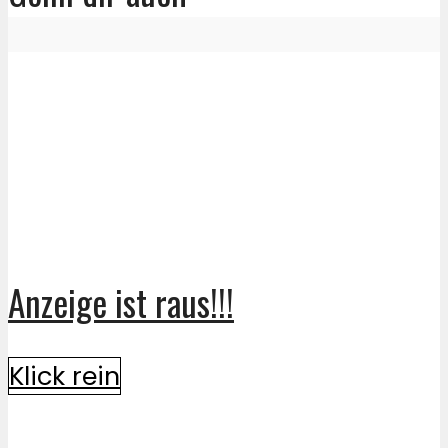
Anzeige ist raus!!!
Klick rein