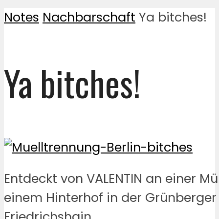
Notes
Nachbarschaft
Ya bitches!
Ya bitches!
Entdeckt von VALENTIN an einer Mül
einem Hinterhof in der Grünberger 
Friedrichshain.