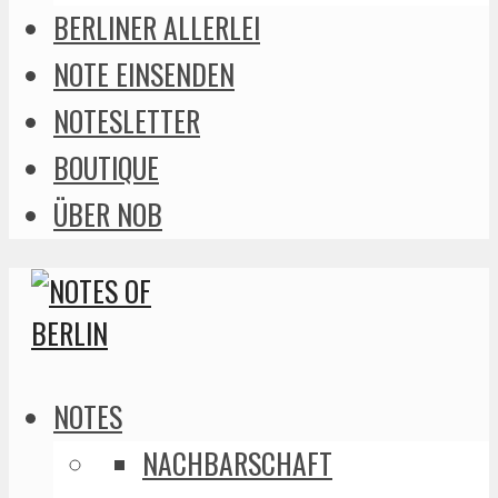
BERLINER ALLERLEI
NOTE EINSENDEN
NOTESLETTER
BOUTIQUE
ÜBER NOB
NOTES
NACHBARSCHAFT