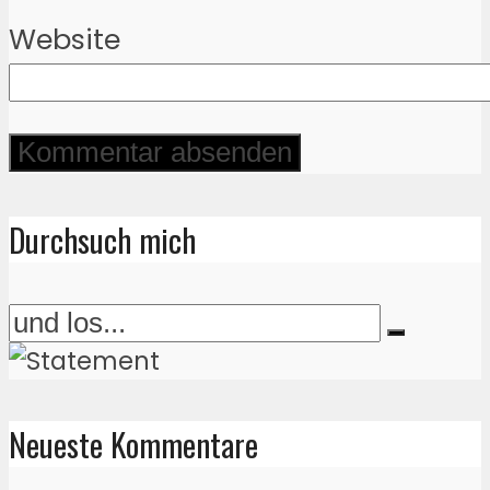
Website
Durchsuch mich
Neueste Kommentare