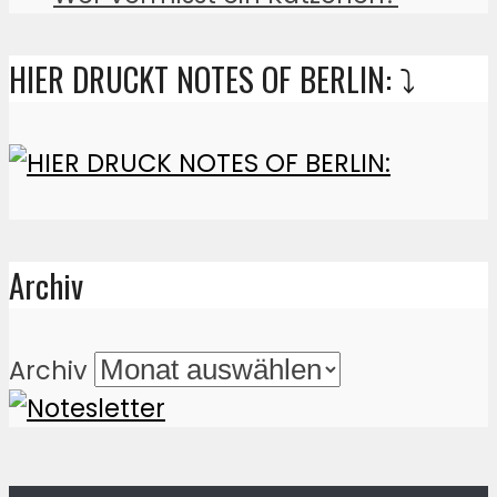
HIER DRUCKT NOTES OF BERLIN: ⤵️
Archiv
Archiv