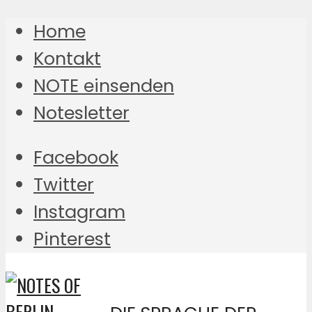
Home
Kontakt
NOTE einsenden
Notesletter
Facebook
Twitter
Instagram
Pinterest