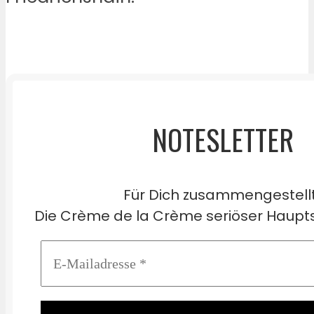
NOTESLETTER
Für Dich zusammengestell
Die Crème de la Crème seriöser Haupts