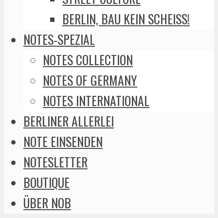
BERLIN, BAU KEIN SCHEISS!
NOTES-SPEZIAL
NOTES COLLECTION
NOTES OF GERMANY
NOTES INTERNATIONAL
BERLINER ALLERLEI
NOTE EINSENDEN
NOTESLETTER
BOUTIQUE
ÜBER NOB