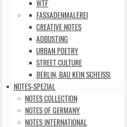
WTF
FASSADENMALEREI
CREATIVE NOTES
ADBUSTING
URBAN POETRY
STREET CULTURE
BERLIN, BAU KEIN SCHEISS!
NOTES-SPEZIAL
NOTES COLLECTION
NOTES OF GERMANY
NOTES INTERNATIONAL