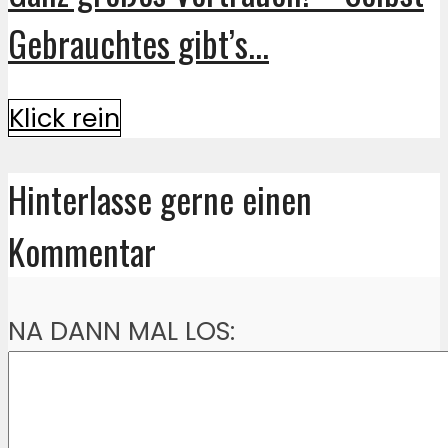
Gebrauchtes gibt’s...
Klick rein
Hinterlasse gerne einen
Kommentar
NA DANN MAL LOS: