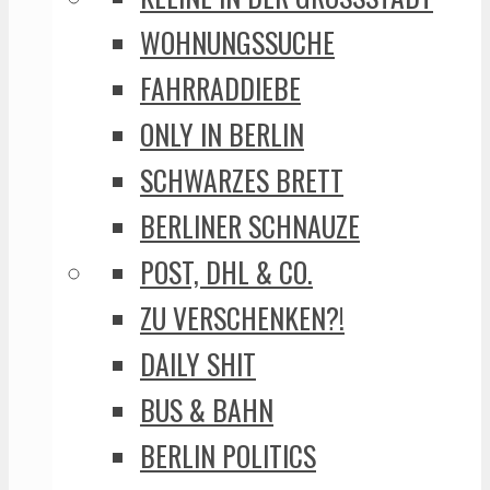
WOHNUNGSSUCHE
FAHRRADDIEBE
ONLY IN BERLIN
SCHWARZES BRETT
BERLINER SCHNAUZE
POST, DHL & CO.
ZU VERSCHENKEN?!
DAILY SHIT
BUS & BAHN
BERLIN POLITICS