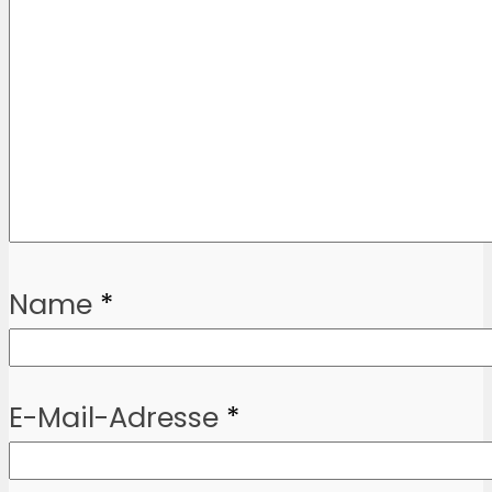
Name
*
E-Mail-Adresse
*