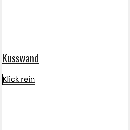
Kusswand
Klick rein