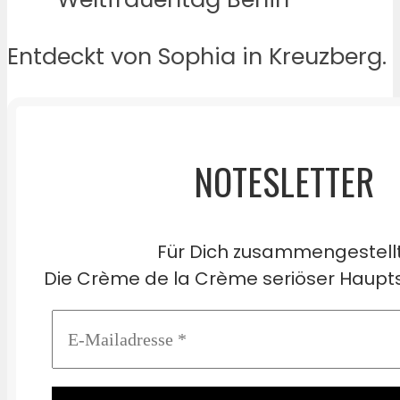
Entdeckt von Sophia in Kreuzberg.
NOTESLETTER
Für Dich zusammengestell
Die Crème de la Crème seriöser Haupts