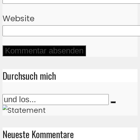
Website
Durchsuch mich
Neueste Kommentare