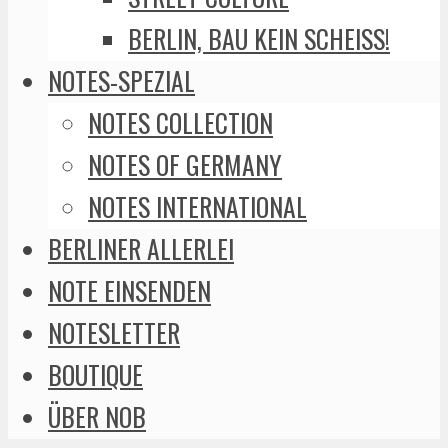
BERLIN, BAU KEIN SCHEISS!
NOTES-SPEZIAL
NOTES COLLECTION
NOTES OF GERMANY
NOTES INTERNATIONAL
BERLINER ALLERLEI
NOTE EINSENDEN
NOTESLETTER
BOUTIQUE
ÜBER NOB