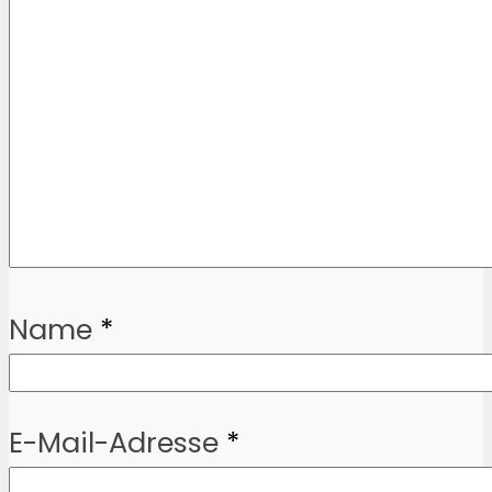
Name
*
E-Mail-Adresse
*