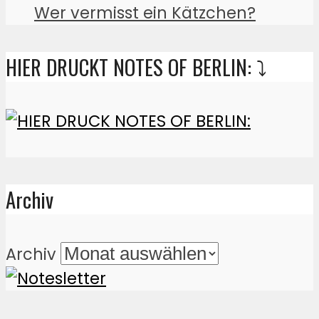
Wer vermisst ein Kätzchen?
HIER DRUCKT NOTES OF BERLIN: ⤵️
Archiv
Archiv