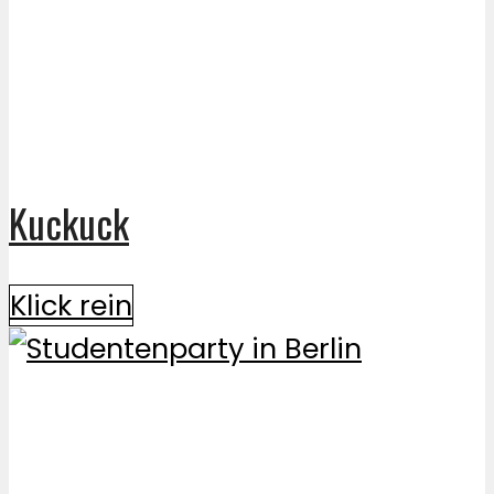
Kuckuck
Klick rein