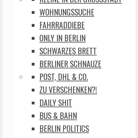
WOHNUNGSSUCHE
FAHRRADDIEBE
ONLY IN BERLIN
SCHWARZES BRETT
BERLINER SCHNAUZE
POST, DHL & CO.
ZU VERSCHENKEN?!
DAILY SHIT
BUS & BAHN
BERLIN POLITICS