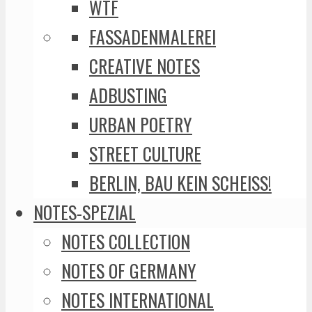
WTF
FASSADENMALEREI
CREATIVE NOTES
ADBUSTING
URBAN POETRY
STREET CULTURE
BERLIN, BAU KEIN SCHEISS!
NOTES-SPEZIAL
NOTES COLLECTION
NOTES OF GERMANY
NOTES INTERNATIONAL