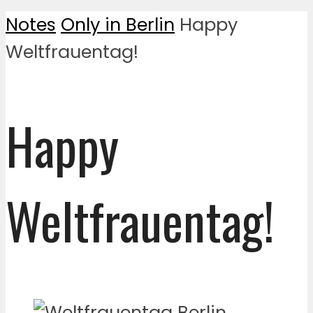
Notes
Only in Berlin
Happy
Weltfrauentag!
Happy
Weltfrauentag!