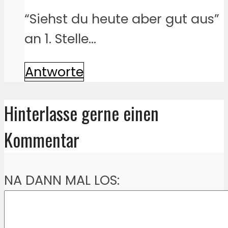
“Siehst du heute aber gut aus”
an 1. Stelle…
Antworte
Hinterlasse gerne einen
Kommentar
NA DANN MAL LOS: