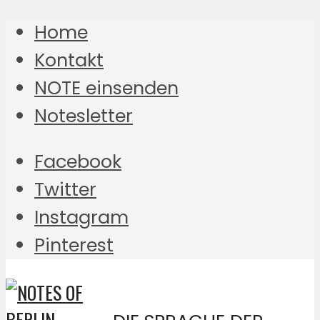
Home
Kontakt
NOTE einsenden
Notesletter
Facebook
Twitter
Instagram
Pinterest