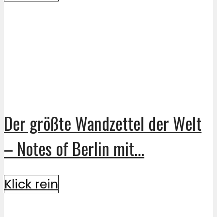
Der größte Wandzettel der Welt
– Notes of Berlin mit...
Klick rein