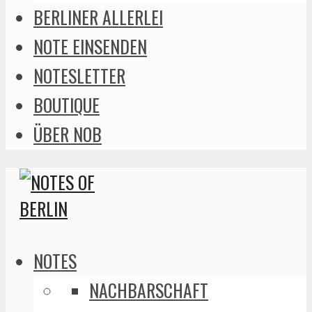
BERLINER ALLERLEI
NOTE EINSENDEN
NOTESLETTER
BOUTIQUE
ÜBER NOB
NOTES
NACHBARSCHAFT