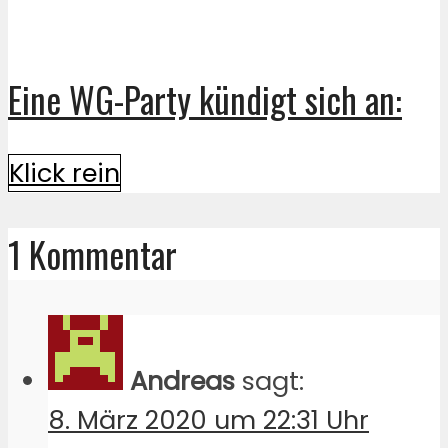
Eine WG-Party kündigt sich an:
Klick rein
1 Kommentar
Andreas
sagt:
8. März 2020 um 22:31 Uhr