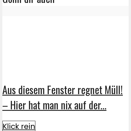
Aus diesem Fenster regnet Müll!
– Hier hat man nix auf der...
Klick rein