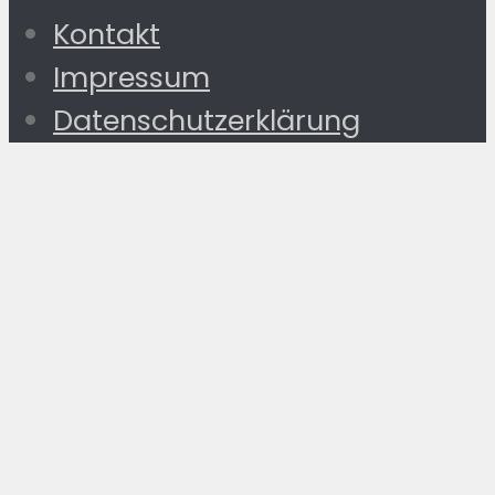
Kontakt
Impressum
Datenschutzerklärung