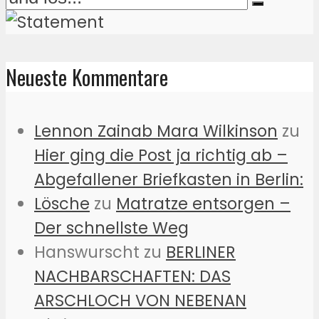
Neueste Kommentare
Lennon Zainab Mara Wilkinson
zu
Hier ging die Post ja richtig ab –
Abgefallener Briefkasten in Berlin:
Lösche
zu
Matratze entsorgen –
Der schnellste Weg
Hanswurscht
zu
BERLINER
NACHBARSCHAFTEN: DAS
ARSCHLOCH VON NEBENAN