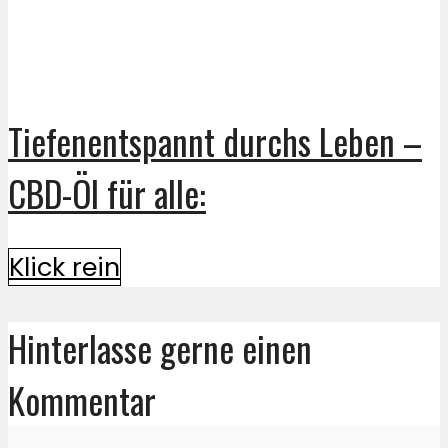
Tiefenentspannt durchs Leben –
CBD-Öl für alle:
Klick rein
Hinterlasse gerne einen
Kommentar