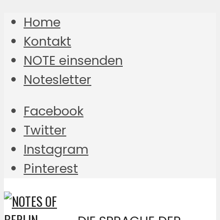
Home
Kontakt
NOTE einsenden
Notesletter
Facebook
Twitter
Instagram
Pinterest