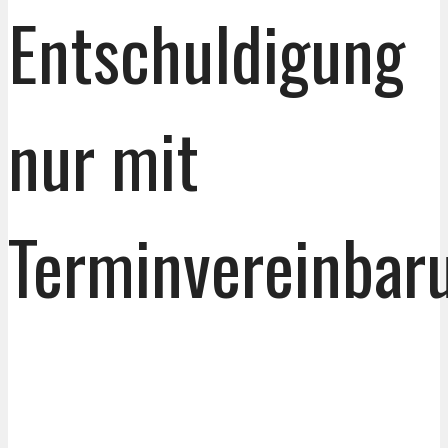
Entschuldigung
nur mit
Terminvereinbar