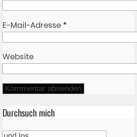
E-Mail-Adresse
*
Website
Durchsuch mich