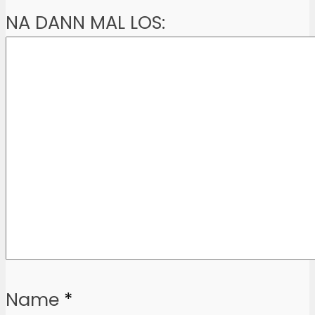
NA DANN MAL LOS:
Name
*