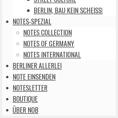
BERLIN, BAU KEIN SCHEISS!
NOTES-SPEZIAL
NOTES COLLECTION
NOTES OF GERMANY
NOTES INTERNATIONAL
BERLINER ALLERLEI
NOTE EINSENDEN
NOTESLETTER
BOUTIQUE
ÜBER NOB