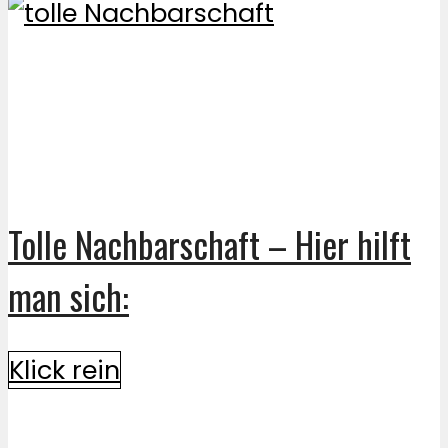
Tolle Nachbarschaft – Hier hilft
man sich:
Klick rein