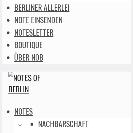
BERLINER ALLERLEI
NOTE EINSENDEN
NOTESLETTER
BOUTIQUE
ÜBER NOB
NOTES
NACHBARSCHAFT