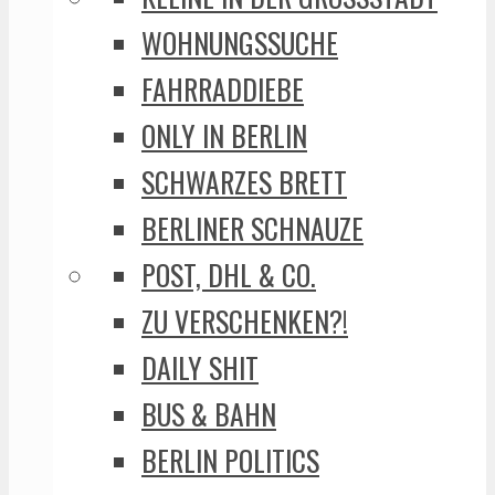
WOHNUNGSSUCHE
FAHRRADDIEBE
ONLY IN BERLIN
SCHWARZES BRETT
BERLINER SCHNAUZE
POST, DHL & CO.
ZU VERSCHENKEN?!
DAILY SHIT
BUS & BAHN
BERLIN POLITICS