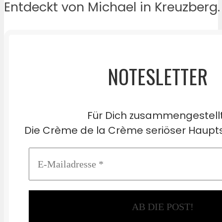
Entdeckt von Michael in Kreuzberg.
NOTESLETTER
Für Dich zusammengestell
Die Crème de la Crème seriöser Haupts