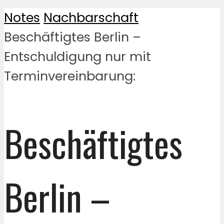
Notes
Nachbarschaft
Beschäftigtes Berlin –
Entschuldigung nur mit
Terminvereinbarung:
Beschäftigtes
Berlin –