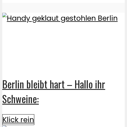
Berlin bleibt hart – Hallo ihr
Schweine:
Klick rein