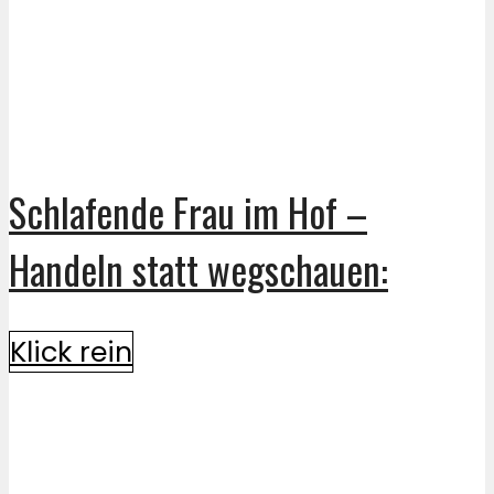
Schlafende Frau im Hof –
Handeln statt wegschauen:
Klick rein