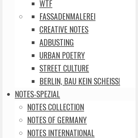
WTF
FASSADENMALEREI
CREATIVE NOTES
ADBUSTING
URBAN POETRY
STREET CULTURE
BERLIN, BAU KEIN SCHEISS!
NOTES-SPEZIAL
NOTES COLLECTION
NOTES OF GERMANY
NOTES INTERNATIONAL