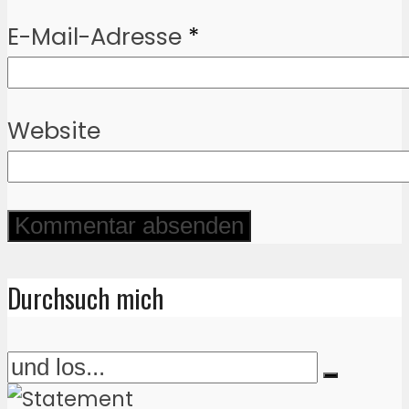
E-Mail-Adresse
*
Website
Durchsuch mich