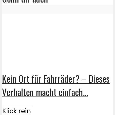
Kein Ort für Fahrräder? – Dieses
Verhalten macht einfach...
Klick rein