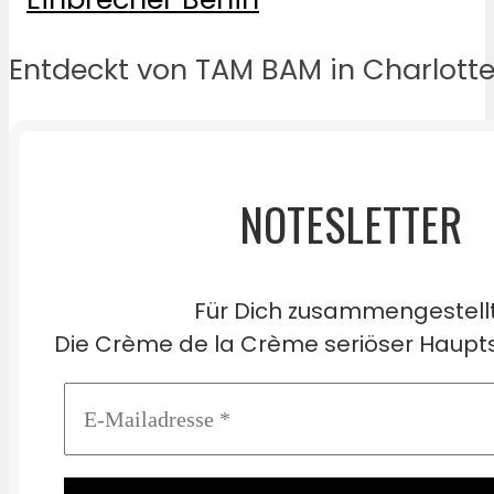
Entdeckt von TAM BAM in Charlott
NOTESLETTER
Für Dich zusammengestell
Die Crème de la Crème seriöser Haupts