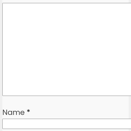
Name
*