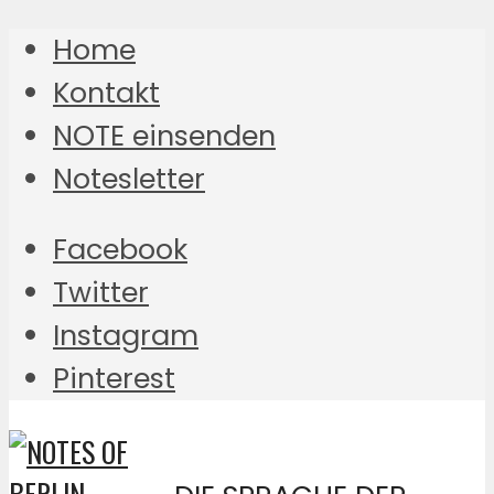
Home
Kontakt
NOTE einsenden
Notesletter
Facebook
Twitter
Instagram
Pinterest