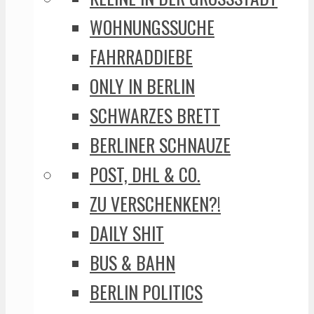
WOHNUNGSSUCHE
FAHRRADDIEBE
ONLY IN BERLIN
SCHWARZES BRETT
BERLINER SCHNAUZE
POST, DHL & CO.
ZU VERSCHENKEN?!
DAILY SHIT
BUS & BAHN
BERLIN POLITICS