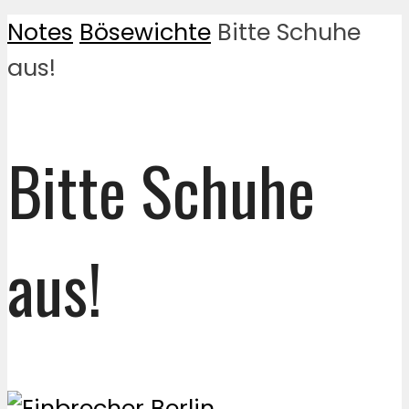
Notes
Bösewichte
Bitte Schuhe
aus!
Bitte Schuhe
aus!