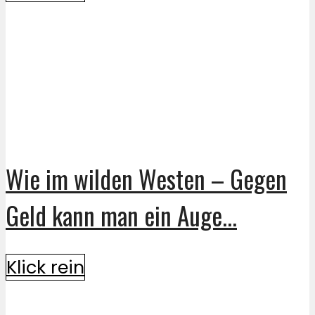
Wie im wilden Westen – Gegen
Geld kann man ein Auge...
Klick rein