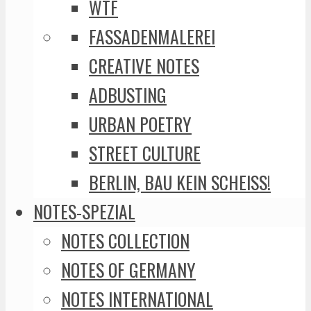
WTF
FASSADENMALEREI
CREATIVE NOTES
ADBUSTING
URBAN POETRY
STREET CULTURE
BERLIN, BAU KEIN SCHEISS!
NOTES-SPEZIAL
NOTES COLLECTION
NOTES OF GERMANY
NOTES INTERNATIONAL