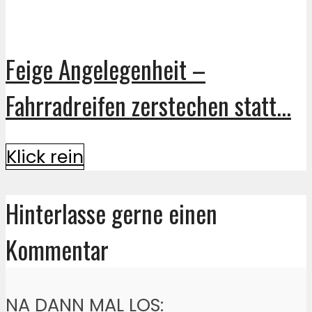
Feige Angelegenheit –
Fahrradreifen zerstechen statt...
Klick rein
Hinterlasse gerne einen
Kommentar
NA DANN MAL LOS: