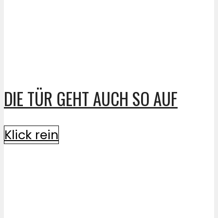
DIE TÜR GEHT AUCH SO AUF
Klick rein