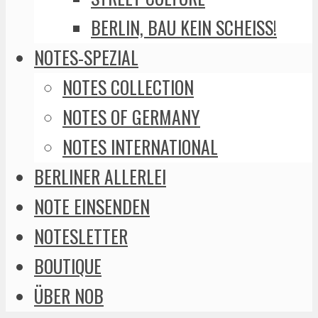
BERLIN, BAU KEIN SCHEISS!
NOTES-SPEZIAL
NOTES COLLECTION
NOTES OF GERMANY
NOTES INTERNATIONAL
BERLINER ALLERLEI
NOTE EINSENDEN
NOTESLETTER
BOUTIQUE
ÜBER NOB