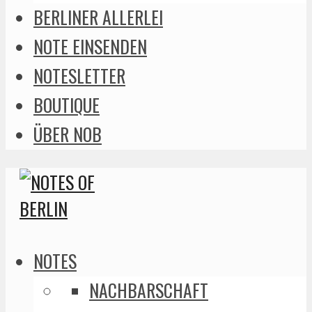
BERLINER ALLERLEI
NOTE EINSENDEN
NOTESLETTER
BOUTIQUE
ÜBER NOB
NOTES
NACHBARSCHAFT