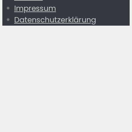
Impressum
Datenschutzerklärung