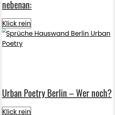
nebenan:
Klick rein
Urban Poetry Berlin – Wer noch?
Klick rein