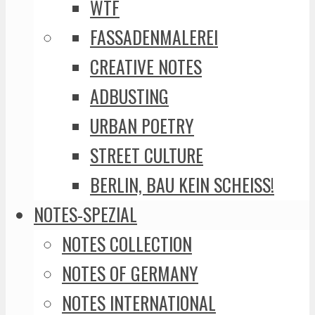
WTF
FASSADENMALEREI
CREATIVE NOTES
ADBUSTING
URBAN POETRY
STREET CULTURE
BERLIN, BAU KEIN SCHEISS!
NOTES-SPEZIAL
NOTES COLLECTION
NOTES OF GERMANY
NOTES INTERNATIONAL