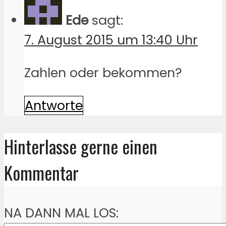
Ede
sagt:
7. August 2015 um 13:40 Uhr
Zahlen oder bekommen?
Antworte
Hinterlasse gerne einen
Kommentar
NA DANN MAL LOS: