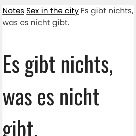
Notes
Sex in the city
Es gibt nichts,
was es nicht gibt.
Es gibt nichts,
was es nicht
gibt.