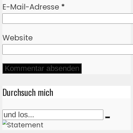
E-Mail-Adresse
*
Website
Durchsuch mich