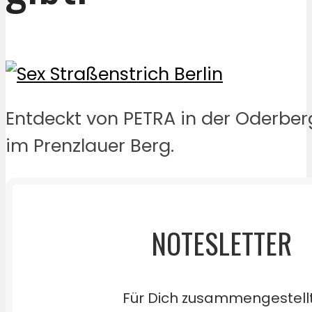
Entdeckt von PETRA in der Oderber
im Prenzlauer Berg.
NOTESLETTER
Für Dich zusammengestell