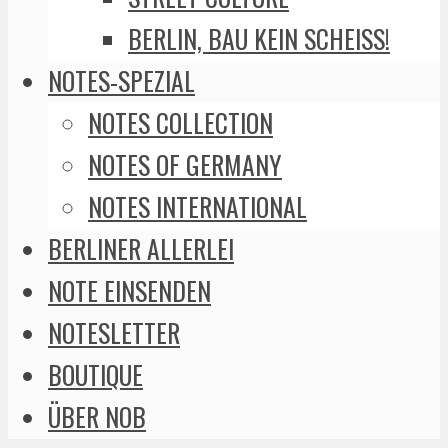
BERLIN, BAU KEIN SCHEISS!
NOTES-SPEZIAL
NOTES COLLECTION
NOTES OF GERMANY
NOTES INTERNATIONAL
BERLINER ALLERLEI
NOTE EINSENDEN
NOTESLETTER
BOUTIQUE
ÜBER NOB