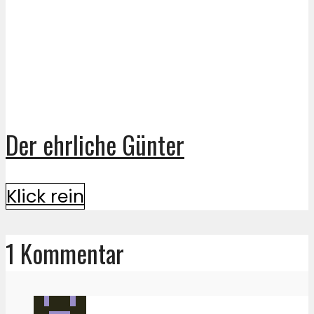
Der ehrliche Günter
Klick rein
1 Kommentar