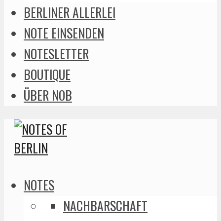
BERLINER ALLERLEI
NOTE EINSENDEN
NOTESLETTER
BOUTIQUE
ÜBER NOB
NOTES
NACHBARSCHAFT