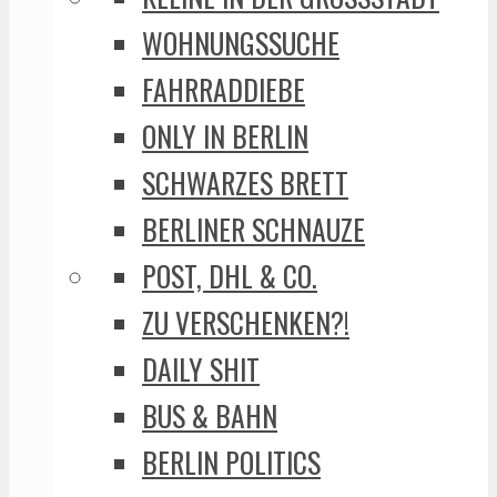
WOHNUNGSSUCHE
FAHRRADDIEBE
ONLY IN BERLIN
SCHWARZES BRETT
BERLINER SCHNAUZE
POST, DHL & CO.
ZU VERSCHENKEN?!
DAILY SHIT
BUS & BAHN
BERLIN POLITICS