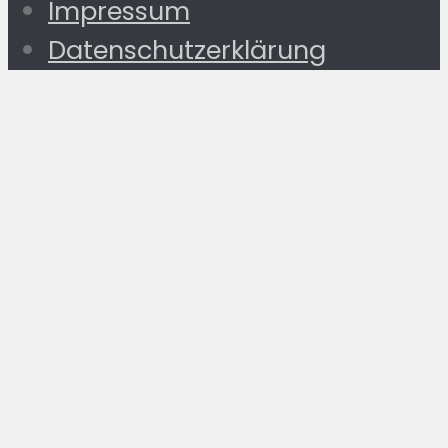
Impressum
Datenschutzerklärung