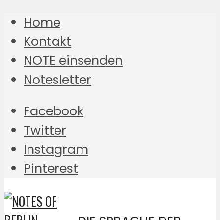
Home
Kontakt
NOTE einsenden
Notesletter
Facebook
Twitter
Instagram
Pinterest