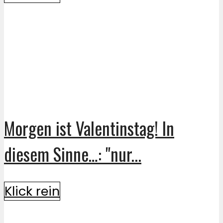
Morgen ist Valentinstag! In
diesem Sinne…: "nur...
Klick rein