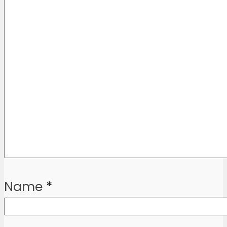
Name
*