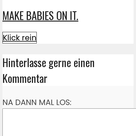
MAKE BABIES ON IT.
Klick rein
Hinterlasse gerne einen
Kommentar
NA DANN MAL LOS: