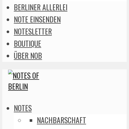
BERLINER ALLERLEI
NOTE EINSENDEN
NOTESLETTER
BOUTIQUE
ÜBER NOB
NOTES
NACHBARSCHAFT