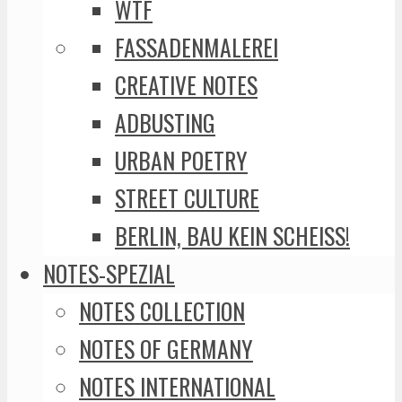
WTF
FASSADENMALEREI
CREATIVE NOTES
ADBUSTING
URBAN POETRY
STREET CULTURE
BERLIN, BAU KEIN SCHEISS!
NOTES-SPEZIAL
NOTES COLLECTION
NOTES OF GERMANY
NOTES INTERNATIONAL