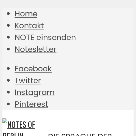
Home
Kontakt
NOTE einsenden
Notesletter
Facebook
Twitter
Instagram
Pinterest