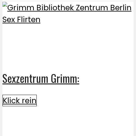
Sexzentrum Grimm:
Klick rein