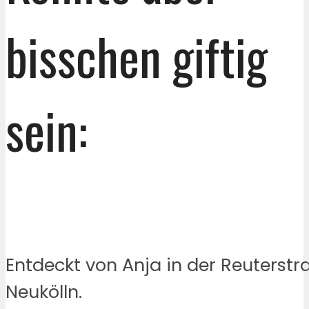
bisschen giftig
sein:
Entdeckt von Anja in der Reuterstr
Neukölln.