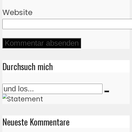
Website
Durchsuch mich
Neueste Kommentare