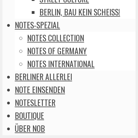
BERLIN, BAU KEIN SCHEISS!
NOTES-SPEZIAL
NOTES COLLECTION
NOTES OF GERMANY
NOTES INTERNATIONAL
BERLINER ALLERLEI
NOTE EINSENDEN
NOTESLETTER
BOUTIQUE
ÜBER NOB