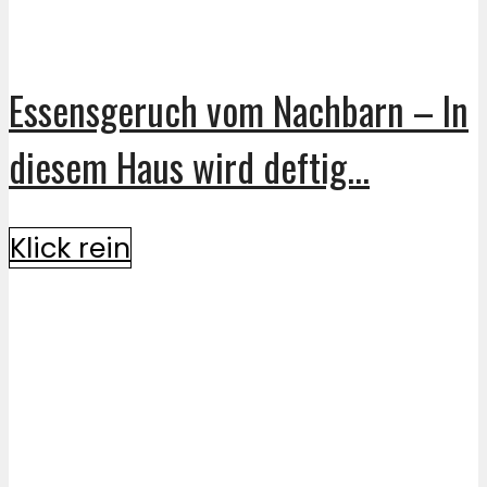
Essensgeruch vom Nachbarn – In
diesem Haus wird deftig...
Klick rein