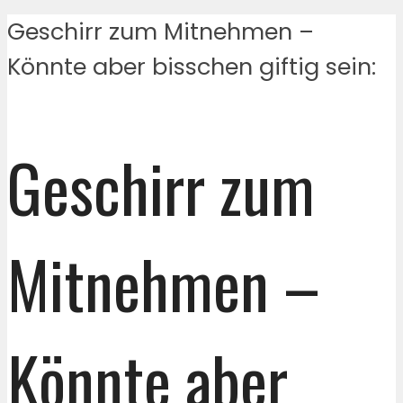
Geschirr zum Mitnehmen –
Könnte aber bisschen giftig sein:
Geschirr zum
Mitnehmen –
Könnte aber