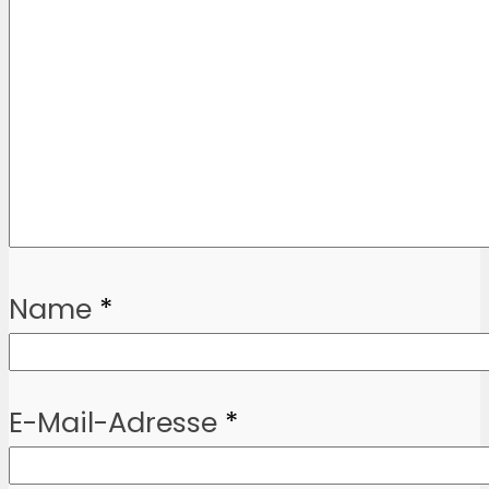
Name
*
E-Mail-Adresse
*