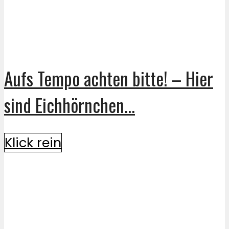
Aufs Tempo achten bitte! – Hier
sind Eichhörnchen...
Klick rein