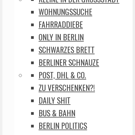
WOHNUNGSSUCHE
FAHRRADDIEBE
ONLY IN BERLIN
SCHWARZES BRETT
BERLINER SCHNAUZE
POST, DHL & CO.
ZU VERSCHENKEN?!
DAILY SHIT
BUS & BAHN
BERLIN POLITICS