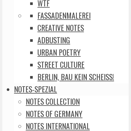
WTF
FASSADENMALEREI
CREATIVE NOTES
ADBUSTING
URBAN POETRY
STREET CULTURE
BERLIN, BAU KEIN SCHEISS!
NOTES-SPEZIAL
NOTES COLLECTION
NOTES OF GERMANY
NOTES INTERNATIONAL