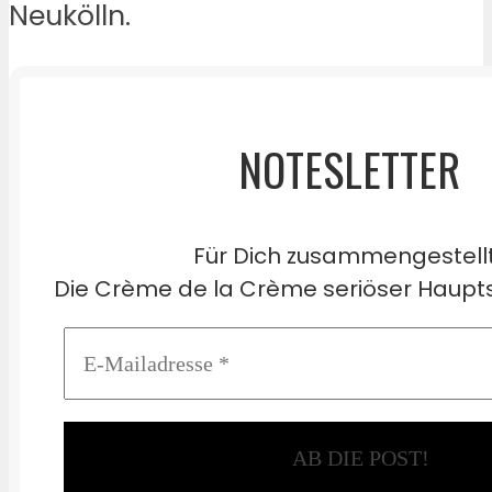
Neukölln.
NOTESLETTER
Für Dich zusammengestell
Die Crème de la Crème seriöser Haupts