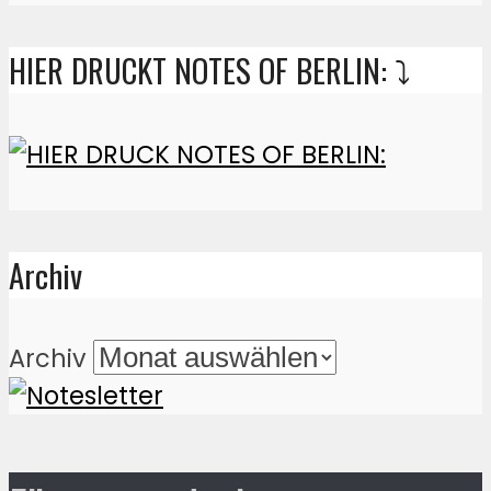
HIER DRUCKT NOTES OF BERLIN: ⤵️
Archiv
Archiv