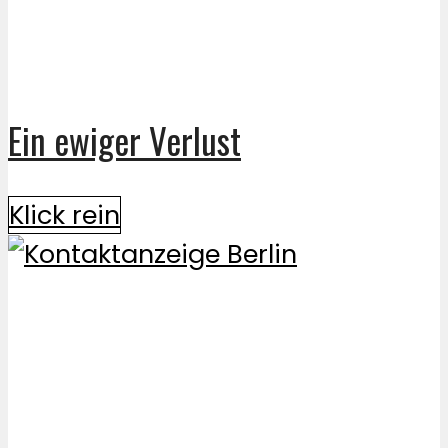
Ein ewiger Verlust
Klick rein