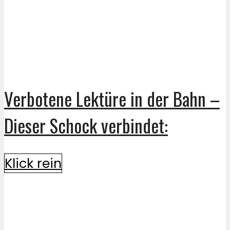
Verbotene Lektüre in der Bahn –
Dieser Schock verbindet:
Klick rein