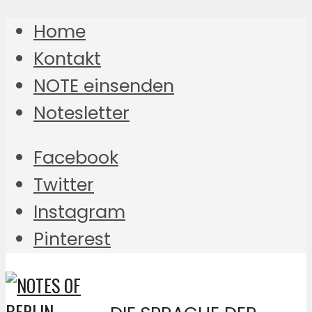
Home
Kontakt
NOTE einsenden
Notesletter
Facebook
Twitter
Instagram
Pinterest