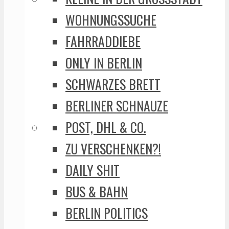
WOHNUNGSSUCHE
FAHRRADDIEBE
ONLY IN BERLIN
SCHWARZES BRETT
BERLINER SCHNAUZE
POST, DHL & CO.
ZU VERSCHENKEN?!
DAILY SHIT
BUS & BAHN
BERLIN POLITICS