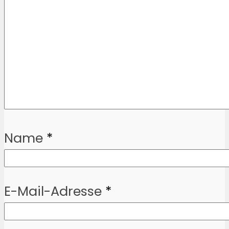
Name
*
E-Mail-Adresse
*