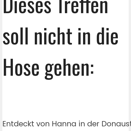
Dieses Treffen
soll nicht in die
Hose gehen:
Entdeckt von Hanna in der Donaus