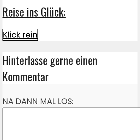
Reise ins Glück:
Klick rein
Hinterlasse gerne einen
Kommentar
NA DANN MAL LOS: