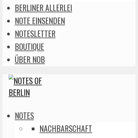
BERLINER ALLERLEI
NOTE EINSENDEN
NOTESLETTER
BOUTIQUE
ÜBER NOB
NOTES
NACHBARSCHAFT