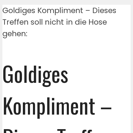
Goldiges Kompliment – Dieses
Treffen soll nicht in die Hose
gehen:
Goldiges
Kompliment –