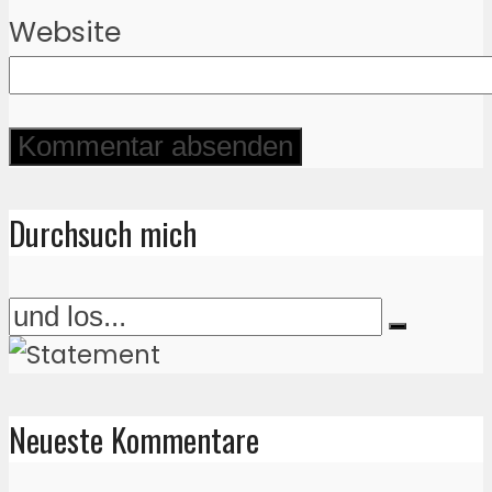
Website
Durchsuch mich
Neueste Kommentare