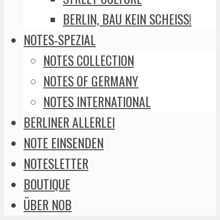
BERLIN, BAU KEIN SCHEISS!
NOTES-SPEZIAL
NOTES COLLECTION
NOTES OF GERMANY
NOTES INTERNATIONAL
BERLINER ALLERLEI
NOTE EINSENDEN
NOTESLETTER
BOUTIQUE
ÜBER NOB