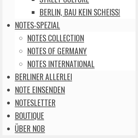
BERLIN, BAU KEIN SCHEISS!
NOTES-SPEZIAL
NOTES COLLECTION
NOTES OF GERMANY
NOTES INTERNATIONAL
BERLINER ALLERLEI
NOTE EINSENDEN
NOTESLETTER
BOUTIQUE
ÜBER NOB