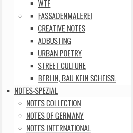
WTF
FASSADENMALEREI
CREATIVE NOTES
ADBUSTING
URBAN POETRY
STREET CULTURE
BERLIN, BAU KEIN SCHEISS!
NOTES-SPEZIAL
NOTES COLLECTION
NOTES OF GERMANY
NOTES INTERNATIONAL