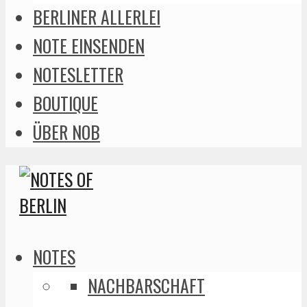
BERLINER ALLERLEI
NOTE EINSENDEN
NOTESLETTER
BOUTIQUE
ÜBER NOB
NOTES
NACHBARSCHAFT