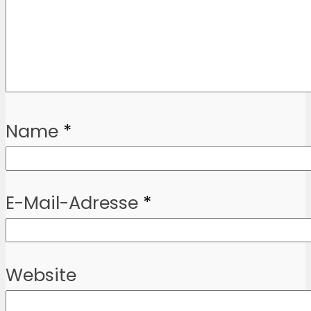
Name
*
E-Mail-Adresse
*
Website