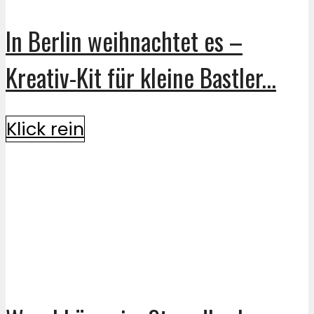
In Berlin weihnachtet es –
Kreativ-Kit für kleine Bastler...
Klick rein