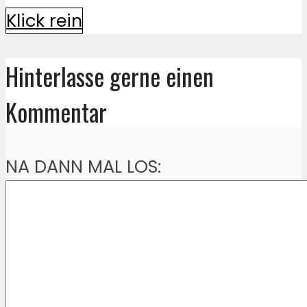
Klick rein
Hinterlasse gerne einen
Kommentar
NA DANN MAL LOS: