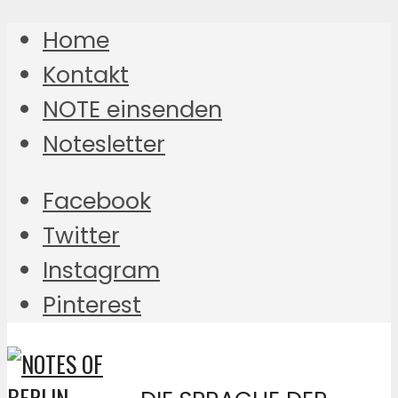
Home
Kontakt
NOTE einsenden
Notesletter
Facebook
Twitter
Instagram
Pinterest