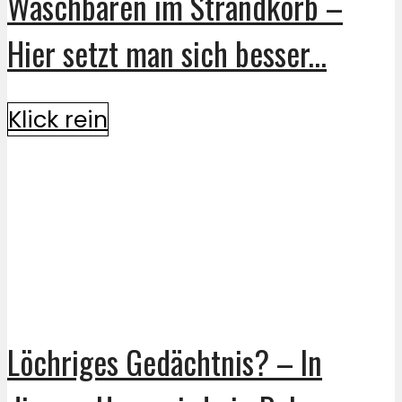
Waschbären im Strandkorb –
Hier setzt man sich besser...
Klick rein
Löchriges Gedächtnis? – In