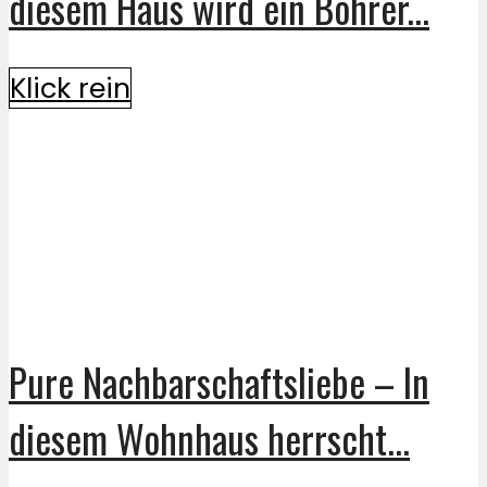
diesem Haus wird ein Bohrer...
Klick rein
Pure Nachbarschaftsliebe – In
diesem Wohnhaus herrscht...