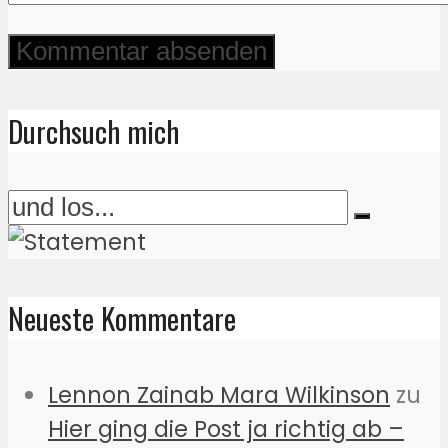
Durchsuch mich
Neueste Kommentare
Lennon Zainab Mara Wilkinson
zu
Hier ging die Post ja richtig ab –