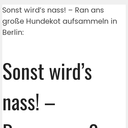
Sonst wird’s nass! – Ran ans
große Hundekot aufsammeln in
Berlin:
Sonst wird’s
nass! –