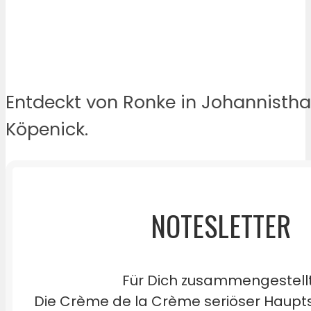
Entdeckt von Ronke in Johannistha
Köpenick.
NOTESLETTER
Für Dich zusammengestell
Die Crème de la Crème seriöser Haupts