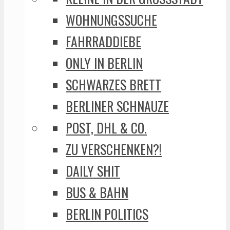
WOHNUNGSSUCHE
FAHRRADDIEBE
ONLY IN BERLIN
SCHWARZES BRETT
BERLINER SCHNAUZE
POST, DHL & CO.
ZU VERSCHENKEN?!
DAILY SHIT
BUS & BAHN
BERLIN POLITICS