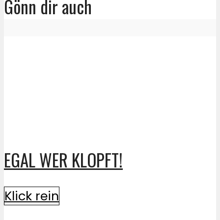
Gönn dir auch
EGAL WER KLOPFT!
Klick rein