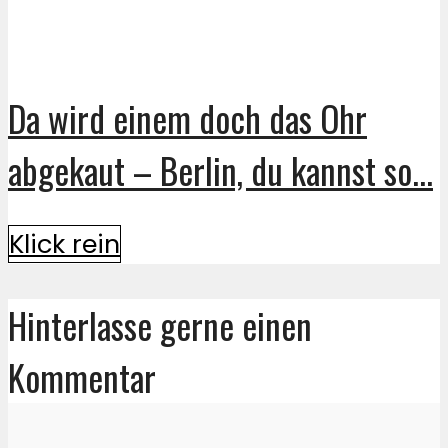
Da wird einem doch das Ohr
abgekaut – Berlin, du kannst so...
Klick rein
Hinterlasse gerne einen
Kommentar