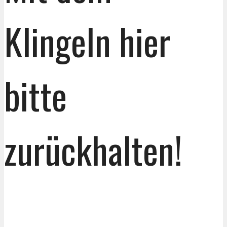
Klingeln hier
bitte
zurückhalten!