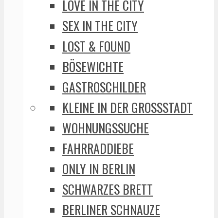
LOVE IN THE CITY
SEX IN THE CITY
LOST & FOUND
BÖSEWICHTE
GASTROSCHILDER
KLEINE IN DER GROSSSTADT
WOHNUNGSSUCHE
FAHRRADDIEBE
ONLY IN BERLIN
SCHWARZES BRETT
BERLINER SCHNAUZE