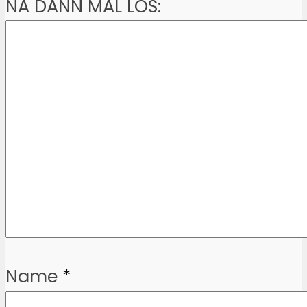
NA DANN MAL LOS:
Name
*