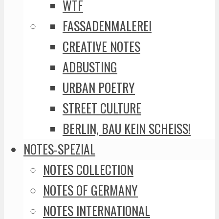
WTF
FASSADENMALEREI
CREATIVE NOTES
ADBUSTING
URBAN POETRY
STREET CULTURE
BERLIN, BAU KEIN SCHEISS!
NOTES-SPEZIAL
NOTES COLLECTION
NOTES OF GERMANY
NOTES INTERNATIONAL