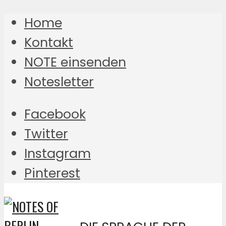
Home
Kontakt
NOTE einsenden
Notesletter
Facebook
Twitter
Instagram
Pinterest