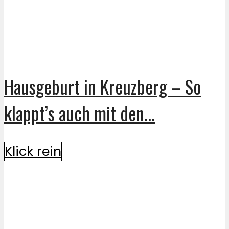
Hausgeburt in Kreuzberg – So
klappt’s auch mit den...
Klick rein