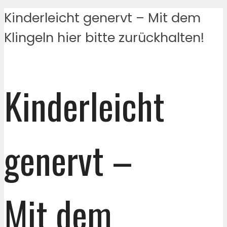
Kinderleicht genervt – Mit dem
Klingeln hier bitte zurückhalten!
Kinderleicht
genervt –
Mit dem