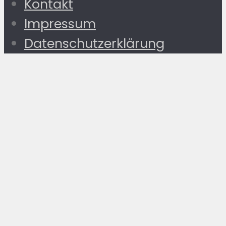
Kontakt
Impressum
Datenschutzerklärung