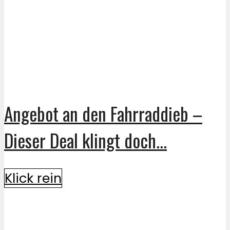
Angebot an den Fahrraddieb –
Dieser Deal klingt doch...
Klick rein