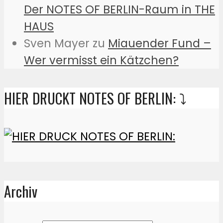
Der NOTES OF BERLIN-Raum in THE
HAUS
Sven Mayer
zu
Miauender Fund –
Wer vermisst ein Kätzchen?
HIER DRUCKT NOTES OF BERLIN: ⤵️
Archiv