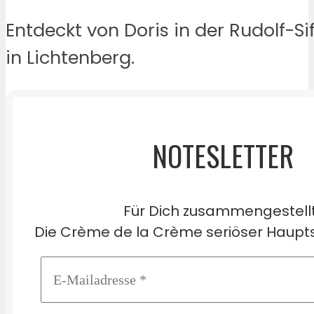
Entdeckt von Doris in der Rudolf-Si
in Lichtenberg.
NOTESLETTER
Für Dich zusammengestell
Die Crème de la Crème seriöser Haupts