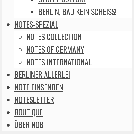
BERLIN, BAU KEIN SCHEISS!
NOTES-SPEZIAL
NOTES COLLECTION
NOTES OF GERMANY
NOTES INTERNATIONAL
BERLINER ALLERLEI
NOTE EINSENDEN
NOTESLETTER
BOUTIQUE
ÜBER NOB