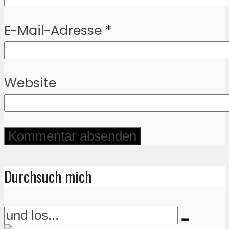
E-Mail-Adresse
*
Website
Durchsuch mich