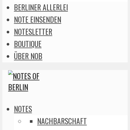
BERLINER ALLERLEI
NOTE EINSENDEN
NOTESLETTER
BOUTIQUE
ÜBER NOB
NOTES
NACHBARSCHAFT