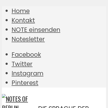
Home
Kontakt
NOTE einsenden
Notesletter
Facebook
Twitter
Instagram
Pinterest