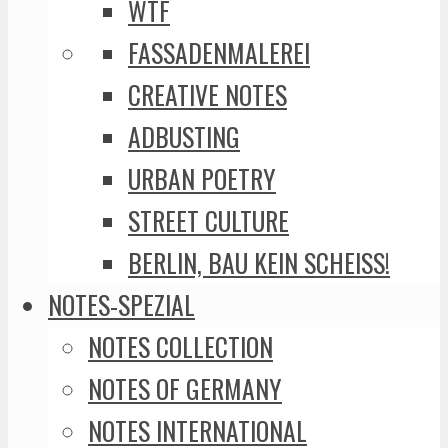
WTF
FASSADENMALEREI
CREATIVE NOTES
ADBUSTING
URBAN POETRY
STREET CULTURE
BERLIN, BAU KEIN SCHEISS!
NOTES-SPEZIAL
NOTES COLLECTION
NOTES OF GERMANY
NOTES INTERNATIONAL