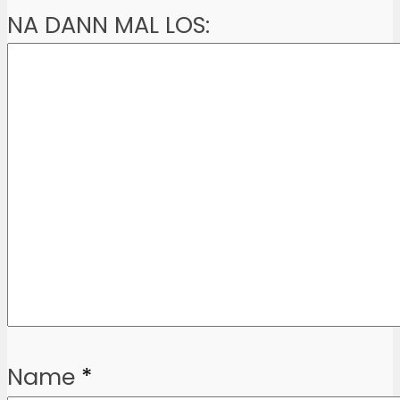
NA DANN MAL LOS:
Name
*