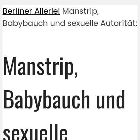
Berliner Allerlei
Manstrip,
Babybauch und sexuelle Autorität:
Manstrip,
Babybauch und
sexuelle