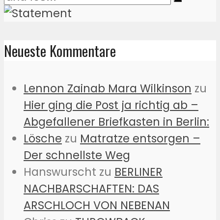
Neueste Kommentare
Lennon Zainab Mara Wilkinson
zu
Hier ging die Post ja richtig ab –
Abgefallener Briefkasten in Berlin:
Lösche
zu
Matratze entsorgen –
Der schnellste Weg
Hanswurscht
zu
BERLINER
NACHBARSCHAFTEN: DAS
ARSCHLOCH VON NEBENAN