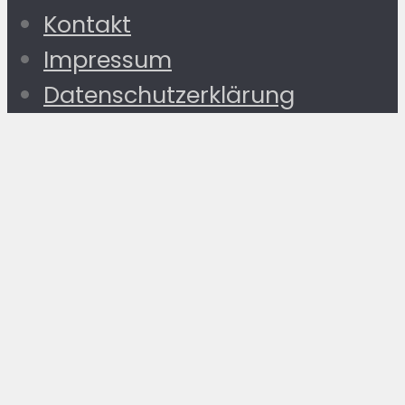
Kontakt
Impressum
Datenschutzerklärung