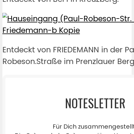
Entdeckt von FRIEDEMANN in der Pa
Robeson.Straße im Prenzlauer Berg
NOTESLETTER
Für Dich zusammengestell