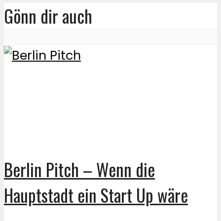
Gönn dir auch
Berlin Pitch – Wenn die
Hauptstadt ein Start Up wäre