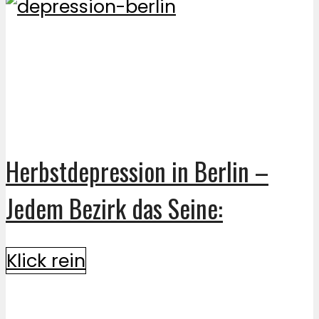
Herbstdepression in Berlin –
Jedem Bezirk das Seine:
Klick rein