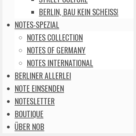
BERLIN, BAU KEIN SCHEISS!
NOTES-SPEZIAL
NOTES COLLECTION
NOTES OF GERMANY
NOTES INTERNATIONAL
BERLINER ALLERLEI
NOTE EINSENDEN
NOTESLETTER
BOUTIQUE
ÜBER NOB