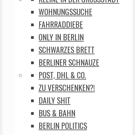
WOHNUNGSSUCHE
FAHRRADDIEBE
ONLY IN BERLIN
SCHWARZES BRETT
BERLINER SCHNAUZE
POST, DHL & CO.
ZU VERSCHENKEN?!
DAILY SHIT
BUS & BAHN
BERLIN POLITICS