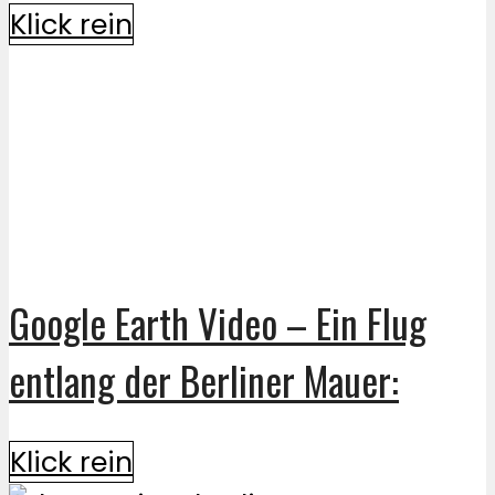
Klick rein
Google Earth Video – Ein Flug
entlang der Berliner Mauer:
Klick rein