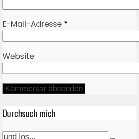
E-Mail-Adresse
*
Website
Durchsuch mich