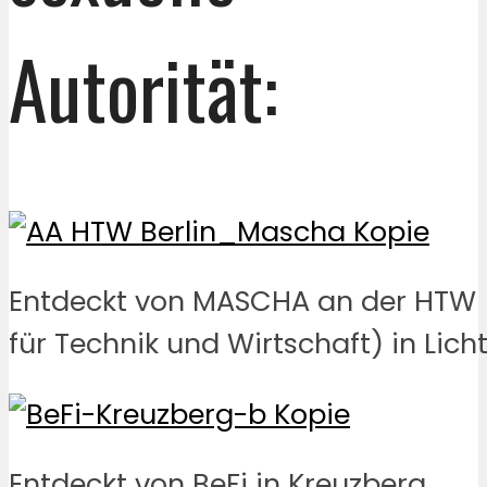
Autorität:
Entdeckt von MASCHA an der HTW 
für Technik und Wirtschaft) in Lich
Entdeckt von BeFi in Kreuzberg.