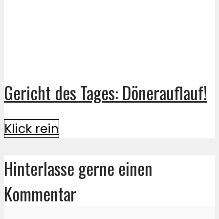
Gericht des Tages: Dönerauflauf!
Klick rein
Hinterlasse gerne einen
Kommentar