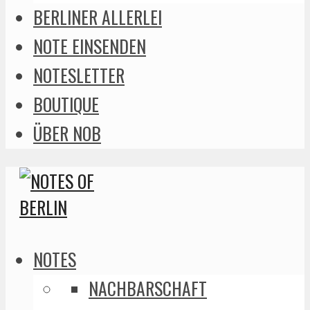
BERLINER ALLERLEI
NOTE EINSENDEN
NOTESLETTER
BOUTIQUE
ÜBER NOB
NOTES
NACHBARSCHAFT