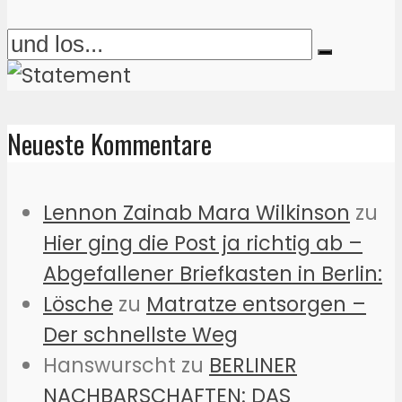
Neueste Kommentare
Lennon Zainab Mara Wilkinson
zu
Hier ging die Post ja richtig ab –
Abgefallener Briefkasten in Berlin:
Lösche
zu
Matratze entsorgen –
Der schnellste Weg
Hanswurscht
zu
BERLINER
NACHBARSCHAFTEN: DAS