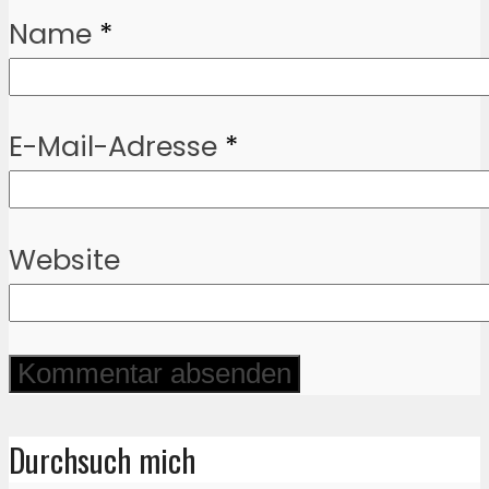
Name
*
E-Mail-Adresse
*
Website
Durchsuch mich