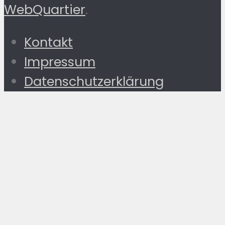
WebQuartier
.
Kontakt
Impressum
Datenschutzerklärung