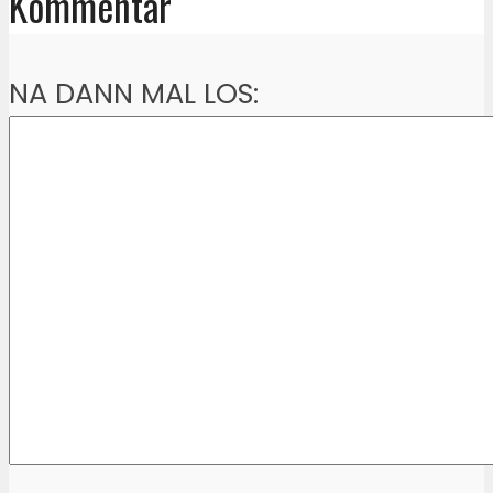
Kommentar
NA DANN MAL LOS: