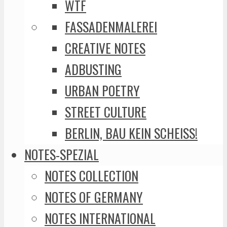
WTF
FASSADENMALEREI
CREATIVE NOTES
ADBUSTING
URBAN POETRY
STREET CULTURE
BERLIN, BAU KEIN SCHEISS!
NOTES-SPEZIAL
NOTES COLLECTION
NOTES OF GERMANY
NOTES INTERNATIONAL