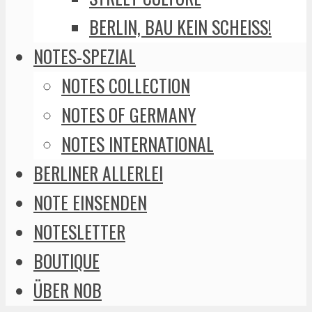
BERLIN, BAU KEIN SCHEISS!
NOTES-SPEZIAL
NOTES COLLECTION
NOTES OF GERMANY
NOTES INTERNATIONAL
BERLINER ALLERLEI
NOTE EINSENDEN
NOTESLETTER
BOUTIQUE
ÜBER NOB