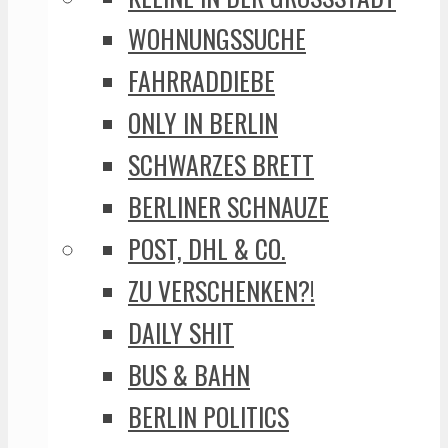
WOHNUNGSSUCHE
FAHRRADDIEBE
ONLY IN BERLIN
SCHWARZES BRETT
BERLINER SCHNAUZE
POST, DHL & CO.
ZU VERSCHENKEN?!
DAILY SHIT
BUS & BAHN
BERLIN POLITICS