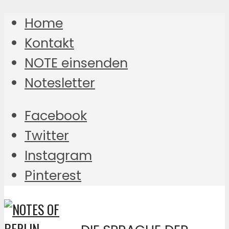
Home
Kontakt
NOTE einsenden
Notesletter
Facebook
Twitter
Instagram
Pinterest