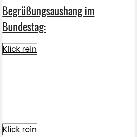
Begrüßungsaushang im
Bundestag:
Klick rein
Klick rein