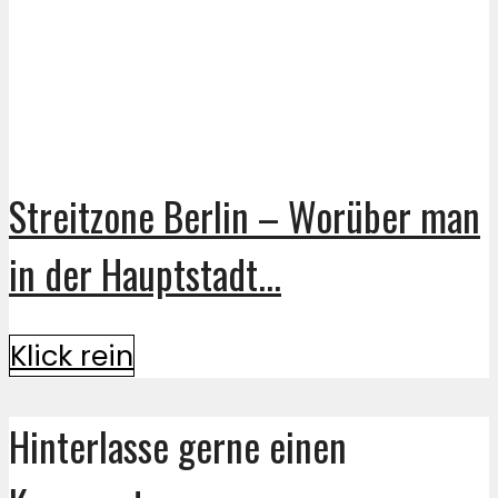
Streitzone Berlin – Worüber man
in der Hauptstadt...
Klick rein
Hinterlasse gerne einen