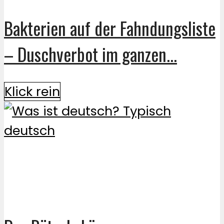
Bakterien auf der Fahndungsliste
– Duschverbot im ganzen...
Klick rein