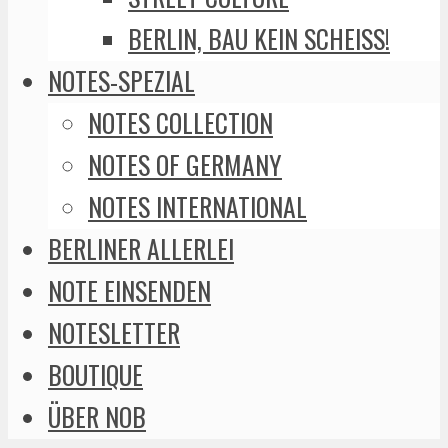
BERLIN, BAU KEIN SCHEISS!
NOTES-SPEZIAL
NOTES COLLECTION
NOTES OF GERMANY
NOTES INTERNATIONAL
BERLINER ALLERLEI
NOTE EINSENDEN
NOTESLETTER
BOUTIQUE
ÜBER NOB