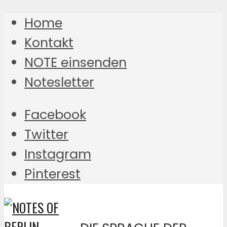
Home
Kontakt
NOTE einsenden
Notesletter
Facebook
Twitter
Instagram
Pinterest