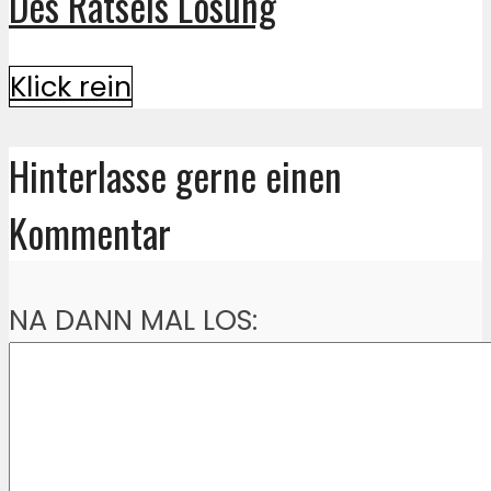
Des Rätsels Lösung
Klick rein
Hinterlasse gerne einen
Kommentar
NA DANN MAL LOS: