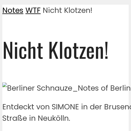
Notes
WTF
Nicht Klotzen!
Nicht Klotzen!
Entdeckt von SIMONE in der Brusen
Straße in Neukölln.