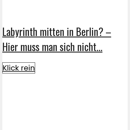
Labyrinth mitten in Berlin? –
Hier muss man sich nicht...
Klick rein