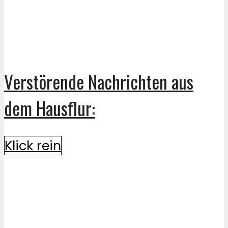
Verstörende Nachrichten aus
dem Hausflur:
Klick rein