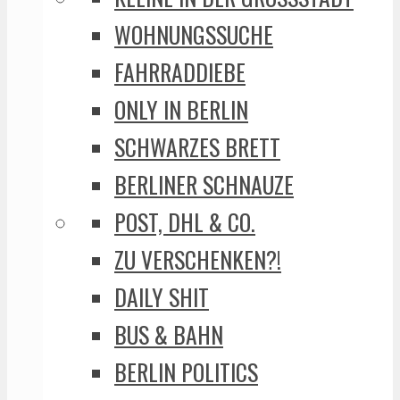
WOHNUNGSSUCHE
FAHRRADDIEBE
ONLY IN BERLIN
SCHWARZES BRETT
BERLINER SCHNAUZE
POST, DHL & CO.
ZU VERSCHENKEN?!
DAILY SHIT
BUS & BAHN
BERLIN POLITICS