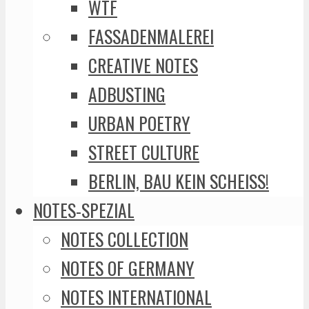
WTF
FASSADENMALEREI
CREATIVE NOTES
ADBUSTING
URBAN POETRY
STREET CULTURE
BERLIN, BAU KEIN SCHEISS!
NOTES-SPEZIAL
NOTES COLLECTION
NOTES OF GERMANY
NOTES INTERNATIONAL