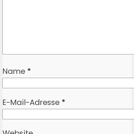
Name
*
E-Mail-Adresse
*
Website