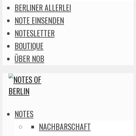
BERLINER ALLERLEI
NOTE EINSENDEN
NOTESLETTER
BOUTIQUE
ÜBER NOB
NOTES
NACHBARSCHAFT