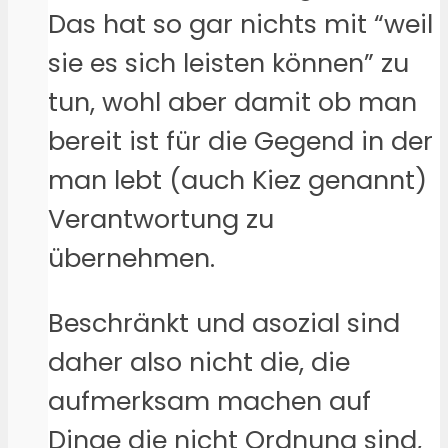
Das hat so gar nichts mit “weil
sie es sich leisten können” zu
tun, wohl aber damit ob man
bereit ist für die Gegend in der
man lebt (auch Kiez genannt)
Verantwortung zu
übernehmen.
Beschränkt und asozial sind
daher also nicht die, die
aufmerksam machen auf
Dinge die nicht Ordnung sind,