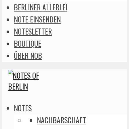
BERLINER ALLERLEI
NOTE EINSENDEN
NOTESLETTER
BOUTIQUE
ÜBER NOB
NOTES
NACHBARSCHAFT