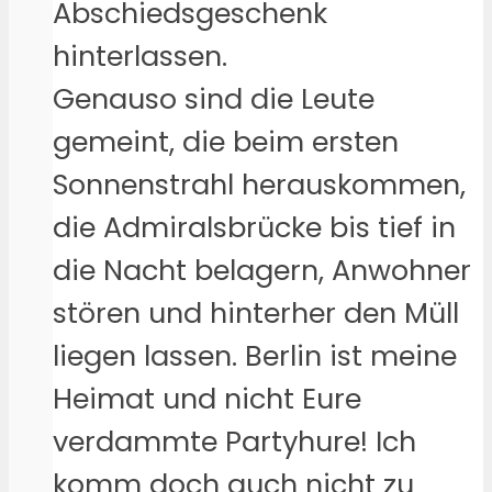
Abschiedsgeschenk
hinterlassen.
Genauso sind die Leute
gemeint, die beim ersten
Sonnenstrahl herauskommen,
die Admiralsbrücke bis tief in
die Nacht belagern, Anwohner
stören und hinterher den Müll
liegen lassen. Berlin ist meine
Heimat und nicht Eure
verdammte Partyhure! Ich
komm doch auch nicht zu