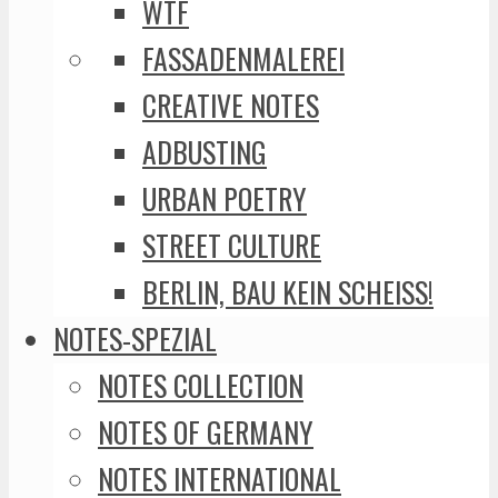
WTF
FASSADENMALEREI
CREATIVE NOTES
ADBUSTING
URBAN POETRY
STREET CULTURE
BERLIN, BAU KEIN SCHEISS!
NOTES-SPEZIAL
NOTES COLLECTION
NOTES OF GERMANY
NOTES INTERNATIONAL