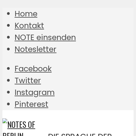
Home
Kontakt
NOTE einsenden
Notesletter
Facebook
Twitter
Instagram
Pinterest