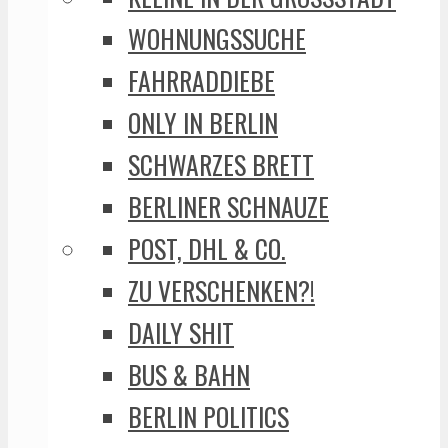
WOHNUNGSSUCHE
FAHRRADDIEBE
ONLY IN BERLIN
SCHWARZES BRETT
BERLINER SCHNAUZE
POST, DHL & CO.
ZU VERSCHENKEN?!
DAILY SHIT
BUS & BAHN
BERLIN POLITICS