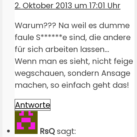
2. Oktober 2013 um 17:01 Uhr
Warum??? Na weil es dumme
faule S******e sind, die andere
für sich arbeiten lassen…
Wenn man es sieht, nicht feige
wegschauen, sondern Ansage
machen, so einfach geht das!
Antworte
RsQ
sagt: