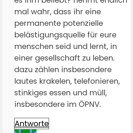
es ihm beliebt? nehmt endlich
mal wahr, dass ihr eine
permanente potenzielle
belästigungsquelle für eure
menschen seid und lernt, in
einer gesellschaft zu leben.
dazu zählen insbesondere
lautes krakelen, telefonieren,
stinkiges essen und müll,
insbesondere im ÖPNV.
Antworte