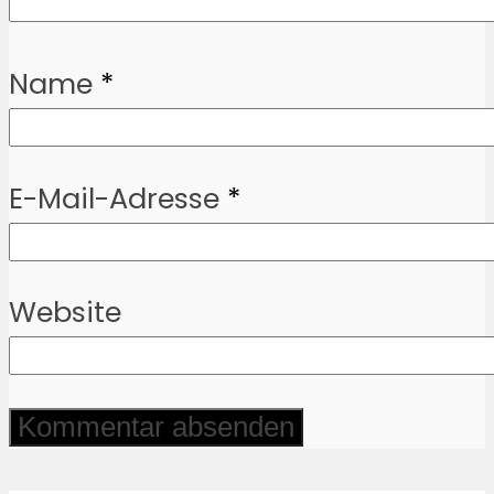
Name
*
E-Mail-Adresse
*
Website