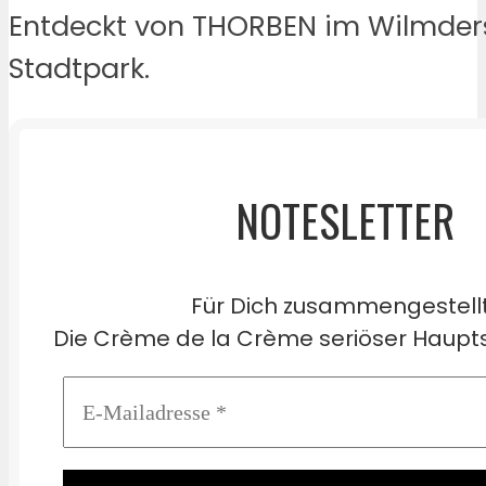
Entdeckt von THORBEN im Wilmder
Stadtpark.
NOTESLETTER
Für Dich zusammengestell
Die Crème de la Crème seriöser Haupts