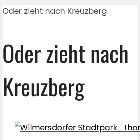
Oder zieht nach Kreuzberg
Oder zieht nach
Kreuzberg