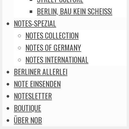
BERLIN, BAU KEIN SCHEISS!
NOTES-SPEZIAL
NOTES COLLECTION
NOTES OF GERMANY
NOTES INTERNATIONAL
BERLINER ALLERLEI
NOTE EINSENDEN
NOTESLETTER
BOUTIQUE
ÜBER NOB