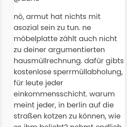
nö, armut hat nichts mit
asozial sein zu tun. ne
möbelplatte zählt auch nicht
zu deiner argumentierten
hausmüllrechnung. dafür gibts
kostenlose sperrmüllabholung,
für leute jeder
einkommensschicht. warum
meint jeder, in berlin auf die
straßen kotzen zu können, wie