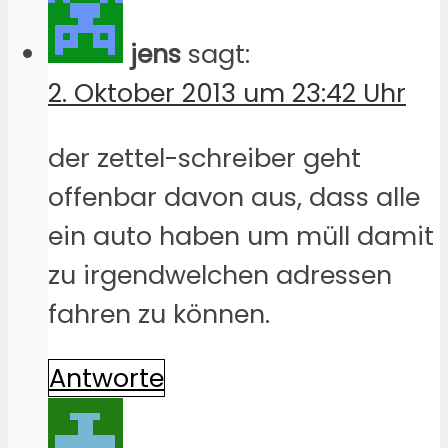
jens
sagt:
2. Oktober 2013 um 23:42 Uhr
der zettel-schreiber geht
offenbar davon aus, dass alle
ein auto haben um müll damit
zu irgendwelchen adressen
fahren zu können.
Antworte