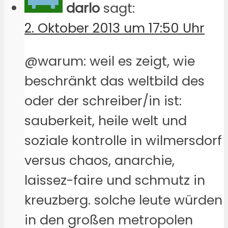
darlo
sagt:
2. Oktober 2013 um 17:50 Uhr
@warum: weil es zeigt, wie
beschränkt das weltbild des
oder der schreiber/in ist:
sauberkeit, heile welt und
soziale kontrolle in wilmersdorf
versus chaos, anarchie,
laissez-faire und schmutz in
kreuzberg. solche leute würden
in den großen metropolen