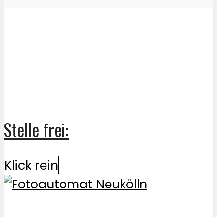
Stelle frei:
Klick rein