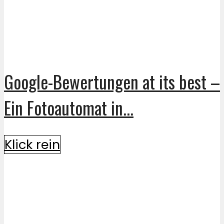
Google-Bewertungen at its best –
Ein Fotoautomat in...
Klick rein