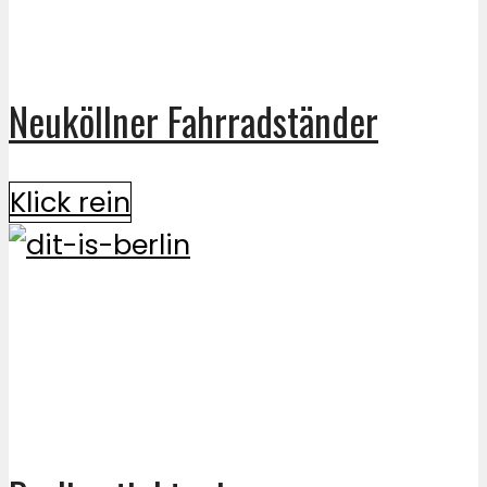
Neuköllner Fahrradständer
Klick rein