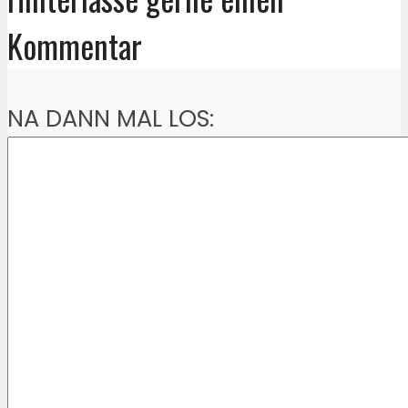
Kommentar
NA DANN MAL LOS: