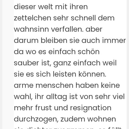
dieser welt mit ihren
zettelchen sehr schnell dem
wahnsinn verfallen. aber
darum bleiben sie auch immer
da wo es einfach schön
sauber ist, ganz einfach weil
sie es sich leisten können.
arme menschen haben keine
wahl, ihr alltag ist von sehr viel
mehr frust und resignation
durchzogen, zudem wohnen