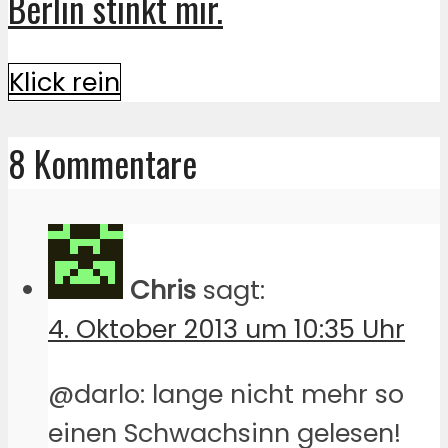
Berlin stinkt mir.
Klick rein
8 Kommentare
Chris
sagt:
4. Oktober 2013 um 10:35 Uhr
@darlo: lange nicht mehr so
einen Schwachsinn gelesen!