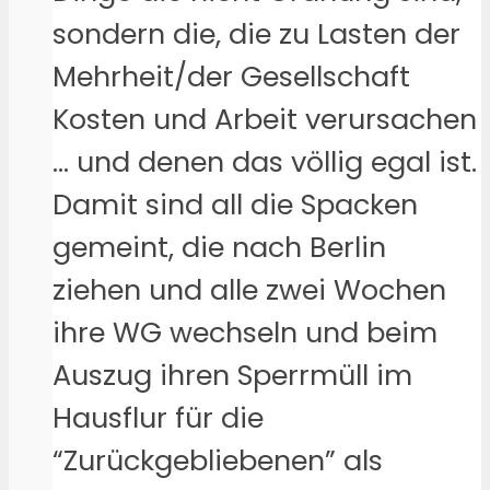
sondern die, die zu Lasten der
Mehrheit/der Gesellschaft
Kosten und Arbeit verursachen
… und denen das völlig egal ist.
Damit sind all die Spacken
gemeint, die nach Berlin
ziehen und alle zwei Wochen
ihre WG wechseln und beim
Auszug ihren Sperrmüll im
Hausflur für die
“Zurückgebliebenen” als