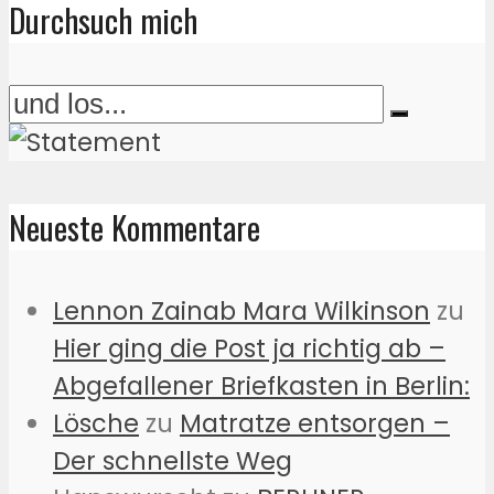
Durchsuch mich
Neueste Kommentare
Lennon Zainab Mara Wilkinson
zu
Hier ging die Post ja richtig ab –
Abgefallener Briefkasten in Berlin:
Lösche
zu
Matratze entsorgen –
Der schnellste Weg