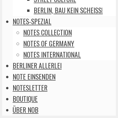
BERLIN, BAU KEIN SCHEISS!
NOTES-SPEZIAL
NOTES COLLECTION
NOTES OF GERMANY
NOTES INTERNATIONAL
BERLINER ALLERLEI
NOTE EINSENDEN
NOTESLETTER
BOUTIQUE
ÜBER NOB