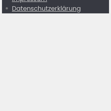
Datenschutzerklärung