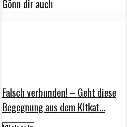
Gönn dir auch
Falsch verbunden! – Geht diese
Begegnung aus dem Kitkat...