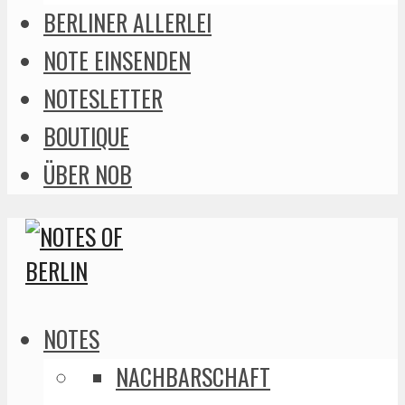
BERLINER ALLERLEI
NOTE EINSENDEN
NOTESLETTER
BOUTIQUE
ÜBER NOB
NOTES
NACHBARSCHAFT