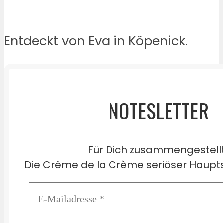
Entdeckt von Eva in Köpenick.
NOTESLETTER
Für Dich zusammengestell
Die Crème de la Crème seriöser Haupts