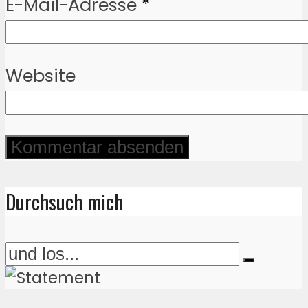
E-Mail-Adresse
*
Website
Durchsuch mich