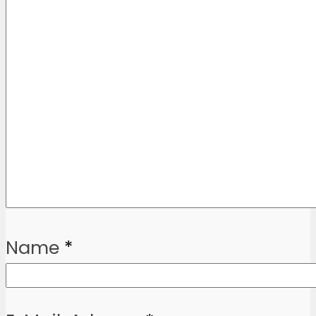
Name
*