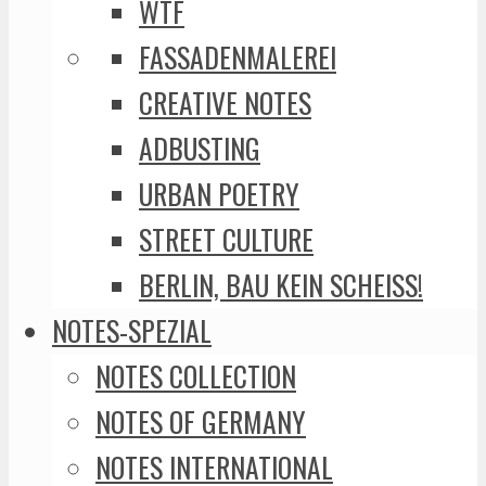
WTF
FASSADENMALEREI
CREATIVE NOTES
ADBUSTING
URBAN POETRY
STREET CULTURE
BERLIN, BAU KEIN SCHEISS!
NOTES-SPEZIAL
NOTES COLLECTION
NOTES OF GERMANY
NOTES INTERNATIONAL