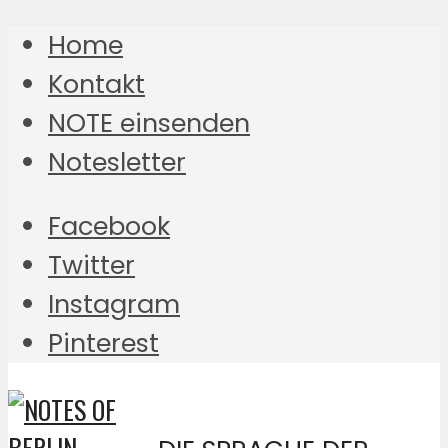
Home
Kontakt
NOTE einsenden
Notesletter
Facebook
Twitter
Instagram
Pinterest