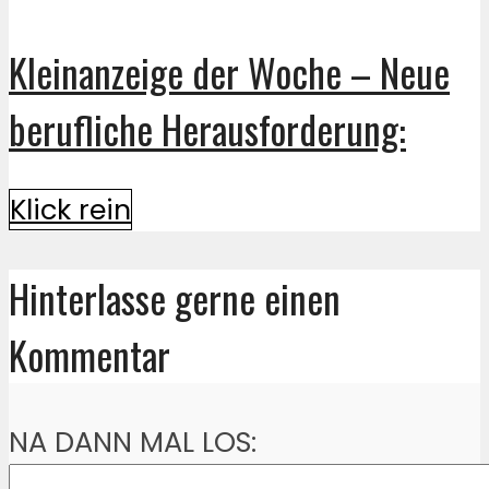
Kleinanzeige der Woche – Neue
berufliche Herausforderung:
Klick rein
Hinterlasse gerne einen
Kommentar
NA DANN MAL LOS: