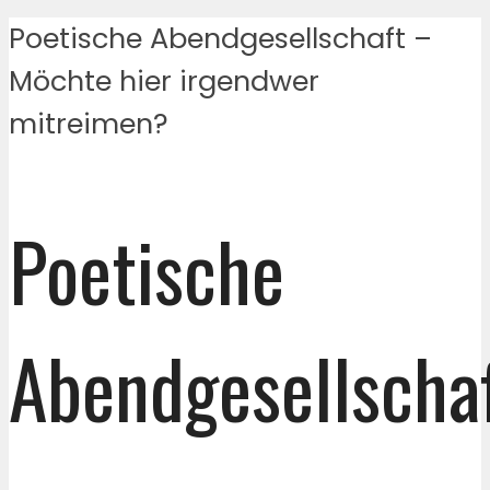
Poetische Abendgesellschaft –
Möchte hier irgendwer
mitreimen?
Poetische
Abendgesellscha