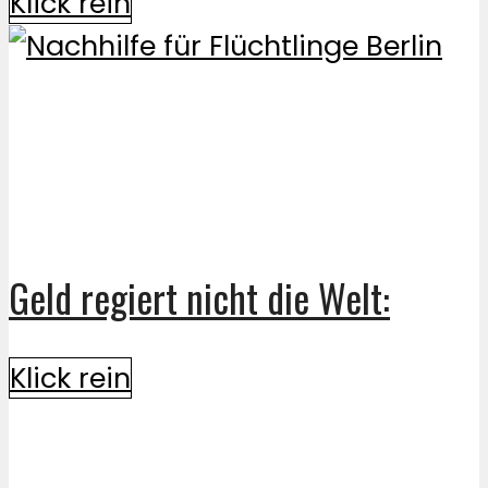
Klick rein
Geld regiert nicht die Welt:
Klick rein