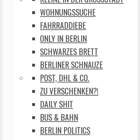
WOHNUNGSSUCHE
FAHRRADDIEBE
ONLY IN BERLIN
SCHWARZES BRETT
BERLINER SCHNAUZE
POST, DHL & CO.
ZU VERSCHENKEN?!
DAILY SHIT
BUS & BAHN
BERLIN POLITICS