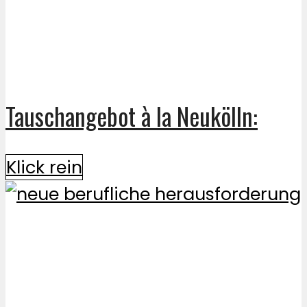
Tauschangebot à la Neukölln:
Klick rein