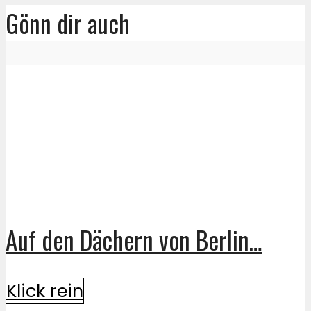
Gönn dir auch
Auf den Dächern von Berlin…
Klick rein