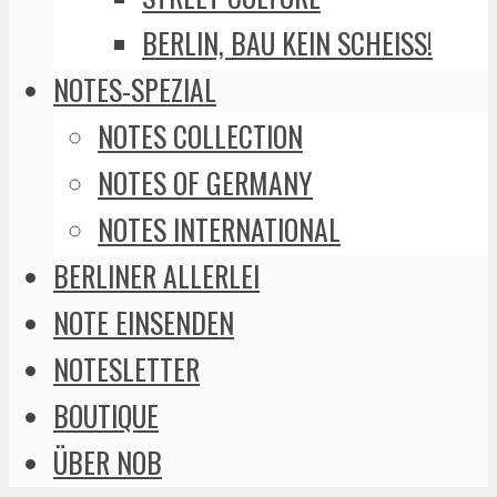
BERLIN, BAU KEIN SCHEISS!
NOTES-SPEZIAL
NOTES COLLECTION
NOTES OF GERMANY
NOTES INTERNATIONAL
BERLINER ALLERLEI
NOTE EINSENDEN
NOTESLETTER
BOUTIQUE
ÜBER NOB