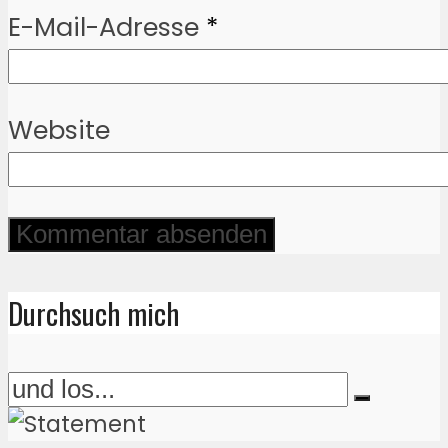
E-Mail-Adresse
*
Website
Durchsuch mich