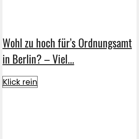
Wohl zu hoch für’s Ordnungsamt
in Berlin? – Viel...
Klick rein