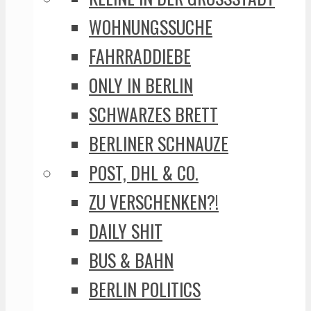
WOHNUNGSSUCHE
FAHRRADDIEBE
ONLY IN BERLIN
SCHWARZES BRETT
BERLINER SCHNAUZE
POST, DHL & CO.
ZU VERSCHENKEN?!
DAILY SHIT
BUS & BAHN
BERLIN POLITICS