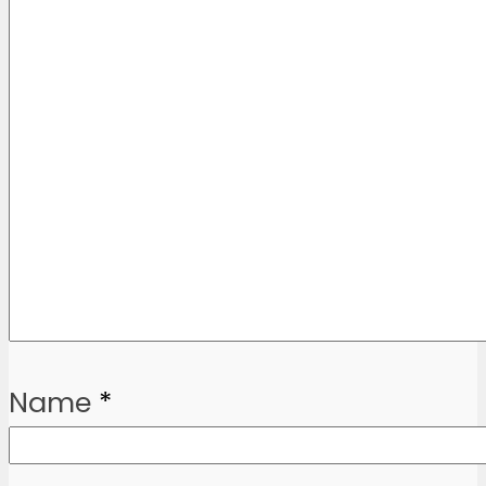
Name
*