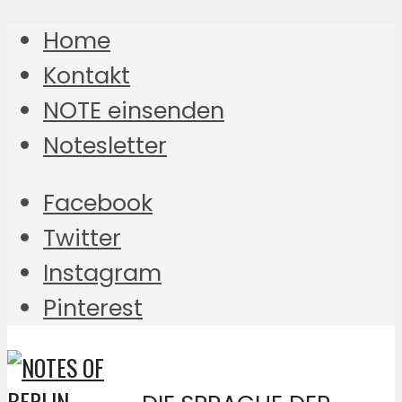
Home
Kontakt
NOTE einsenden
Notesletter
Facebook
Twitter
Instagram
Pinterest