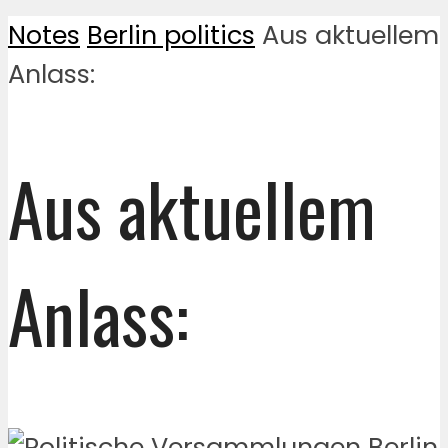
Notes
Berlin politics
Aus aktuellem
Anlass:
Aus aktuellem
Anlass: