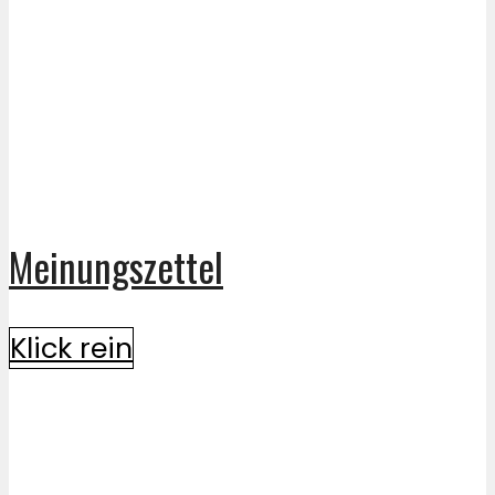
Meinungszettel
Klick rein