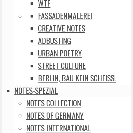
WTF
FASSADENMALEREI
CREATIVE NOTES
ADBUSTING
URBAN POETRY
STREET CULTURE
BERLIN, BAU KEIN SCHEISS!
NOTES-SPEZIAL
NOTES COLLECTION
NOTES OF GERMANY
NOTES INTERNATIONAL