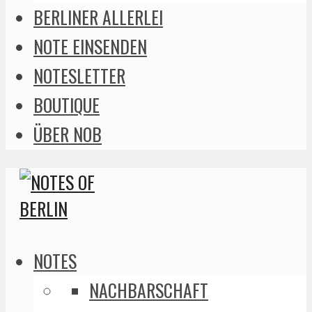
BERLINER ALLERLEI
NOTE EINSENDEN
NOTESLETTER
BOUTIQUE
ÜBER NOB
NOTES
NACHBARSCHAFT