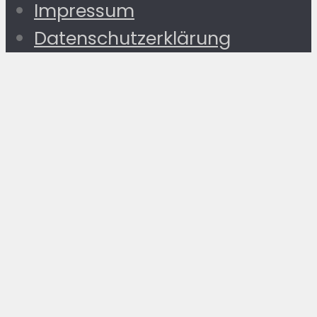
Impressum
Datenschutzerklärung