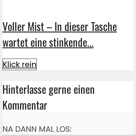
Voller Mist – In dieser Tasche
wartet eine stinkende...
Klick rein
Hinterlasse gerne einen
Kommentar
NA DANN MAL LOS: